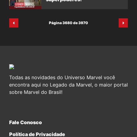
Página 3680 de 3970
Todas as novidades do Universo Marvel você
encontra aqui no Legado da Marvel, o maior portal
sobre Marvel do Brasil!
Fale Conosco
Política de Privacidade