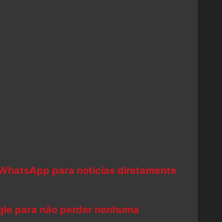
 WhatsApp para notícias diretamente
ogle para não perder nenhuma