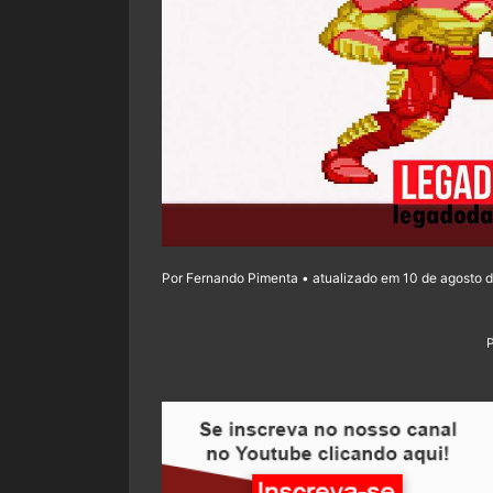
Por Fernando Pimenta • atualizado em 10 de agosto d