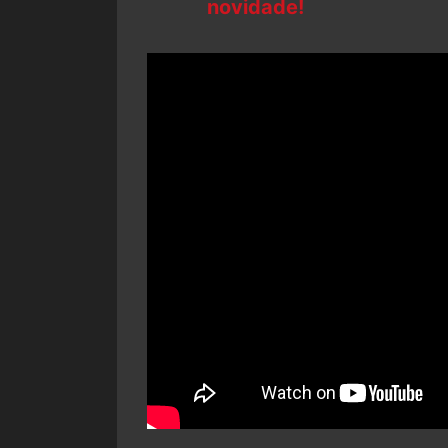
novidade!