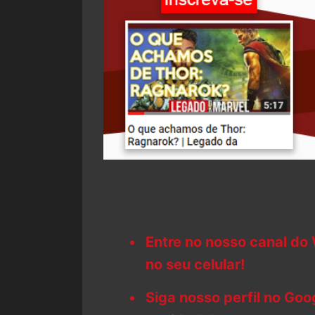
Entre no nosso canal do
no seu celular!
Siga nosso perfil no Go