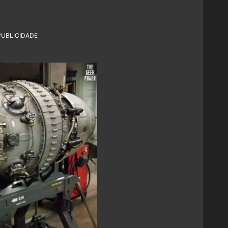
PUBLICIDADE