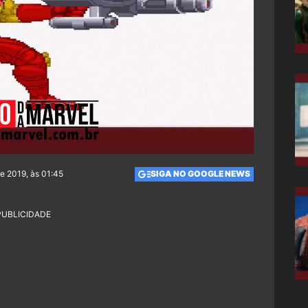
e 2019, às 01:45
SIGA NO GOOGLE NEWS
PUBLICIDADE