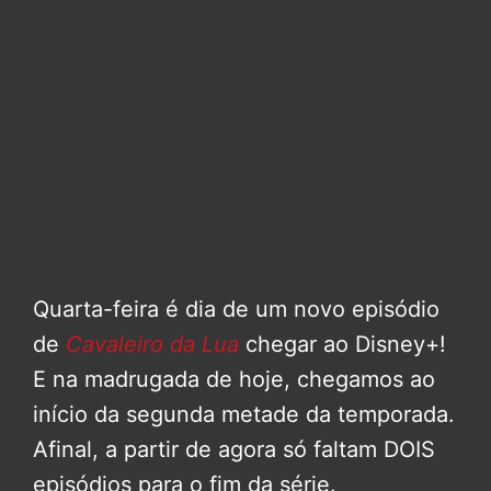
Quarta-feira é dia de um novo episódio
de
Cavaleiro da Lua
chegar ao Disney+!
E na madrugada de hoje, chegamos ao
início da segunda metade da temporada.
Afinal, a partir de agora só faltam DOIS
episódios para o fim da série.