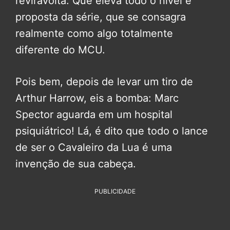
reviravolta. Que eleva todo o nível e
proposta da série, que se consagra
realmente como algo totalmente
diferente do MCU.
Pois bem, depois de levar um tiro de
Arthur Harrow, eis a bomba: Marc
Spector aguarda em um hospital
psiquiátrico! Lá, é dito que todo o lance
de ser o Cavaleiro da Lua é uma
invenção de sua cabeça.
PUBLICIDADE