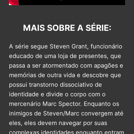
MAIS SOBRE A SÉRIE:
A série segue Steven Grant, funcionário
educado de uma loja de presentes, que
passa a ser atormentado com apagões e
memórias de outra vida e descobre que
possui transtorno dissociativo de
identidade e divide o corpo com o
mercenário Marc Spector. Enquanto os
inimigos de Steven/Marc convergem até
eles, eles devem navegar por suas
complexas identidades enquanto entram