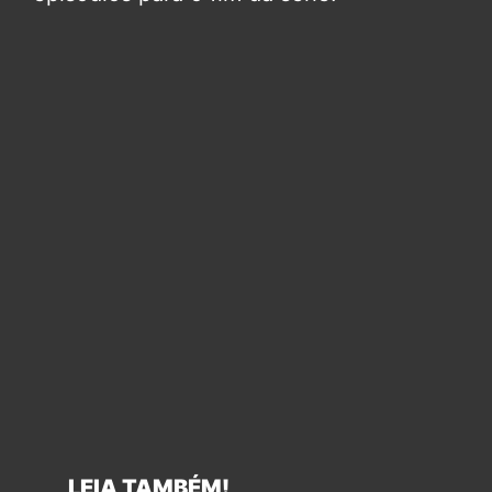
LEIA TAMBÉM!