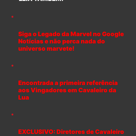
Siga o Legado da Marvel no Google
Notícias e não perca nada do
universo marvete!
Encontrada a primeira referência
aos Vingadores em Cavaleiro da
Lua
EXCLUSIVO: Diretores de Cavaleiro