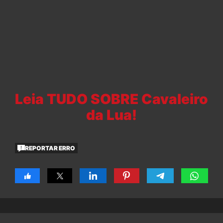
Leia TUDO SOBRE Cavaleiro
da Lua!
REPORTAR ERRO