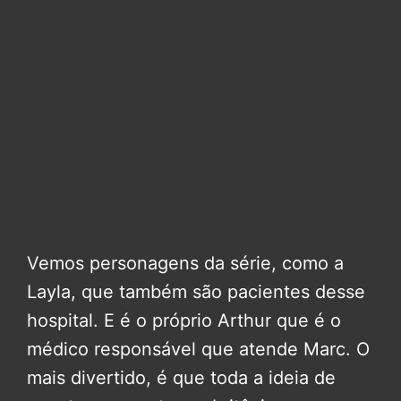
Vemos personagens da série, como a
Layla, que também são pacientes desse
hospital. E é o próprio Arthur que é o
médico responsável que atende Marc. O
mais divertido, é que toda a ideia de