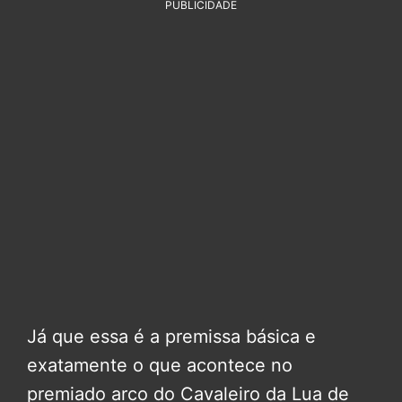
PUBLICIDADE
Já que essa é a premissa básica e
exatamente o que acontece no
premiado arco do Cavaleiro da Lua de