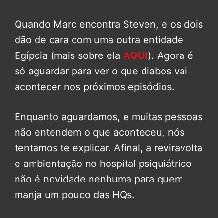
Quando Marc encontra Steven, e os dois
dão de cara com uma outra entidade
Egípcia (mais sobre ela
AQUI
). Agora é
só aguardar para ver o que diabos vai
acontecer nos próximos episódios.
Enquanto aguardamos, e muitas pessoas
não entendem o que aconteceu, nós
tentamos te explicar. Afinal, a reviravolta
e ambientação no hospital psiquiátrico
não é novidade nenhuma para quem
manja um pouco das HQs.