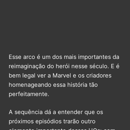
Esse arco é um dos mais importantes da
reimaginação do herói nesse século. E é
bem legal ver a Marvel e os criadores
homenageando essa história tão
perfeitamente.
A sequência dá a entender que os
próximos episódios trarão outro