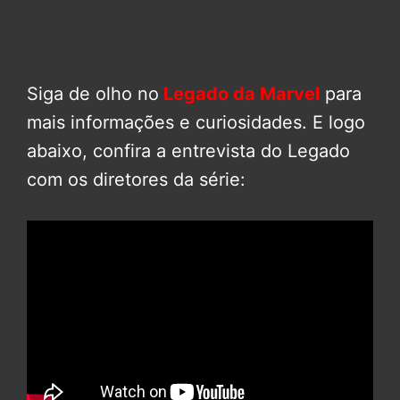
Siga de olho no
Legado da Marvel
para
mais informações e curiosidades. E logo
abaixo, confira a entrevista do Legado
com os diretores da série: