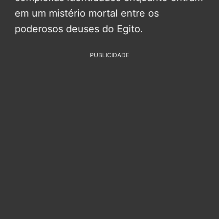
em um mistério mortal entre os
poderosos deuses do Egito.
PUBLICIDADE