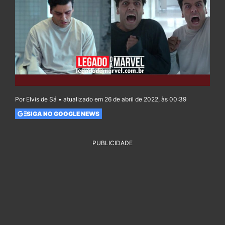
Por Elvis de Sá • atualizado em 26 de abril de 2022, às 00:39
SIGA NO GOOGLE NEWS
PUBLICIDADE