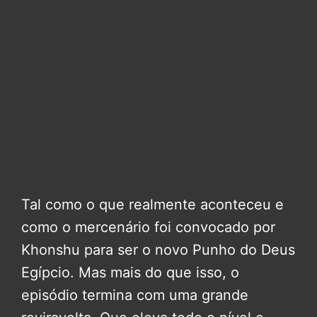
Tal como o que realmente aconteceu e
como o mercenário foi convocado por
Khonshu para ser o novo Punho do Deus
Egípcio. Mas mais do que isso, o
episódio termina com uma grande