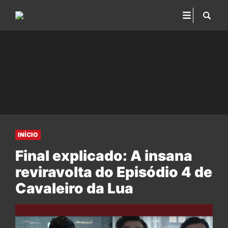
INÍCIO
Final explicado: A insana
reviravolta do Episódio 4 de
Cavaleiro da Lua