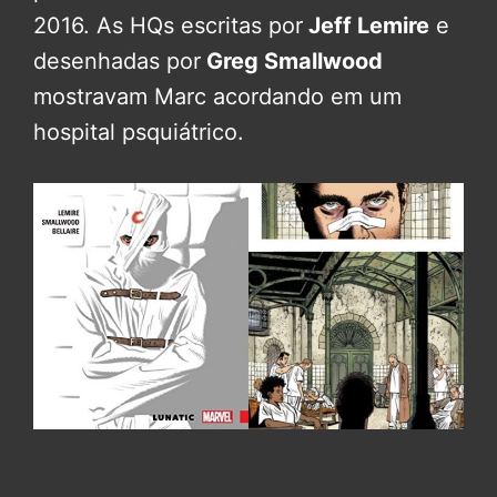
2016. As HQs escritas por
Jeff Lemire
e
desenhadas por
Greg Smallwood
mostravam Marc acordando em um
hospital psquiátrico.