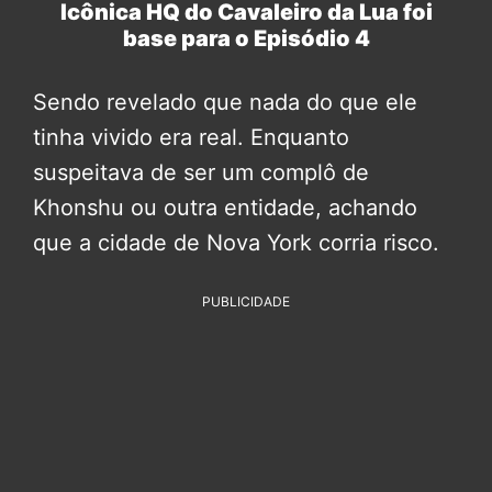
Icônica HQ do Cavaleiro da Lua foi
base para o Episódio 4
Sendo revelado que nada do que ele
tinha vivido era real. Enquanto
suspeitava de ser um complô de
Khonshu ou outra entidade, achando
que a cidade de Nova York corria risco.
PUBLICIDADE