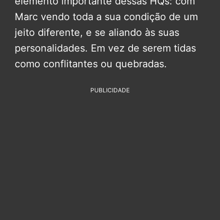
elemento importante dessas HQs: com
Marc vendo toda a sua condição de um
jeito diferente, e se aliando às suas
personalidades. Em vez de serem tidas
como conflitantes ou quebradas.
PUBLICIDADE