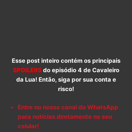
Esse post inteiro contém os principais
SPOILERS
do episódio 4 de Cavaleiro
da Lua! Então, siga por sua conta e
risco!
Entre no nosso canal do WhatsApp
para notícias diretamente no seu
celular!