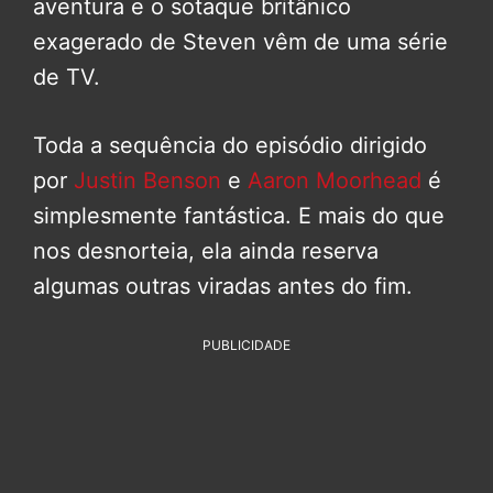
aventura e o sotaque britânico
exagerado de Steven vêm de uma série
de TV.
Toda a sequência do episódio dirigido
por
Justin Benson
e
Aaron Moorhead
é
simplesmente fantástica. E mais do que
nos desnorteia, ela ainda reserva
algumas outras viradas antes do fim.
PUBLICIDADE