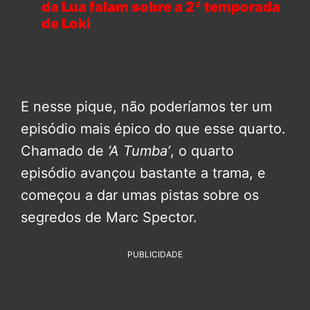
da Lua falam sobre a 2ª temporada
de Loki
E nesse pique, não poderíamos ter um
episódio mais épico do que esse quarto.
Chamado de
‘A Tumba’
, o quarto
episódio avançou bastante a trama, e
começou a dar umas pistas sobre os
segredos de Marc Spector.
PUBLICIDADE