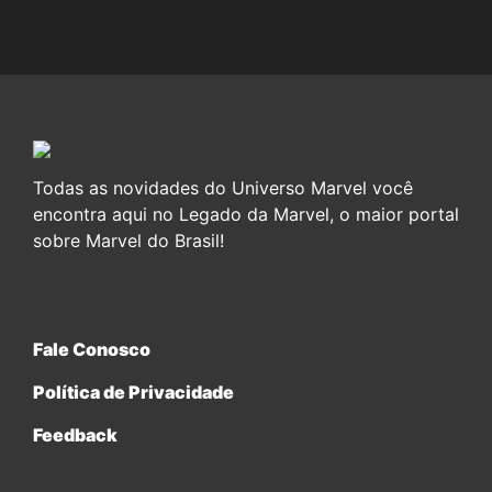
Todas as novidades do Universo Marvel você
encontra aqui no Legado da Marvel, o maior portal
sobre Marvel do Brasil!
Fale Conosco
Política de Privacidade
Feedback