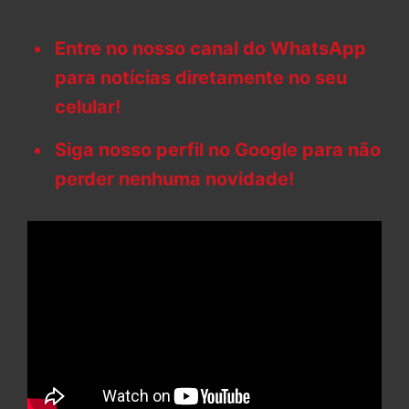
Entre no nosso canal do WhatsApp
para notícias diretamente no seu
celular!
Siga nosso perfil no Google para não
perder nenhuma novidade!