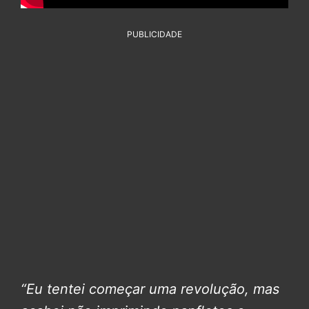
PUBLICIDADE
“Eu tentei começar uma revolução, mas