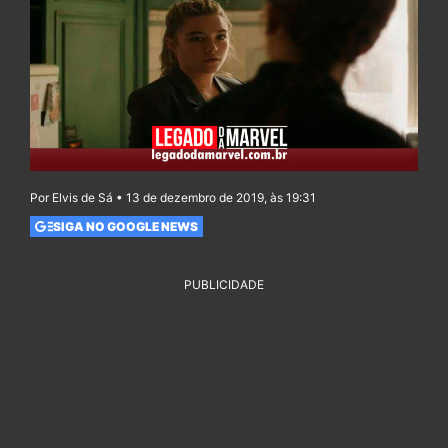
Por Elvis de Sá • 13 de dezembro de 2019, às 19:31
SIGA NO GOOGLE NEWS
PUBLICIDADE