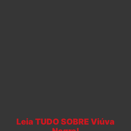
Leia TUDO SOBRE Viúva