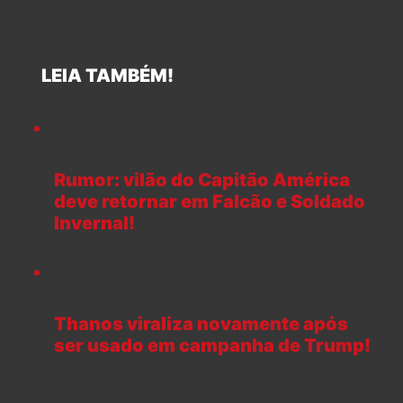
LEIA TAMBÉM!
Rumor: vilão do Capitão América
deve retornar em Falcão e Soldado
Invernal!
Thanos viraliza novamente após
ser usado em campanha de Trump!