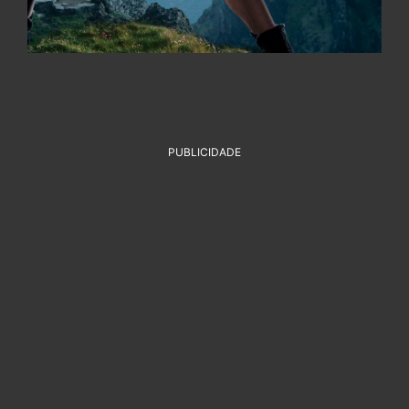
PUBLICIDADE