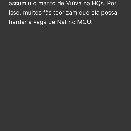
assumiu o manto de Viúva na HQs. Por
isso, muitos fãs teorizam que ela possa
herdar a vaga de Nat no MCU.