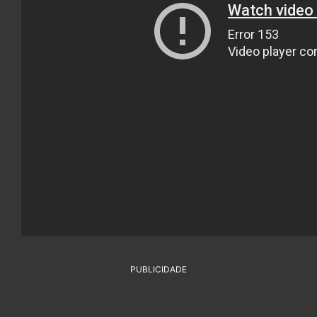
PUBLICIDADE