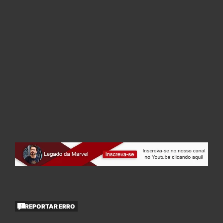
REPORTAR ERRO