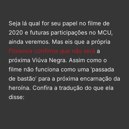
Seja lá qual for seu papel no filme de
2020 e futuras participações no MCU,
ainda veremos. Mas eis que a própria
Florence confirma que não será
a
próxima Viúva Negra. Assim como o
filme não funciona como uma ‘passada
de bastão’ para a próxima encarnação da
heroína. Confira a tradução do que ela
disse: