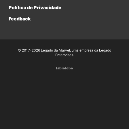
Política de Privacidade
Feedback
© 2017-2026 Legado da Marvel, uma empresa da Legado
Enterprises.
fabiolobo