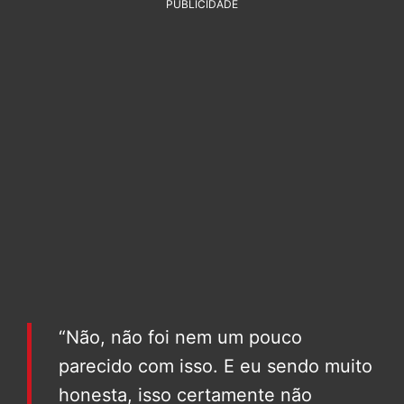
PUBLICIDADE
“Não, não foi nem um pouco
parecido com isso. E eu sendo muito
honesta, isso certamente não