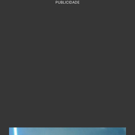
PUBLICIDADE