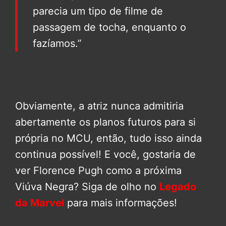
parecia um tipo de filme de
passagem de tocha, enquanto o
fazíamos.”
Obviamente, a atriz nunca admitiria
abertamente os planos futuros para si
própria no MCU, então, tudo isso ainda
continua possível! E você, gostaria de
ver Florence Pugh como a próxima
Viúva Negra? Siga de olho no
Legado
da Marvel
para mais informações!