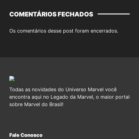
COMENTÁRIOS FECHADOS
Os comentários desse post foram encerrados.
Todas as novidades do Universo Marvel você
encontra aqui no Legado da Marvel, o maior portal
sobre Marvel do Brasil!
Fale Conosco