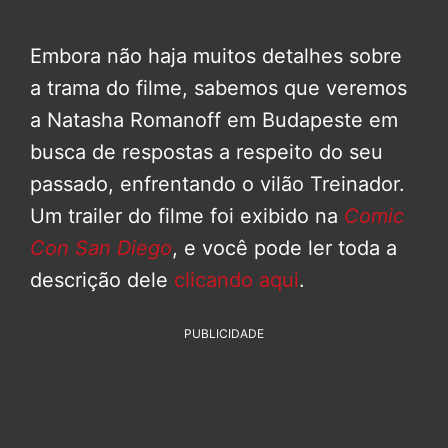
Embora não haja muitos detalhes sobre
a trama do filme, sabemos que veremos
a Natasha Romanoff em Budapeste em
busca de respostas a respeito do seu
passado, enfrentando o vilão Treinador.
Um trailer do filme foi exibido na
Comic
Con San Diego
, e você pode ler toda a
descrição dele
clicando aqui
.
PUBLICIDADE