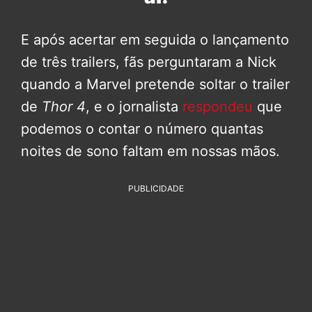
E após acertar em seguida o lançamento
de três trailers, fãs perguntaram a Nick
quando a Marvel pretende soltar o trailer
de
Thor 4
, e o jornalista
respondeu
que
podemos o contar o número quantas
noites de sono faltam em nossas mãos.
PUBLICIDADE