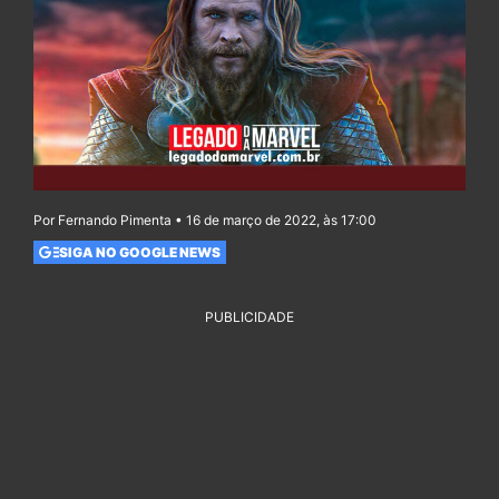
Por Fernando Pimenta • 16 de março de 2022, às 17:00
SIGA NO GOOGLE NEWS
PUBLICIDADE