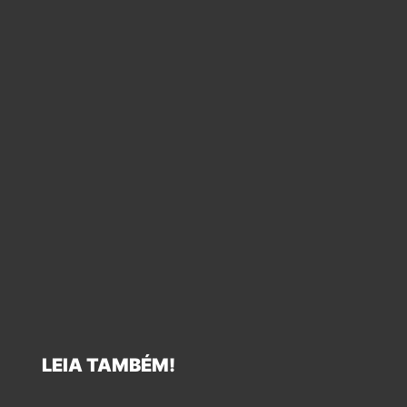
LEIA TAMBÉM!