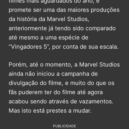
filmes mais aguardados do ano, e
promete ser uma das maiores produções
da história da Marvel Studios,
anteriormente já tendo sido comparado
até mesmo a uma espécie de
“Vingadores 5”, por conta de sua escala.
Porém, até o momento, a Marvel Studios
ainda não iniciou a campanha de
divulgação do filme, e muito do que os
fãs puderem ter do filme até agora
acabou sendo através de vazamentos.
Mas isto está prestes a mudar.
PUBLICIDADE