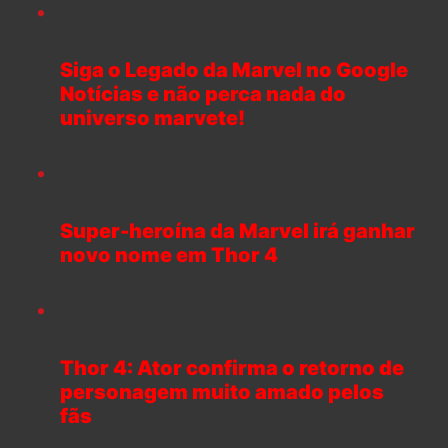
Siga o Legado da Marvel no Google
Notícias e não perca nada do
universo marvete!
Super-heroína da Marvel irá ganhar
novo nome em Thor 4
Thor 4: Ator confirma o retorno de
personagem muito amado pelos
fãs