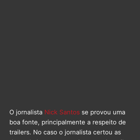
O jornalista
Nick Santos
se provou uma
boa fonte, principalmente a respeito de
trailers. No caso o jornalista certou as