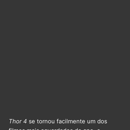
Thor 4
se tornou facilmente um dos