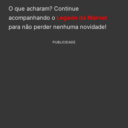
O que acharam? Continue
acompanhando o
Legado da Marvel
para não perder nenhuma novidade!
PUBLICIDADE