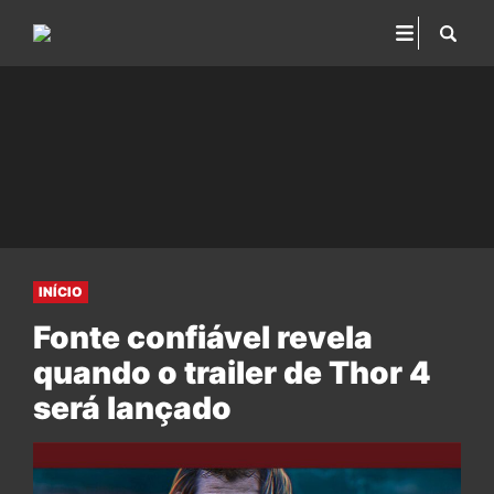
INÍCIO
Fonte confiável revela
quando o trailer de Thor 4
será lançado