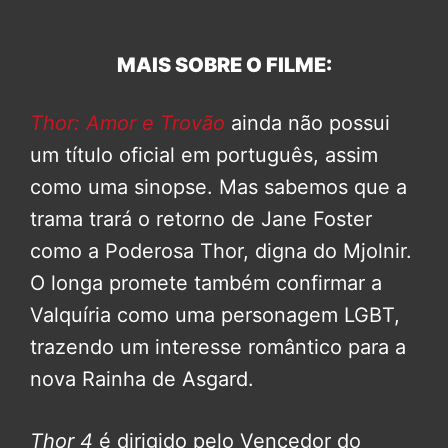
MAIS SOBRE O FILME:
Thor: Amor e Trovão
ainda não possui
um título oficial em português, assim
como uma sinopse. Mas sabemos que a
trama trará o retorno de Jane Foster
como a Poderosa Thor, digna do Mjolnir.
O longa promete também confirmar a
Valquíria como uma personagem LGBT,
trazendo um interesse romântico para a
nova Rainha de Asgard.
Thor 4
é dirigido pelo Vencedor do