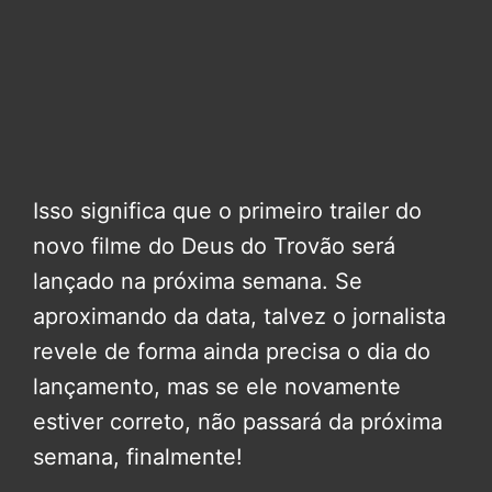
Isso significa que o primeiro trailer do
novo filme do Deus do Trovão será
lançado na próxima semana. Se
aproximando da data, talvez o jornalista
revele de forma ainda precisa o dia do
lançamento, mas se ele novamente
estiver correto, não passará da próxima
semana, finalmente!