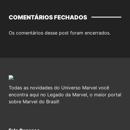
COMENTÁRIOS FECHADOS
Os comentários desse post foram encerrados.
Todas as novidades do Universo Marvel você
encontra aqui no Legado da Marvel, o maior portal
sobre Marvel do Brasil!