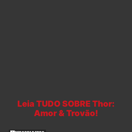
Leia TUDO SOBRE Thor:
Amor & Trovão!