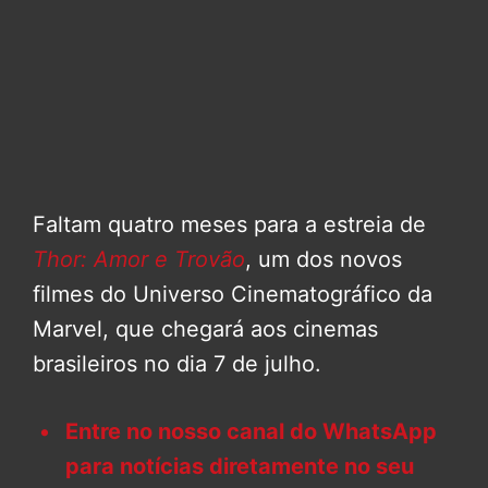
Faltam quatro meses para a estreia de
Thor: Amor e Trovão
, um dos novos
filmes do Universo Cinematográfico da
Marvel, que chegará aos cinemas
brasileiros no dia 7 de julho.
Entre no nosso canal do WhatsApp
para notícias diretamente no seu