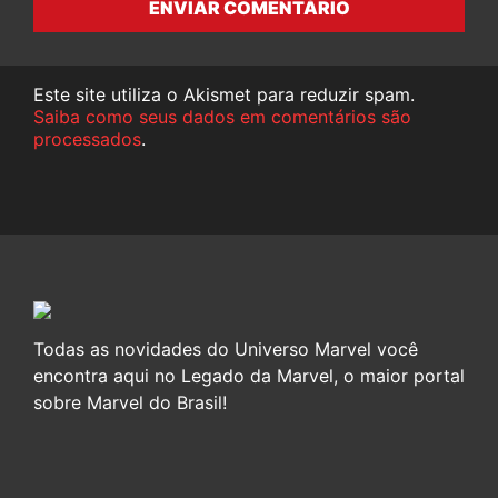
ENVIAR COMENTÁRIO
Este site utiliza o Akismet para reduzir spam.
Saiba como seus dados em comentários são
processados
.
Todas as novidades do Universo Marvel você
encontra aqui no Legado da Marvel, o maior portal
sobre Marvel do Brasil!