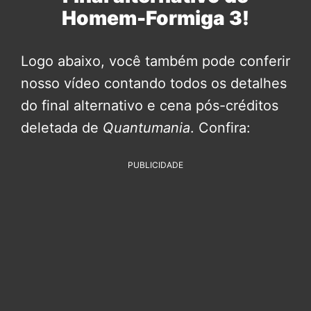
Homem-Formiga 3!
Logo abaixo, você também pode conferir
nosso vídeo contando todos os detalhes
do final alternativo e cena pós-créditos
deletada de
Quantumania
. Confira:
PUBLICIDADE