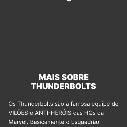
MAIS SOBRE
THUNDERBOLTS
Os Thunderbolts são a famosa equipe de
VILÕES e ANTI-HERÓIS das HQs da
Marvel. Basicamente o Esquadrão