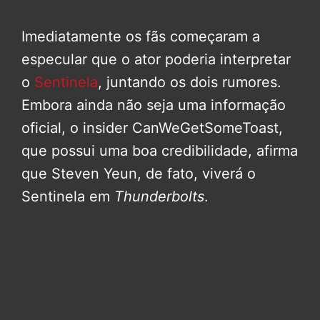
Imediatamente os fãs começaram a
especular que o ator poderia interpretar
o
Sentinela
, juntando os dois rumores.
Embora ainda não seja uma informação
oficial, o insider CanWeGetSomeToast,
que possui uma boa credibilidade, afirma
que Steven Yeun, de fato, viverá o
Sentinela em
Thunderbolts
.