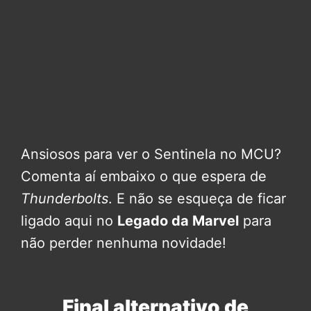
Ansiosos para ver o Sentinela no MCU?
Comenta aí embaixo o que espera de
Thunderbolts
. E não se esqueça de ficar
ligado aqui no
Legado da Marvel
para
não perder nenhuma novidade!
Final alternativo de