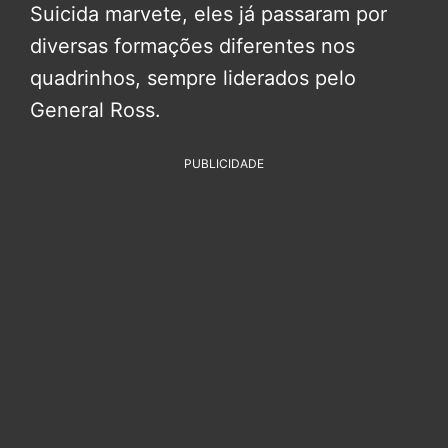
Suicida marvete, eles já passaram por
diversas formações diferentes nos
quadrinhos, sempre liderados pelo
General Ross.
PUBLICIDADE