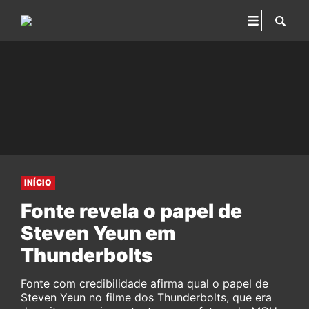
INÍCIO
Fonte revela o papel de
Steven Yeun em
Thunderbolts
Fonte com credibilidade afirma qual o papel de
Steven Yeun no filme dos Thunderbolts, que era