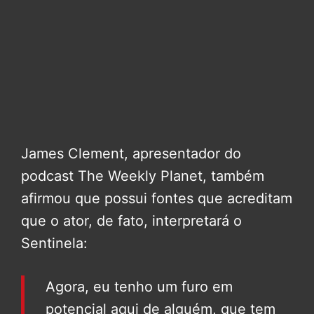
James Clement, apresentador do
podcast The Weekly Planet, também
afirmou que possui fontes que acreditam
que o ator, de fato, interpretará o
Sentinela:
Agora, eu tenho um furo em
potencial aqui de alguém, que tem