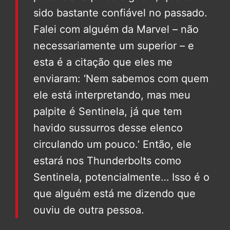
sido bastante confiável no passado.
Falei com alguém da Marvel – não
necessariamente um superior – e
esta é a citação que eles me
enviaram: ‘Nem sabemos com quem
ele está interpretando, mas meu
palpite é Sentinela, já que tem
havido sussurros desse elenco
circulando um pouco.’ Então, ele
estará nos Thunderbolts como
Sentinela, potencialmente… Isso é o
que alguém está me dizendo que
ouviu de outra pessoa.