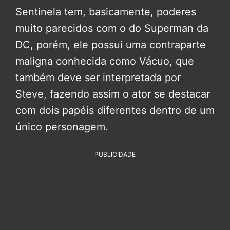
Sentinela tem, basicamente, poderes
muito parecidos com o do Superman da
DC, porém, ele possui uma contraparte
maligna conhecida como Vácuo, que
também deve ser interpretada por
Steve, fazendo assim o ator se destacar
com dois papéis diferentes dentro de um
único personagem.
PUBLICIDADE