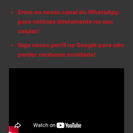
Entre no nosso canal do WhatsApp
para notícias diretamente no seu
celular!
Siga nosso perfil no Google para não
perder nenhuma novidade!