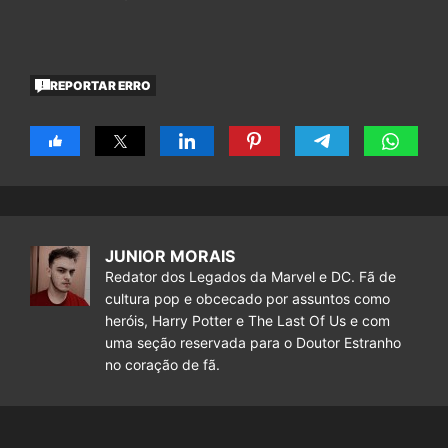
REPORTAR ERRO
JUNIOR MORAIS
Redator dos Legados da Marvel e DC. Fã de
cultura pop e obcecado por assuntos como
heróis, Harry Potter e The Last Of Us e com
uma seção reservada para o Doutor Estranho
no coração de fã.