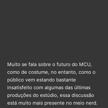
Muito se fala sobre o futuro do MCU,
como de costume, no entanto, como o
público vem estando bastante
insatisfeito com algumas das últimas
produções do estúdio, essa discussão
está muito mais presente no meio nerd.