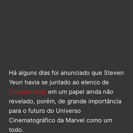
Há alguns dias foi anunciado que Steven
Yeun havia se juntado ao elenco de
Thunderbolts
em um papel ainda não
revelado, porém, de grande importância
para o futuro do Universo
Cinematográfico da Marvel como um
todo.