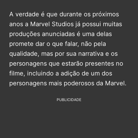
A verdade é que durante os próximos
anos a Marvel Studios já possui muitas
produções anunciadas é uma delas
promete dar o que falar, não pela
qualidade, mas por sua narrativa e os
personagens que estarão presentes no
filme, incluindo a adição de um dos
personagens mais poderosos da Marvel.
PUBLICIDADE