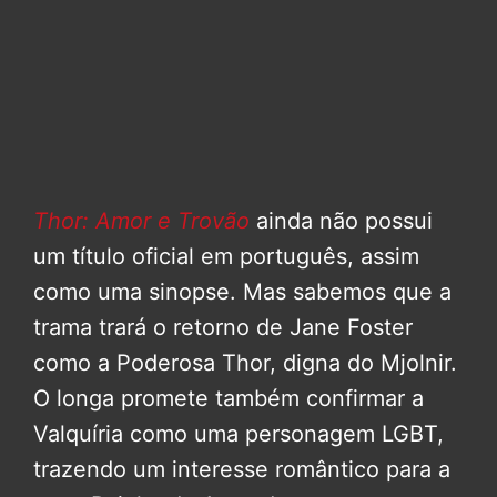
Thor: Amor e Trovão
ainda não possui
um título oficial em português, assim
como uma sinopse. Mas sabemos que a
trama trará o retorno de Jane Foster
como a Poderosa Thor, digna do Mjolnir.
O longa promete também confirmar a
Valquíria como uma personagem LGBT,
trazendo um interesse romântico para a