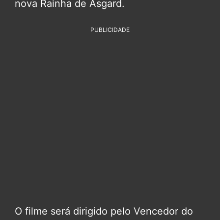
nova Rainha de Asgard.
PUBLICIDADE
O filme será dirigido pelo Vencedor do