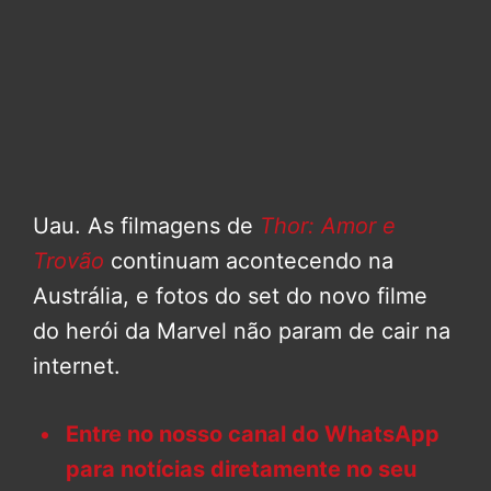
Uau. As filmagens de
Thor: Amor e
Trovão
continuam acontecendo na
Austrália, e fotos do set do novo filme
do herói da Marvel não param de cair na
internet.
Entre no nosso canal do WhatsApp
para notícias diretamente no seu