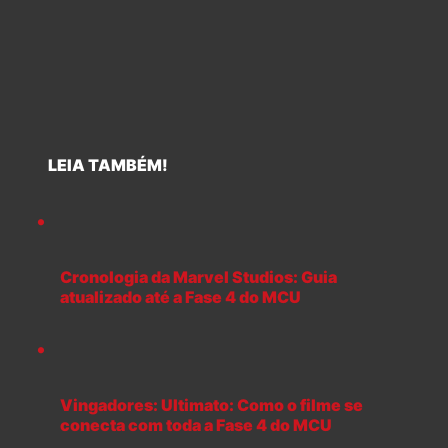
LEIA TAMBÉM!
Cronologia da Marvel Studios: Guia
atualizado até a Fase 4 do MCU
Vingadores: Ultimato: Como o filme se
conecta com toda a Fase 4 do MCU