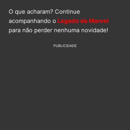
O que acharam? Continue
acompanhando o
Legado da Marvel
para não perder nenhuma novidade!
PUBLICIDADE