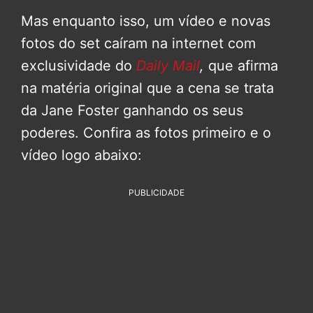
Mas enquanto isso, um vídeo e novas
fotos do set caíram na internet com
exclusividade do
Daily Mail
,
que afirma
na matéria original que a cena se trata
da Jane Foster ganhando os seus
poderes. Confira as fotos primeiro e o
vídeo logo abaixo:
PUBLICIDADE