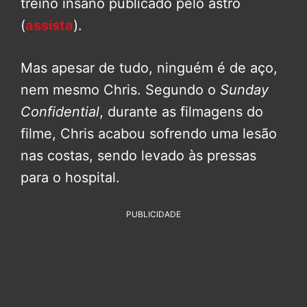
treino insano publicado pelo astro
(
assista
).
Mas apesar de tudo, ninguém é de aço,
nem mesmo Chris. Segundo o
Sunday
Confidential
, durante as filmagens do
filme, Chris acabou sofrendo uma lesão
nas costas, sendo levado às pressas
para o hospital.
PUBLICIDADE