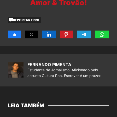
Amor & Trovão!
REPORTAR ERRO
FERNANDO PIMENTA
Estudante de Jornalismo. Aficionado pelo
assunto Cultura Pop. Escrever é um prazer.
LEIA TAMBÉM