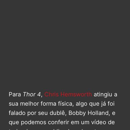
Para
Thor 4
,
Chris Hemsworth
atingiu a
sua melhor forma física, algo que já foi
falado por seu dublê, Bobby Holland, e
que podemos conferir em um vídeo de