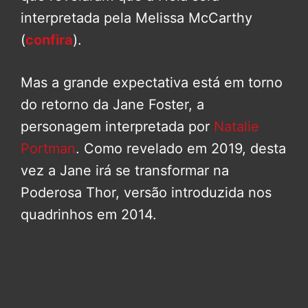
interpretada pela Melissa McCarthy
(
confira
).
Mas a grande expectativa está em torno
do retorno da Jane Foster, a
personagem interpretada por
Natalie
Portman
. Como revelado em 2019, desta
vez a Jane irá se transformar na
Poderosa Thor, versão introduzida nos
quadrinhos em 2014.