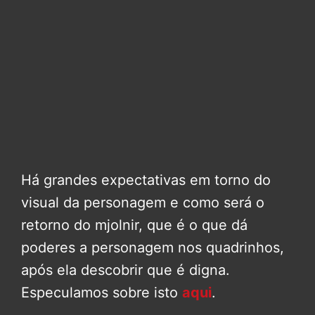
Há grandes expectativas em torno do
visual da personagem e como será o
retorno do mjolnir, que é o que dá
poderes a personagem nos quadrinhos,
após ela descobrir que é digna.
Especulamos sobre isto
aqui
.