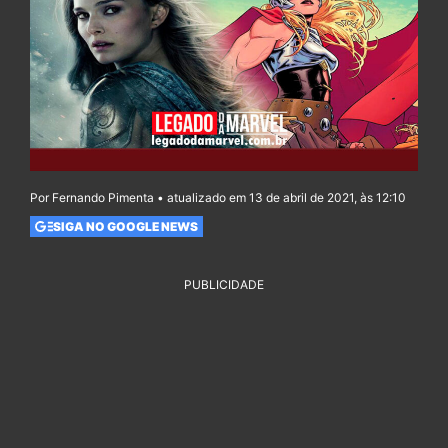
Por Fernando Pimenta • atualizado em 13 de abril de 2021, às 12:10
SIGA NO GOOGLE NEWS
PUBLICIDADE