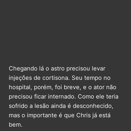
Chegando lá o astro precisou levar
injeções de cortisona. Seu tempo no
hospital, porém, foi breve, e o ator não
precisou ficar internado. Como ele teria
sofrido a lesão ainda é desconhecido,
mas o importante é que Chris já está
bem.