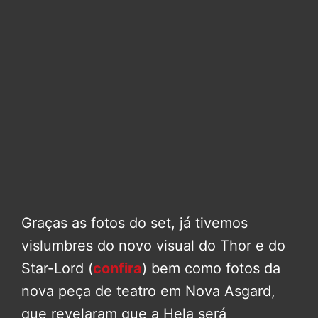
Graças as fotos do set, já tivemos
vislumbres do novo visual do Thor e do
Star-Lord (
confira
) bem como fotos da
nova peça de teatro em Nova Asgard,
que revelaram que a Hela será