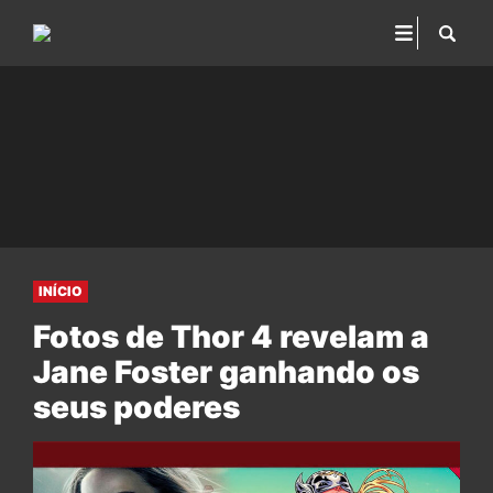
INÍCIO
Fotos de Thor 4 revelam a
Jane Foster ganhando os
seus poderes