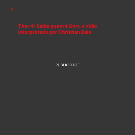
Thor 4: Saiba quem é Gorr, o vilão
interpretado por Christian Bale
PUBLICIDADE