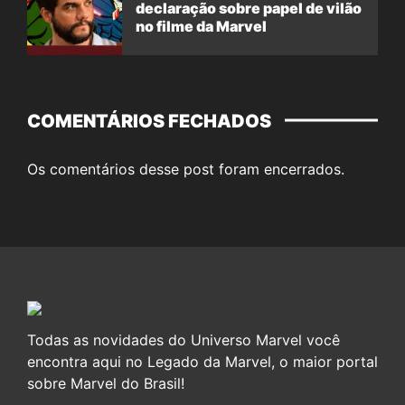
declaração sobre papel de vilão
no filme da Marvel
COMENTÁRIOS FECHADOS
Os comentários desse post foram encerrados.
Todas as novidades do Universo Marvel você
encontra aqui no Legado da Marvel, o maior portal
sobre Marvel do Brasil!