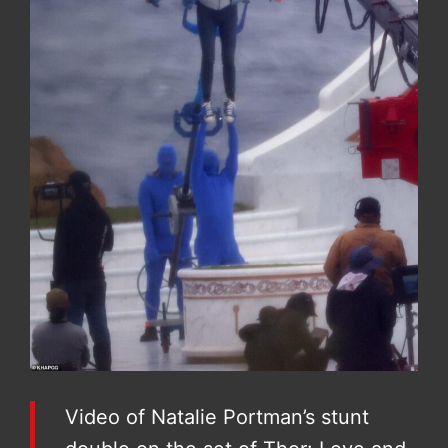
Video of Natalie Portman’s stunt