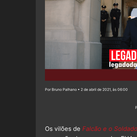
Por Bruno Palhano • 2 de abril de 2021, às 06:00
Os vilões de
Falcão e o Soldado