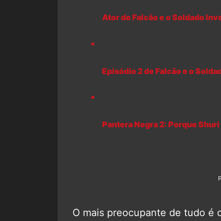
Ator de Falcão e o Soldado Inv
Episódio 2 de Falcão e o Sold
Pantera Negra 2: Porque Shuri
O mais preocupante de tudo é 