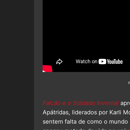
Falcão e o Soldado Invernal
apr
Apátridas, liderados por Karli 
sentem falta de como o mundo 