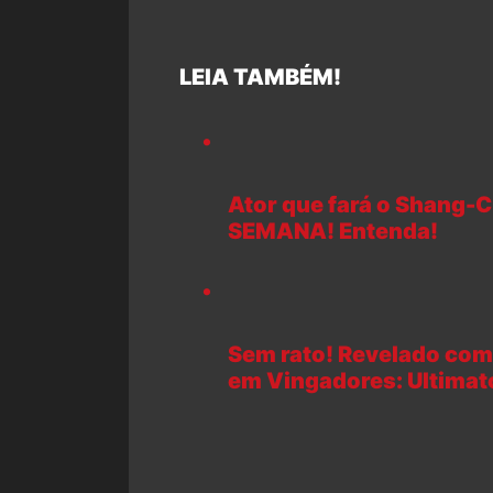
LEIA TAMBÉM!
Ator que fará o Shang-
SEMANA! Entenda!
Sem rato! Revelado como
em Vingadores: Ultimat