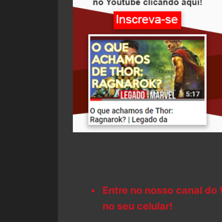
Entre no nosso canal do
no seu celular!