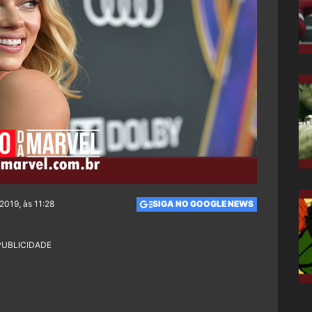
2019, às 11:28
SIGA NO GOOGLE NEWS
PUBLICIDADE