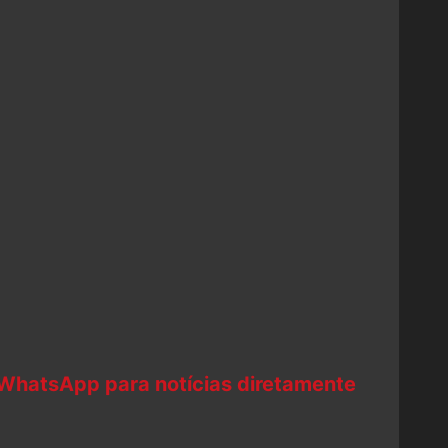
 WhatsApp para notícias diretamente