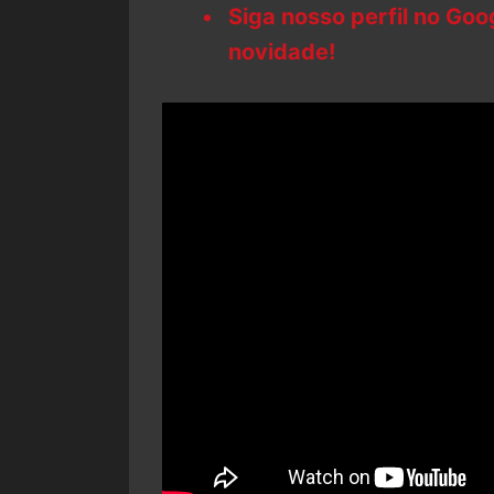
Siga nosso perfil no Go
novidade!