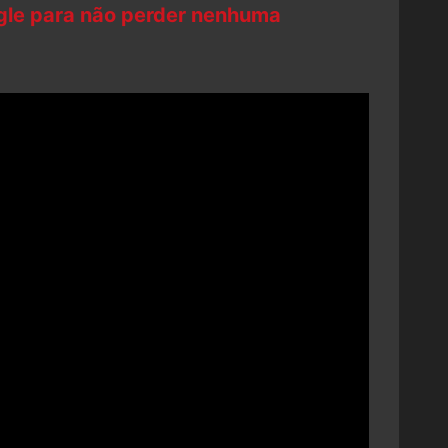
ogle para não perder nenhuma