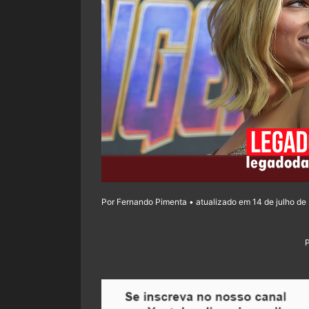
Por Fernando Pimenta • atualizado em 14 de julho de 