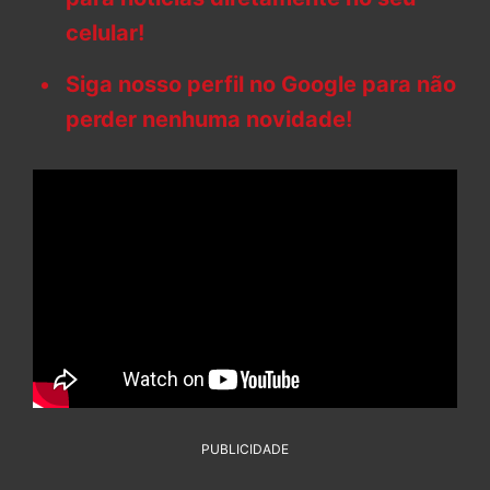
celular!
Siga nosso perfil no Google para não
perder nenhuma novidade!
PUBLICIDADE