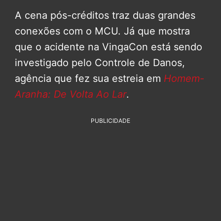
A cena pós-créditos traz duas grandes
conexões com o MCU. Já que mostra
que o acidente na VingaCon está sendo
investigado pelo Controle de Danos,
agência que fez sua estreia em
Homem-
Aranha: De Volta Ao Lar
.
PUBLICIDADE