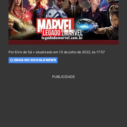
Por Elvis de Sá • atualizado em 13 de julho de 2022, às 17:57
SIGA NO GOOGLE NEWS
PUBLICIDADE