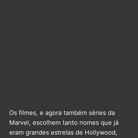
Os filmes, e agora também séries da
Marvel, escolhem tanto nomes que já
eram grandes estrelas de Hollywood,