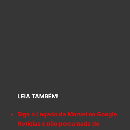
LEIA TAMBÉM!
Siga o Legado da Marvel no Google
Notícias e não perca nada do