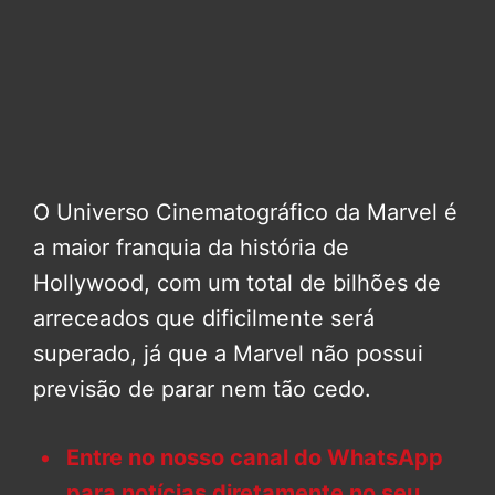
O Universo Cinematográfico da Marvel é
a maior franquia da história de
Hollywood, com um total de bilhões de
arreceados que dificilmente será
superado, já que a Marvel não possui
previsão de parar nem tão cedo.
Entre no nosso canal do WhatsApp
para notícias diretamente no seu