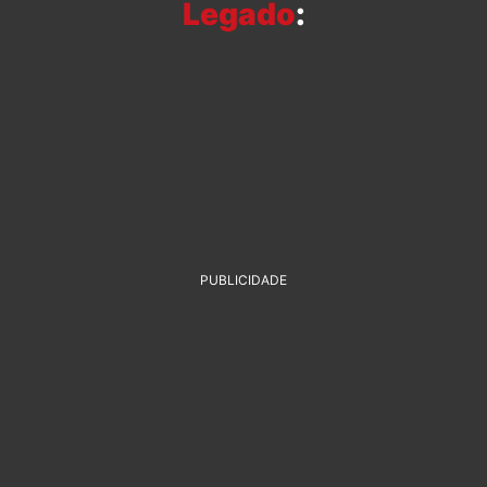
Legado
:
PUBLICIDADE