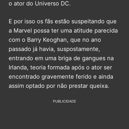
o ator do Universo DC.
E por isso os fãs estão suspeitando que
a Marvel possa ter uma atitude parecida
com o Barry Keoghan, que no ano
passado já havia, suspostamente,
entrando em uma briga de gangues na
Irlanda, teoria formada após o ator ser
encontrado gravemente ferido e ainda
assim optado por não prestar queixa.
PUBLICIDADE