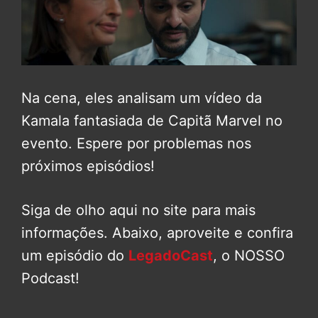
Na cena, eles analisam um vídeo da
Kamala fantasiada de Capitã Marvel no
evento. Espere por problemas nos
próximos episódios!
Siga de olho aqui no site para mais
informações. Abaixo, aproveite e confira
um episódio do
LegadoCast
, o NOSSO
Podcast!