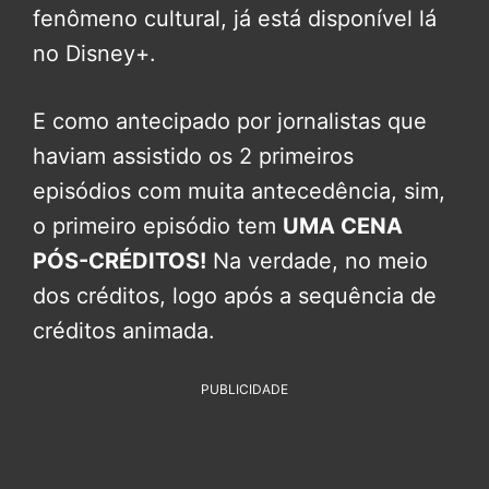
fenômeno cultural, já está disponível lá
no Disney+.
E como antecipado por jornalistas que
haviam assistido os 2 primeiros
episódios com muita antecedência, sim,
o primeiro episódio tem
UMA CENA
PÓS-CRÉDITOS!
Na verdade, no meio
dos créditos, logo após a sequência de
créditos animada.
PUBLICIDADE