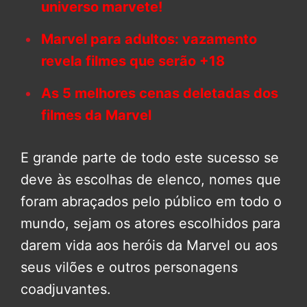
universo marvete!
Marvel para adultos: vazamento
revela filmes que serão +18
As 5 melhores cenas deletadas dos
filmes da Marvel
E grande parte de todo este sucesso se
deve às escolhas de elenco, nomes que
foram abraçados pelo público em todo o
mundo, sejam os atores escolhidos para
darem vida aos heróis da Marvel ou aos
seus vilões e outros personagens
coadjuvantes.