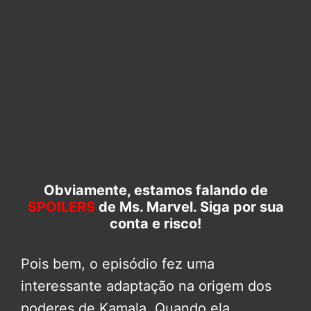
Obviamente, estamos falando de
SPOILERS
de Ms. Marvel. Siga por sua
conta e risco!
Pois bem, o episódio fez uma
interessante adaptação na origem dos
poderes de Kamala. Quando ela