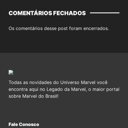
COMENTÁRIOS FECHADOS
Os comentários desse post foram encerrados.
Todas as novidades do Universo Marvel você
encontra aqui no Legado da Marvel, o maior portal
sobre Marvel do Brasil!
Fale Conosco