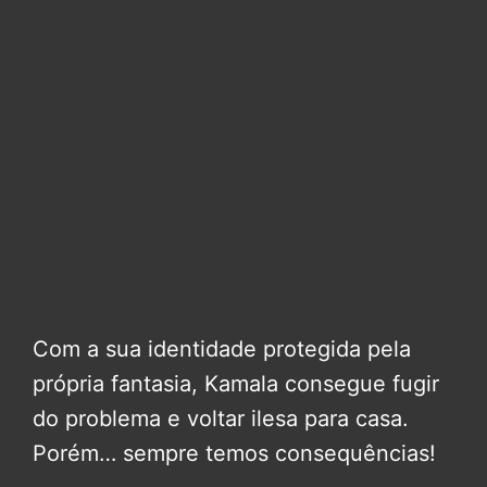
Com a sua identidade protegida pela
própria fantasia, Kamala consegue fugir
do problema e voltar ilesa para casa.
Porém… sempre temos consequências!