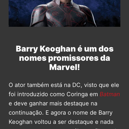
Barry Keoghan é um dos
nomes promissores da
Marvel!
O ator também está na DC, visto que ele
foi introduzido como Coringa em
Batman
e deve ganhar mais destaque na
continuação. E agora o nome de Barry
Keoghan voltou a ser destaque e nada