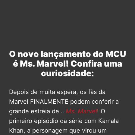
O novo lançamento do MCU
é Ms. Marvel! Confira uma
curiosidade:
Depois de muita espera, os fãs da
Marvel FINALMENTE podem conferir a
grande estreia de…
Ms. Marvel
! O
primeiro episódio da série com Kamala
Khan, a personagem que virou um