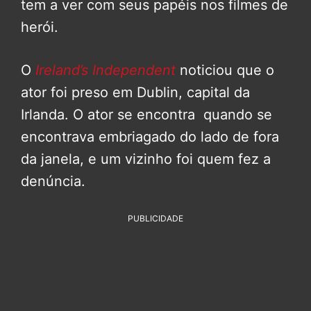
tem a ver com seus papéis nos filmes de
herói.
O
Ireland’s Independent
noticiou que o
ator foi preso em Dublin, capital da
Irlanda. O ator se encontra quando se
encontrava embriagado do lado de fora
da janela, e um vizinho foi quem fez a
denúncia.
PUBLICIDADE