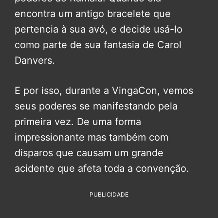
encontra um antigo bracelete que
pertencia à sua avó, e decide usá-lo
como parte de sua fantasia de Carol
Danvers.
E por isso, durante a VingaCon, vemos
seus poderes se manifestando pela
primeira vez. De uma forma
impressionante mas também com
disparos que causam um grande
acidente que afeta toda a convenção.
PUBLICIDADE