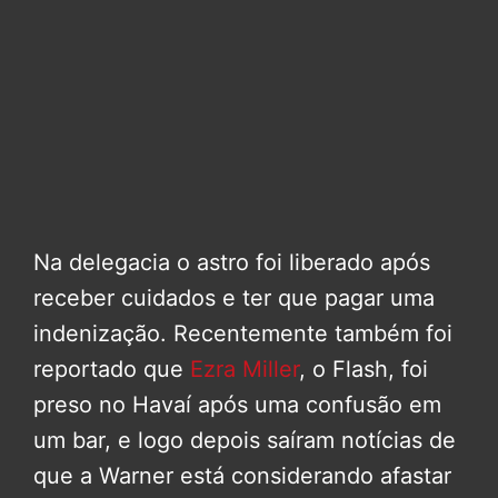
Na delegacia o astro foi liberado após
receber cuidados e ter que pagar uma
indenização. Recentemente também foi
reportado que
Ezra Miller
, o Flash, foi
preso no Havaí após uma confusão em
um bar, e logo depois saíram notícias de
que a Warner está considerando afastar