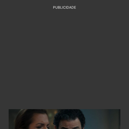
PUBLICIDADE