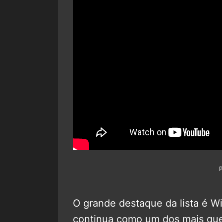
O grande destaque da lista é Wi
continua como um dos mais que