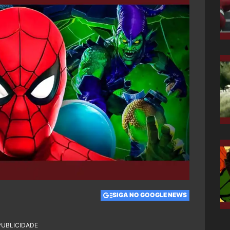
SIGA NO GOOGLE NEWS
PUBLICIDADE