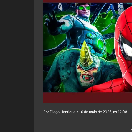
Por Diego Henrique • 16 de maio de 2026, às 12:08