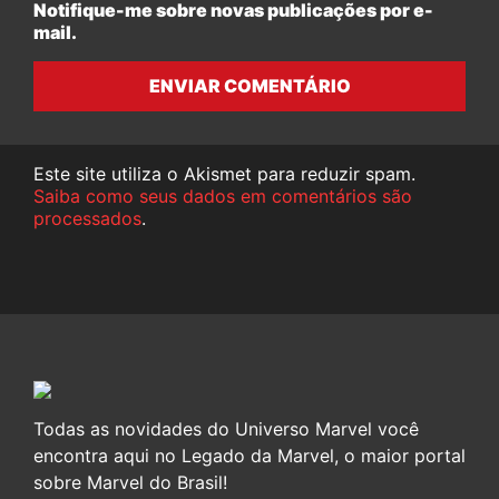
Notifique-me sobre novas publicações por e-
mail.
ENVIAR COMENTÁRIO
Este site utiliza o Akismet para reduzir spam.
Saiba como seus dados em comentários são
processados
.
Todas as novidades do Universo Marvel você
encontra aqui no Legado da Marvel, o maior portal
sobre Marvel do Brasil!