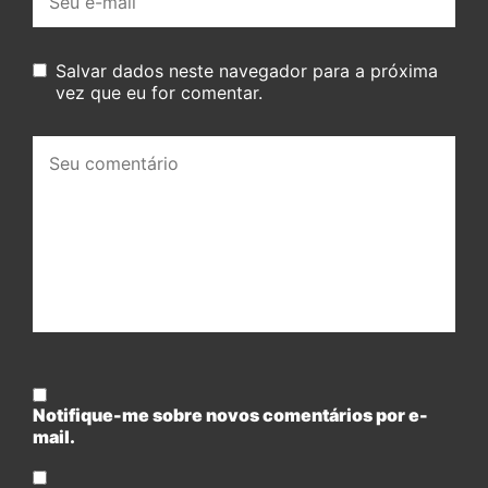
mail:
Salvar dados neste navegador para a próxima
vez que eu for comentar.
Seu
comentário:
Notifique-me sobre novos comentários por e-
mail.