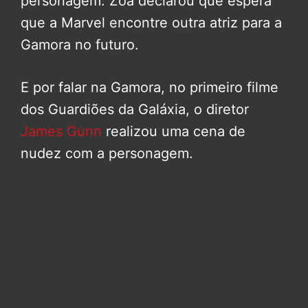
personagem. Zoa declarou que espera
que a Marvel encontre outra atriz para a
Gamora no futuro.
E por falar na Gamora, no primeiro filme
dos Guardiões da Galáxia, o diretor
James Gunn
realizou uma cena de
nudez com a personagem.