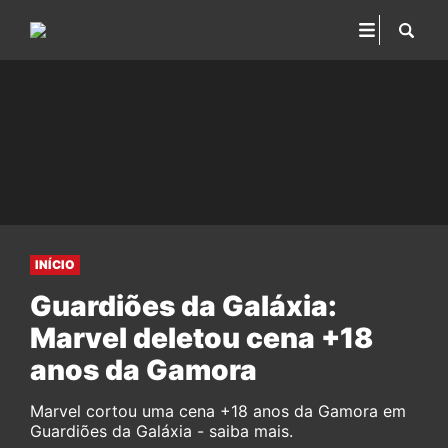
INÍCIO
Guardiões da Galáxia:
Marvel deletou cena +18
anos da Gamora
Marvel cortou uma cena +18 anos da Gamora em
Guardiões da Galáxia - saiba mais.