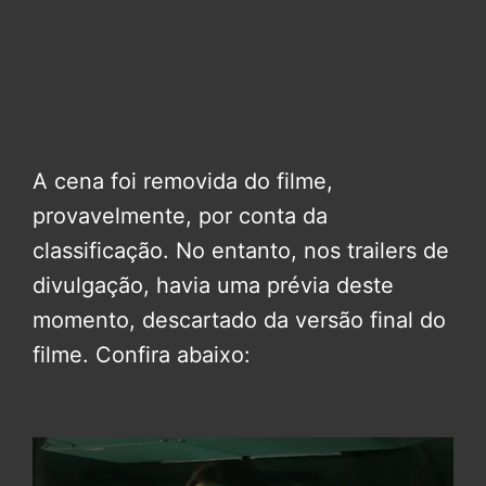
A cena foi removida do filme,
provavelmente, por conta da
classificação. No entanto, nos trailers de
divulgação, havia uma prévia deste
momento, descartado da versão final do
filme. Confira abaixo: