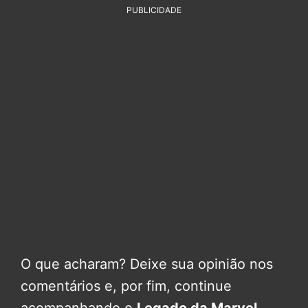
PUBLICIDADE
O que acharam? Deixe sua opinião nos
comentários e, por fim, continue