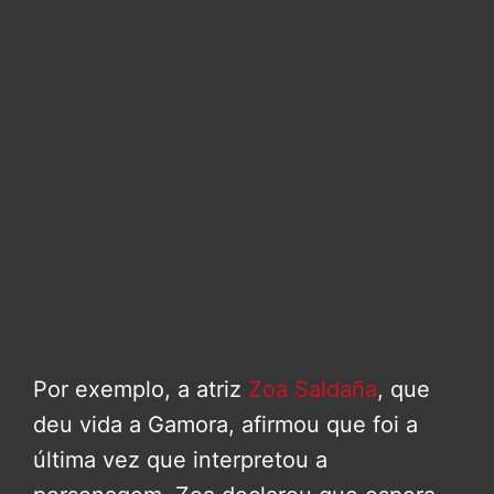
Por exemplo, a atriz
Zoa Saldaña
, que
deu vida a Gamora, afirmou que foi a
última vez que interpretou a