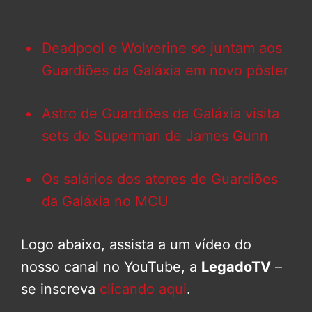
Deadpool e Wolverine se juntam aos
Guardiões da Galáxia em novo pôster
Astro de Guardiões da Galáxia visita
sets do Superman de James Gunn
Os salários dos atores de Guardiões
da Galáxia no MCU
Logo abaixo, assista a um vídeo do
nosso canal no YouTube, a
LegadoTV
–
se inscreva
clicando aqui
.