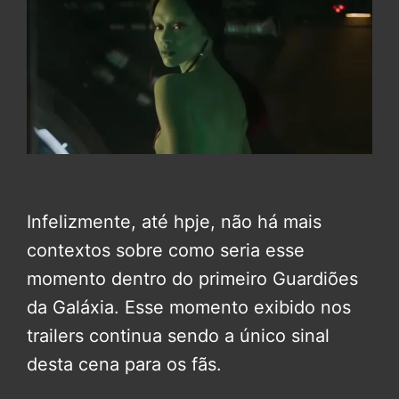
Infelizmente, até hpje, não há mais
contextos sobre como seria esse
momento dentro do primeiro Guardiões
da Galáxia. Esse momento exibido nos
trailers continua sendo a único sinal
desta cena para os fãs.