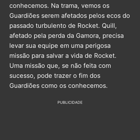
conhecemos. Na trama, vemos os
Guardiões serem afetados pelos ecos do
passado turbulento de Rocket. Quill,
afetado pela perda da Gamora, precisa
levar sua equipe em uma perigosa
missão para salvar a vida de Rocket.
Uma missão que, se não feita com
sucesso, pode trazer o fim dos
Guardiões como os conhecemos.
PUBLICIDADE