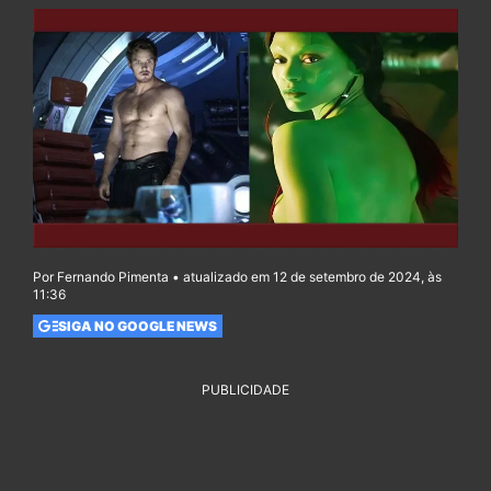
Por Fernando Pimenta • atualizado em 12 de setembro de 2024, às
11:36
SIGA NO GOOGLE NEWS
PUBLICIDADE