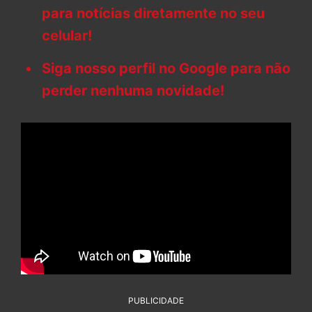
para notícias diretamente no seu
celular!
Siga nosso perfil no Google para não
perder nenhuma novidade!
PUBLICIDADE