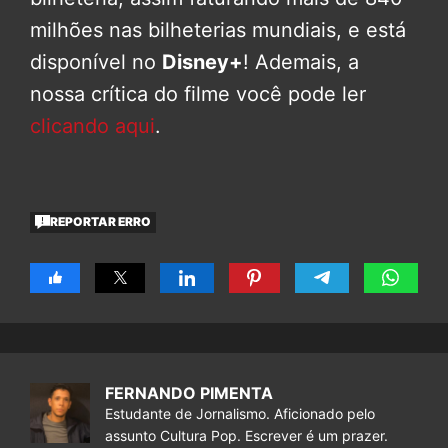
milhões nas bilheterias mundiais, e está
disponível no
Disney+
! Ademais, a
nossa crítica do filme você pode ler
clicando aqui
.
REPORTAR ERRO
FERNANDO PIMENTA
Estudante de Jornalismo. Aficionado pelo
assunto Cultura Pop. Escrever é um prazer.