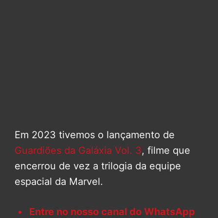
Em 2023 tivemos o lançamento de
Guardiões da Galáxia Vol. 3
, filme que
encerrou de vez a trilogia da equipe
espacial da Marvel.
Entre no nosso canal do WhatsApp