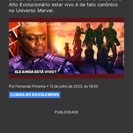
Alto Evolucionário estar vivo é de fato canônico
no Universo Marvel.
ELE AINDA ESTÁ VIVO?
Por Fernando Pimenta • 12 de julho de 2023, às 18:00
SIGA NO GOOGLE NEWS
PUBLICIDADE