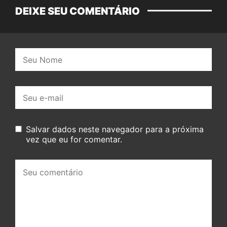
DEIXE SEU COMENTÁRIO
Nome:
E-
mail:
Salvar dados neste navegador para a próxima
vez que eu for comentar.
Seu
comentário: