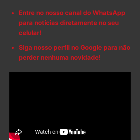
Entre no nosso canal do WhatsApp
para notícias diretamente no seu
celular!
Siga nosso perfil no Google para não
perder nenhuma novidade!