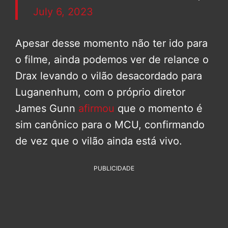
July 6, 2023
Apesar desse momento não ter ido para
o filme, ainda podemos ver de relance o
Drax levando o vilão desacordado para
Luganenhum, com o próprio diretor
James Gunn
afirmou
que o momento é
sim canônico para o MCU, confirmando
de vez que o vilão ainda está vivo.
PUBLICIDADE