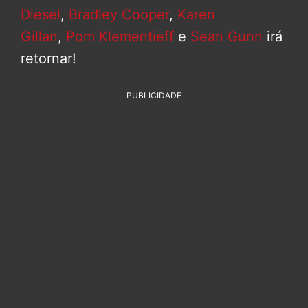
Diesel
,
Bradley Cooper
,
Karen
Gillan
,
Pom Klementieff
e
Sean Gunn
irá
retornar!
PUBLICIDADE