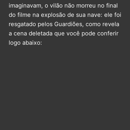
imaginavam, o vilão não morreu no final
do filme na explosão de sua nave: ele foi
resgatado pelos Guardiões, como revela
a cena deletada que você pode conferir
logo abaixo: