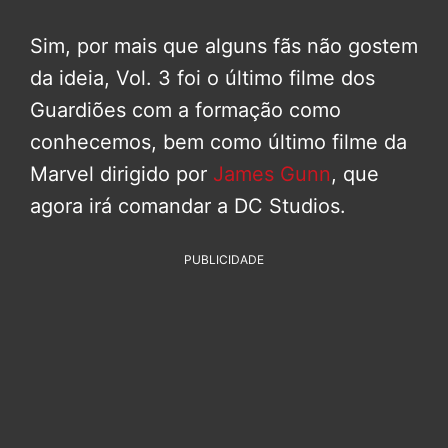
Sim, por mais que alguns fãs não gostem
da ideia, Vol. 3 foi o último filme dos
Guardiões com a formação como
conhecemos, bem como último filme da
Marvel dirigido por
James Gunn
, que
agora irá comandar a DC Studios.
PUBLICIDADE