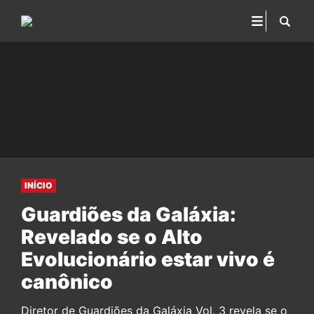
INÍCIO
Guardiões da Galáxia:
Revelado se o Alto
Evolucionário estar vivo é
canônico
Diretor de Guardiões da Galáxia Vol. 3 revela se o