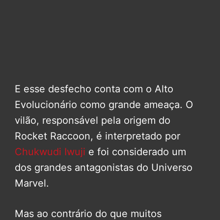
E esse desfecho conta com o Alto
Evolucionário como grande ameaça. O
vilão, responsável pela origem do
Rocket Raccoon, é interpretado por
Chukwudi Iwuji
e foi considerado um
dos grandes antagonistas do Universo
Marvel.
Mas ao contrário do que muitos