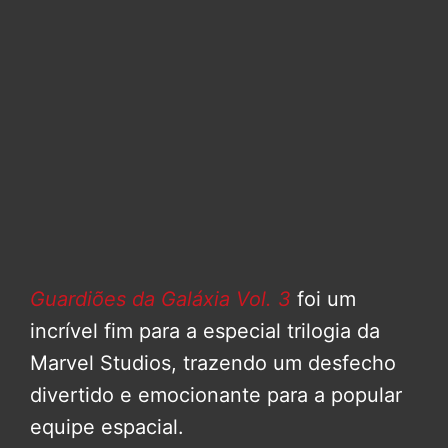
Guardiões da Galáxia Vol. 3
foi um
incrível fim para a especial trilogia da
Marvel Studios, trazendo um desfecho
divertido e emocionante para a popular
equipe espacial.