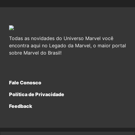
Todas as novidades do Universo Marvel você
encontra aqui no Legado da Marvel, o maior portal
sobre Marvel do Brasil!
Fale Conosco
Política de Privacidade
Feedback