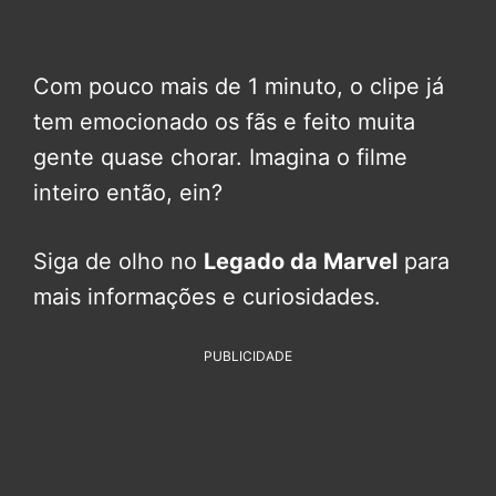
Com pouco mais de 1 minuto, o clipe já
tem emocionado os fãs e feito muita
gente quase chorar. Imagina o filme
inteiro então, ein?
Siga de olho no
Legado da Marvel
para
mais informações e curiosidades.
PUBLICIDADE