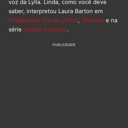
voz da Lylla. Linda, como você deve
saber, interpretou Laura Barton em
Vingadores: Era de Ultron
,
Ultimato
e na
série
Gavião Arqueiro
.
PUBLICIDADE