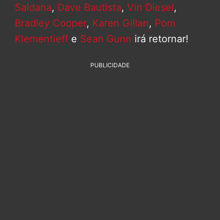
Saldana
,
Dave Bautista
,
Vin Diesel
,
Bradley Cooper
,
Karen Gillan
,
Pom
Klementieff
e
Sean Gunn
irá retornar!
PUBLICIDADE