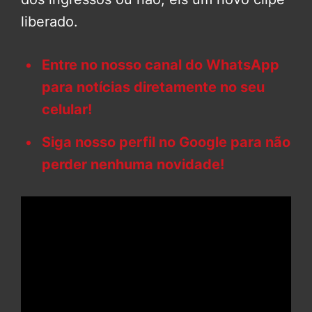
liberado.
Entre no nosso canal do WhatsApp
para notícias diretamente no seu
celular!
Siga nosso perfil no Google para não
perder nenhuma novidade!