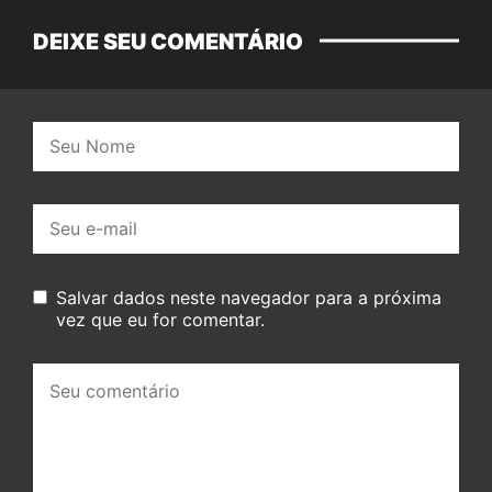
DEIXE SEU COMENTÁRIO
Nome:
E-
mail:
Salvar dados neste navegador para a próxima
vez que eu for comentar.
Seu
comentário: