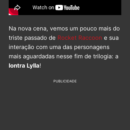
Na nova cena, vemos um pouco mais do
triste passado de
Rocket Raccoon
e sua
interação com uma das personagens
mais aguardadas nesse fim de trilogia: a
lontra Lylla
!
PUBLICIDADE