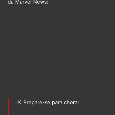
da Marvel News:
🚨 Prepare-se para chorar!