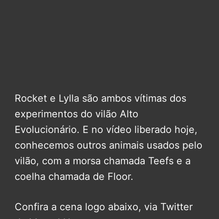
Rocket e Lylla são ambos vítimas dos
experimentos do vilão Alto
Evolucionário. E no vídeo liberado hoje,
conhecemos outros animais usados pelo
vilão, com a morsa chamada Teefs e a
coelha chamada de Floor.
Confira a cena logo abaixo, via Twitter