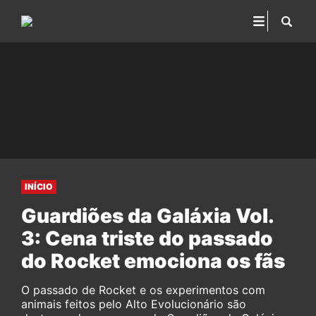
INÍCIO
Guardiões da Galáxia Vol.
3: Cena triste do passado
do Rocket emociona os fãs
O passado de Rocket e os experimentos com
animais feitos pelo Alto Evolucionário são