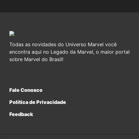
Todas as novidades do Universo Marvel você
encontra aqui no Legado da Marvel, o maior portal
sobre Marvel do Brasil!
Fale Conosco
Política de Privacidade
Feedback