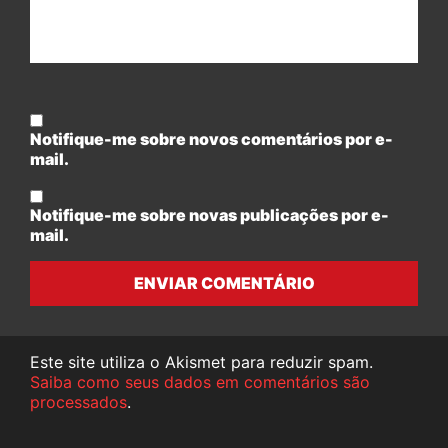
Notifique-me sobre novos comentários por e-
mail.
Notifique-me sobre novas publicações por e-
mail.
ENVIAR COMENTÁRIO
Este site utiliza o Akismet para reduzir spam.
Saiba como seus dados em comentários são
processados
.