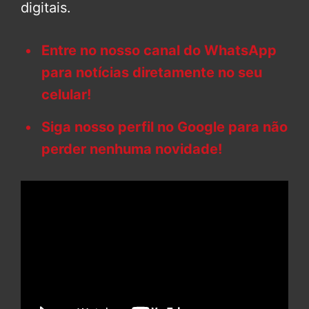
digitais.
Entre no nosso canal do WhatsApp
para notícias diretamente no seu
celular!
Siga nosso perfil no Google para não
perder nenhuma novidade!