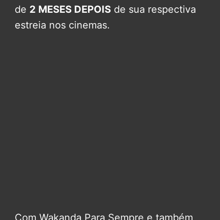
de
2 MESES DEPOIS
de sua respectiva
estreia nos cinemas.
Com Wakanda Para Sempre e também