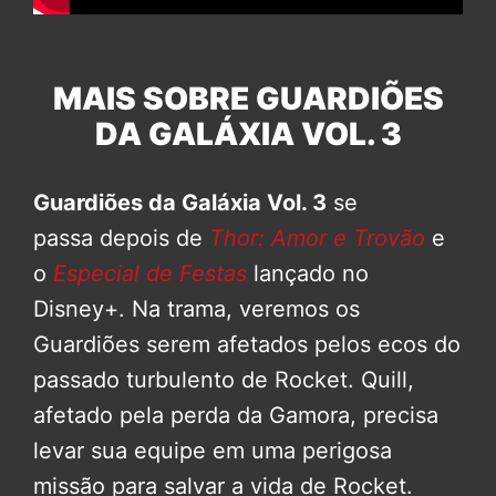
MAIS SOBRE GUARDIÕES
DA GALÁXIA VOL. 3
Guardiões da Galáxia Vol. 3
se
passa depois de
Thor: Amor e Trovão
e
o
Especial de Festas
lançado no
Disney+. Na trama, veremos os
Guardiões serem afetados pelos ecos do
passado turbulento de Rocket. Quill,
afetado pela perda da Gamora, precisa
levar sua equipe em uma perigosa
missão para salvar a vida de Rocket.