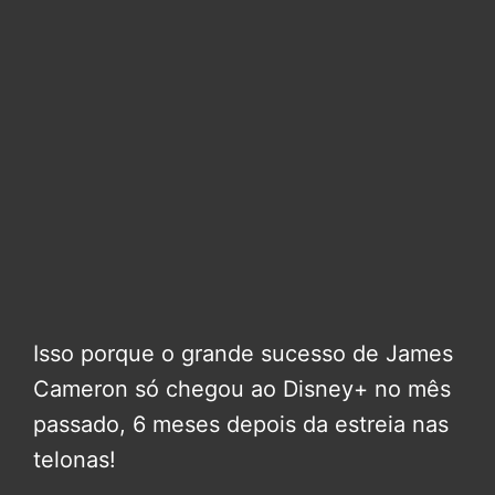
Isso porque o grande sucesso de James
Cameron só chegou ao Disney+ no mês
passado, 6 meses depois da estreia nas
telonas!