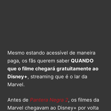
Mesmo estando acessível de maneira
paga, os fãs querem saber
QUANDO
que o filme chegará gratuitamente ao
Disney+
, streaming que é o lar da
Marvel.
Antes de
Pantera Negra 2
, os filmes da
Marvel chegavam ao Disney+ por volta