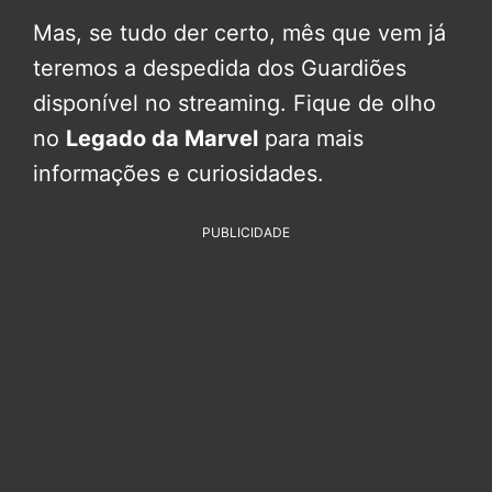
Mas, se tudo der certo, mês que vem já
teremos a despedida dos Guardiões
disponível no streaming. Fique de olho
no
Legado da Marvel
para mais
informações e curiosidades.
PUBLICIDADE