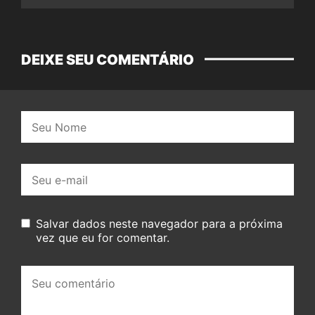
DEIXE SEU COMENTÁRIO
Nome:
E-
mail:
Salvar dados neste navegador para a próxima
vez que eu for comentar.
Seu
comentário: