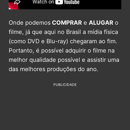
Onde podemos
COMPRAR
e
ALUGAR
o
filme, já que aqui no Brasil a mídia física
(como DVD e Blu-ray) chegaram ao fim.
Portanto, é possível adquirir o filme na
melhor qualidade possível e assistir uma
das melhores produções do ano.
PUBLICIDADE