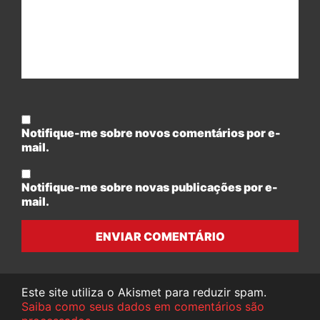
Notifique-me sobre novos comentários por e-
mail.
Notifique-me sobre novas publicações por e-
mail.
ENVIAR COMENTÁRIO
Este site utiliza o Akismet para reduzir spam.
Saiba como seus dados em comentários são