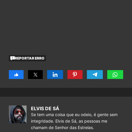
REPORTAR ERRO
ELVIS DE SÁ
Se tem uma coisa que eu odeio, é gente sem
integridade. Elvis de Sá, as pessoas me
chamam de Senhor das Estrelas.