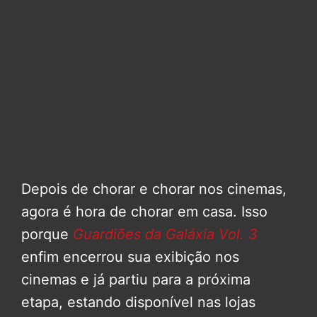
Depois de chorar e chorar nos cinemas,
agora é hora de chorar em casa. Isso
porque
Guardiões da Galáxia Vol. 3
enfim encerrou sua exibição nos
cinemas e já partiu para a próxima
etapa, estando disponível nas lojas