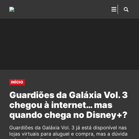
INÍCIO
Guardiões da Galáxia Vol. 3
chegou à internet… mas
quando chega no Disney+?
Guardiões da Galáxia Vol. 3 já está disponível nas
lojas virtuais para aluguel e compra, mas a dúvida