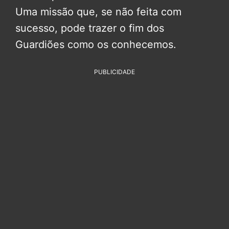
Uma missão que, se não feita com
sucesso, pode trazer o fim dos
Guardiões como os conhecemos.
PUBLICIDADE