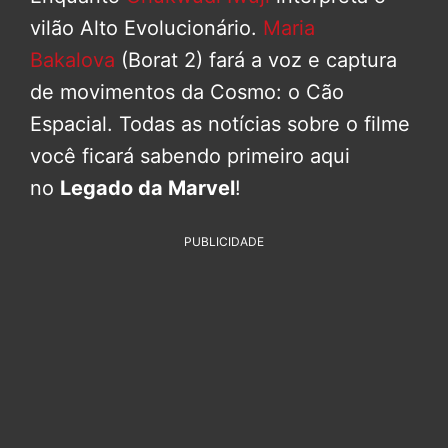
vilão Alto Evolucionário.
Maria
Bakalova
(Borat 2) fará a voz e captura
de movimentos da Cosmo: o Cão
Espacial. Todas as notícias sobre o filme
você ficará sabendo primeiro aqui
no
Legado da Marvel
!
PUBLICIDADE