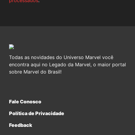
processados
.
Todas as novidades do Universo Marvel você
encontra aqui no Legado da Marvel, o maior portal
sobre Marvel do Brasil!
Fale Conosco
Política de Privacidade
Feedback