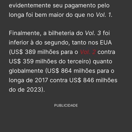
evidentemente seu pagamento pelo
longa foi bem maior do que no
Vol. 1
.
Finalmente, a bilheteria do
Vol. 3
foi
inferior à do segundo, tanto nos EUA
(US$ 389 milhões para o
Vol. 2
contra
US$ 359 milhões do terceiro) quanto
globalmente (US$ 864 milhões para o
longa de 2017 contra US$ 846 milhões
do de 2023).
PUBLICIDADE