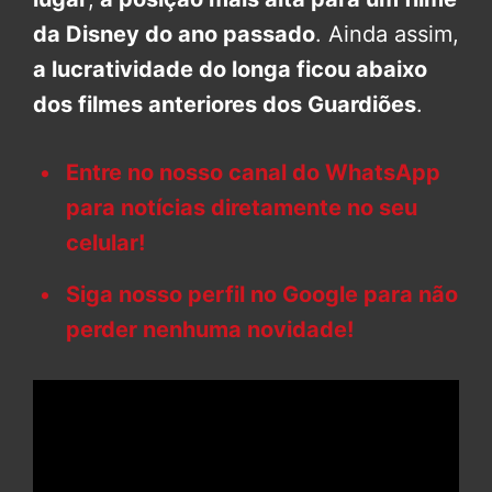
da Disney do ano passado
. Ainda assim,
a lucratividade do longa ficou abaixo
dos filmes anteriores dos Guardiões
.
Entre no nosso canal do WhatsApp
para notícias diretamente no seu
celular!
Siga nosso perfil no Google para não
perder nenhuma novidade!