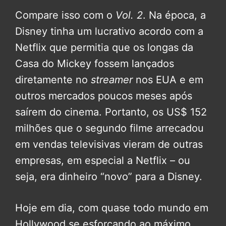
Compare isso com o
Vol. 2
. Na época, a
Disney tinha um lucrativo acordo com a
Netflix que permitia que os longas da
Casa do Mickey fossem lançados
diretamente no
streamer
nos EUA e em
outros mercados poucos meses após
saírem do cinema. Portanto, os US$ 152
milhões que o segundo filme arrecadou
em vendas televisivas vieram de outras
empresas, em especial a Netflix – ou
seja, era dinheiro “novo” para a Disney.
Hoje em dia, com quase todo mundo em
Hollywood se esforçando ao máximo