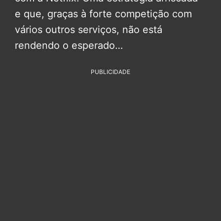
e que, graças à forte competição com
vários outros serviços, não está
rendendo o esperado…
PUBLICIDADE