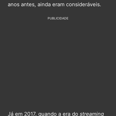
anos antes, ainda eram consideráveis.
PUBLICIDADE
Já em 2017, quando a era do
streaming