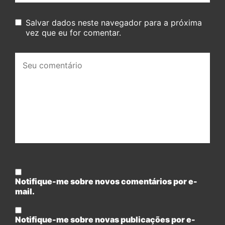
Salvar dados neste navegador para a próxima
vez que eu for comentar.
Seu
comentário:
Notifique-me sobre novos comentários por e-
mail.
Notifique-me sobre novas publicações por e-