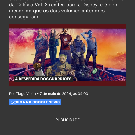
da Galáxia Vol. 3 rendeu para a Disney, e é bem
menos do que os dois volumes anteriores
conseguiram.
A DESPEDIDA DOS GUARDIÕES
Por Tiago Vieira • 7 de maio de 2024, às 04:00
SIGA NO GOOGLE NEWS
PUBLICIDADE