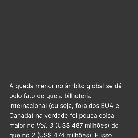
A queda menor no âmbito global se dá
pelo fato de que a bilheteria
internacional (ou seja, fora dos EUA e
Canadá) na verdade foi pouca coisa
maior no
Vol. 3
(US$ 487 milhões) do
que no
2
(US$ 474 milhões). E isso