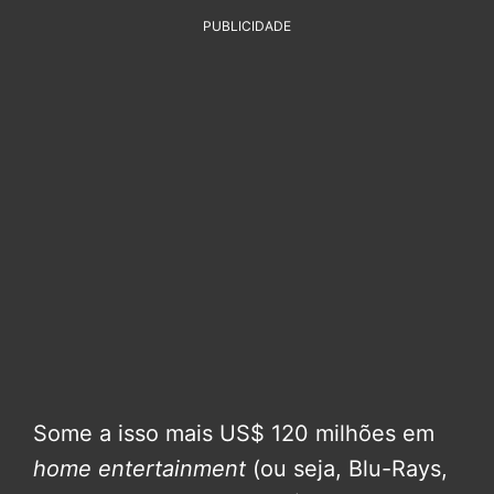
PUBLICIDADE
Some a isso mais US$ 120 milhões em
home entertainment
(ou seja, Blu-Rays,