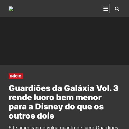
INÍCIO
Guardiões da Galáxia Vol. 3
rende lucro bem menor
para a Disney do que os
outros dois
Site americano divulga quanto de lucro Guardiões