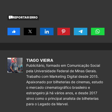
REPORTAR ERRO
TIAGO VIEIRA
Publicitário, formado em Comunicação Social
pela Universidade Federal de Minas Gerais.
Trabalho com Marketing Digital desde 2015.
Apaixonado por bilheterias de cinemas, estudo
o mercado cinematográfico brasileiro e
estrangeiro já há vários anos, e desde 2017
sirvo como o principal analista de bilheterias
para o Legado da Marvel.