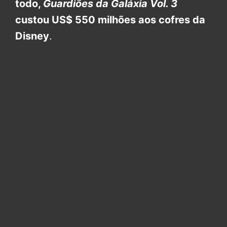
todo,
Guardiões da Galáxia Vol. 3
custou US$ 550 milhões aos cofres da
Disney
.