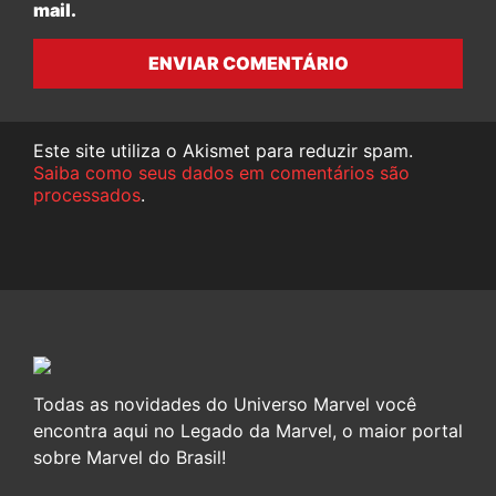
mail.
ENVIAR COMENTÁRIO
Este site utiliza o Akismet para reduzir spam.
Saiba como seus dados em comentários são
processados
.
Todas as novidades do Universo Marvel você
encontra aqui no Legado da Marvel, o maior portal
sobre Marvel do Brasil!