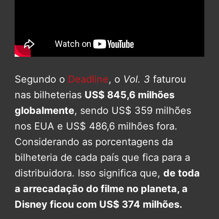
Segundo o
Deadline
, o
Vol. 3
faturou
nas bilheterias
US$ 845,6 milhões
globalmente
, sendo US$ 359 milhões
nos EUA e US$ 486,6 milhões fora.
Considerando as porcentagens da
bilheteria de cada país que fica para a
distribuidora. Isso significa que,
de toda
a arrecadação do filme no planeta, a
Disney ficou com US$ 374 milhões.