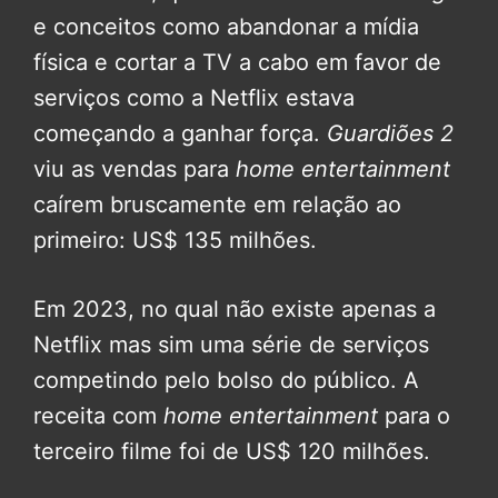
e conceitos como abandonar a mídia
física e cortar a TV a cabo em favor de
serviços como a Netflix estava
começando a ganhar força.
Guardiões 2
viu as vendas para
home entertainment
caírem bruscamente em relação ao
primeiro: US$ 135 milhões.
Em 2023, no qual não existe apenas a
Netflix mas sim uma série de serviços
competindo pelo bolso do público. A
receita com
home entertainment
para o
terceiro filme foi de US$ 120 milhões.