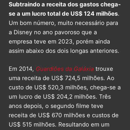
Subtraindo a receita dos gastos chega-
se a um lucro total de US$ 124 milhões
.
Um bom número, muito necessário para
a Disney no ano pavoroso que a
empresa teve em 2023, porém ainda
assim abaixo dos dois longas anteriores.
Em 2014,
Guardiões da Galáxia
trouxe
uma receita de US$ 724,5 milhões. Ao
custo de US$ 520,3 milhões, chega-se a
um lucro de US$ 204,2 milhões. Três
anos depois, o segundo filme teve
receita de US$ 670 milhões e custos de
US$ 515 milhões. Resultando em um