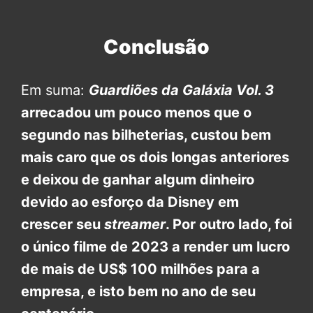
Conclusão
Em suma:
Guardiões da Galáxia Vol. 3
arrecadou um pouco menos que o
segundo nas bilheterias, custou bem
mais caro que os dois longas anteriores
e deixou de ganhar algum dinheiro
devido ao esforço da Disney em
crescer seu
streamer
. Por outro lado, foi
o único filme de 2023 a render um lucro
de mais de US$ 100 milhões para a
empresa, e isto bem no ano de seu