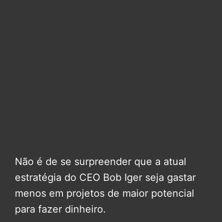
Não é de se surpreender que a atual
estratégia do CEO Bob Iger seja gastar
menos em projetos de maior potencial
para fazer dinheiro.