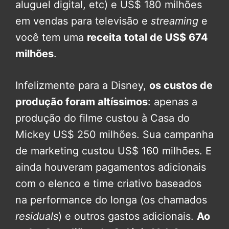
aluguel digital, etc) e US$ 180 milhões
em vendas para televisão e
streaming
e
você tem uma
receita total de US$ 674
milhões
.
Infelizmente para a Disney,
os custos de
produção foram altíssimos
: apenas a
produção do filme custou à Casa do
Mickey US$ 250 milhões. Sua campanha
de marketing custou US$ 160 milhões. E
ainda houveram pagamentos adicionais
com o elenco e time criativo baseados
na performance do longa (os chamados
residuals
) e outros gastos adicionais.
Ao