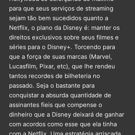
para que seus serviços de streaming
sejam tão bem sucedidos quanto a
Netflix, o plano da Disney é: manter os
direitos exclusivos sobre seus filmes e
séries para o Disney+. Torcendo para
que a força de suas marcas (Marvel,
Lucasfilm, Pixar, etc), que lhe rendeu
tantos recordes de bilheteria no
passado. Seja o bastante para
conquistar a absurda quantidade de
assinantes fieis que compense o
dinheiro que a Disney deixará de ganhar
com acordos como esse que ela tinha
com a Netflix. Uma estratégia arriscada