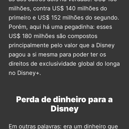
milhões, contra US$ 140 milhões do
primeiro e US$ 152 milhões do segundo.
Porém, aqui há uma pegadinha: esses
US$ 180 milhões são compostos
principalmente pelo valor que a Disney
pagou a si mesma para poder ter os
direitos de exclusividade global do longa
no Disney+.
Perda de dinheiro para a
Disney
Em outras palavras: era um dinheiro que