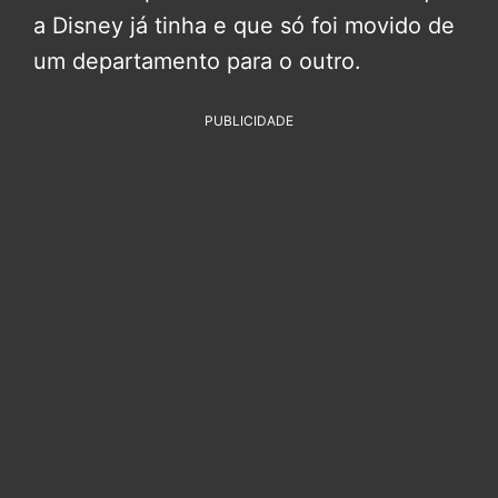
a Disney já tinha e que só foi movido de
um departamento para o outro.
PUBLICIDADE