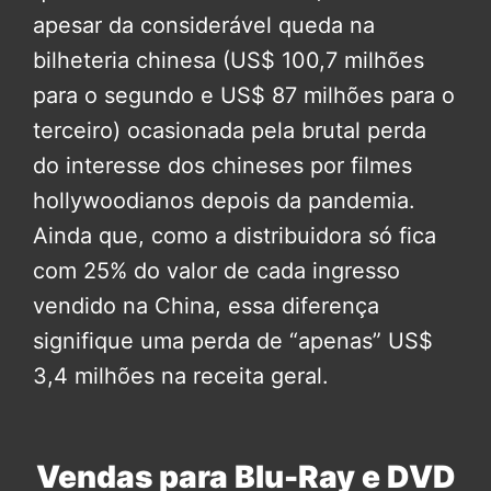
apesar da considerável queda na
bilheteria chinesa (US$ 100,7 milhões
para o segundo e US$ 87 milhões para o
terceiro) ocasionada pela brutal perda
do interesse dos chineses por filmes
hollywoodianos depois da pandemia.
Ainda que, como a distribuidora só fica
com 25% do valor de cada ingresso
vendido na China, essa diferença
signifique uma perda de “apenas” US$
3,4 milhões na receita geral.
Vendas para Blu-Ray e DVD