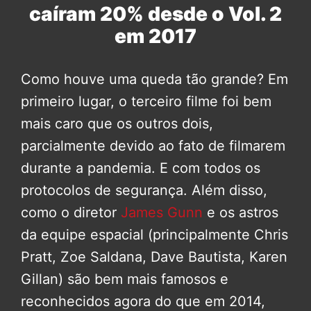
caíram 20% desde o Vol. 2
em 2017
Como houve uma queda tão grande? Em
primeiro lugar, o terceiro filme foi bem
mais caro que os outros dois,
parcialmente devido ao fato de filmarem
durante a pandemia. E com todos os
protocolos de segurança. Além disso,
como o diretor
James Gunn
e os astros
da equipe espacial (principalmente Chris
Pratt, Zoe Saldana, Dave Bautista, Karen
Gillan) são bem mais famosos e
reconhecidos agora do que em 2014,