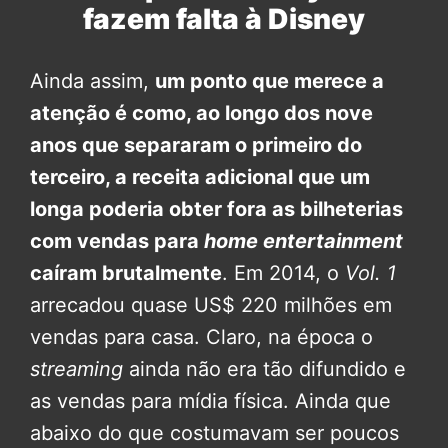
fazem falta à Disney
Ainda assim,
um ponto que merece a
atenção é como, ao longo dos nove
anos que separaram o primeiro do
terceiro, a receita adicional que um
longa poderia obter fora as bilheterias
com vendas para
home entertainment
caíram brutalmente
. Em 2014, o
Vol. 1
arrecadou quase US$ 220 milhões em
vendas para casa. Claro, na época o
streaming
ainda não era tão difundido e
as vendas para mídia física. Ainda que
abaixo do que costumavam ser poucos