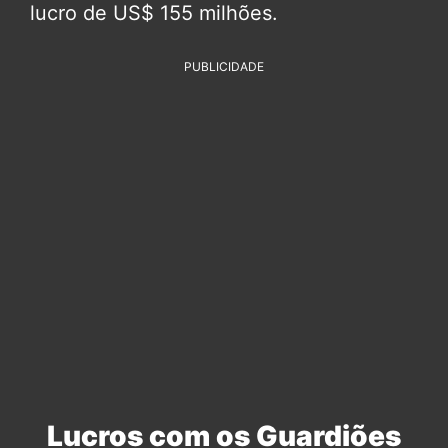
lucro de US$ 155 milhões.
PUBLICIDADE
Lucros com os Guardiões