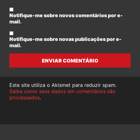
Notifique-me sobre novos comentários por e-
mail.
Notifique-me sobre novas publicações por e-
mail.
ENVIAR COMENTÁRIO
Este site utiliza o Akismet para reduzir spam.
Saiba como seus dados em comentários são
processados
.