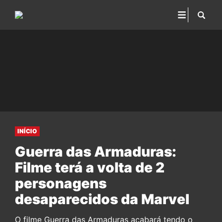
INÍCIO
Guerra das Armaduras:
Filme terá a volta de 2
personagens
desaparecidos da Marvel
O filme Guerra das Armaduras acabará tendo o