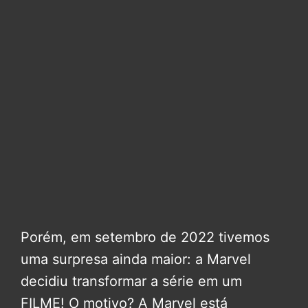
Porém, em setembro de 2022 tivemos
uma surpresa ainda maior: a Marvel
decidiu transformar a série em um
FILME! O motivo? A Marvel está