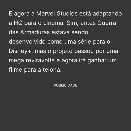
E agora a Marvel Studios está adaptando
a HQ para o cinema. Sim, antes Guerra
das Armaduras estava sendo
desenvolvido como uma série para o
Disney+, mas o projeto passou por uma
mega reviravolta e agora irá ganhar um
filme para a telona.
PUBLICIDADE