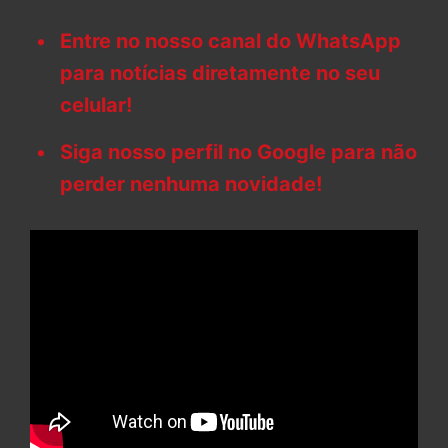
Entre no nosso canal do WhatsApp
para notícias diretamente no seu
celular!
Siga nosso perfil no Google para não
perder nenhuma novidade!