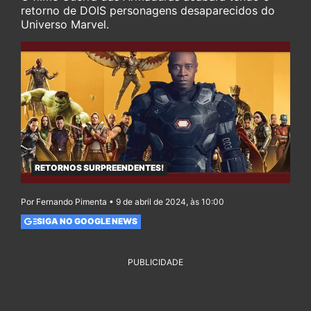
retorno de DOIS personagens desaparecidos do
Universo Marvel.
RETORNOS SURPREENDENTES!
Por Fernando Pimenta • 9 de abril de 2024, às 10:00
SIGA NO GOOGLE NEWS
PUBLICIDADE