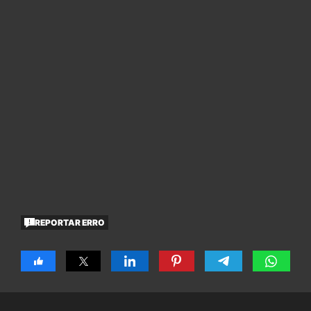
REPORTAR ERRO