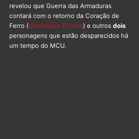
revelou que Guerra das Armaduras
contará com o retorno da Coração de
Ferro (
Dominique Thorne
) e outros
dois
personagens que estão desparecidos há
um tempo do MCU.