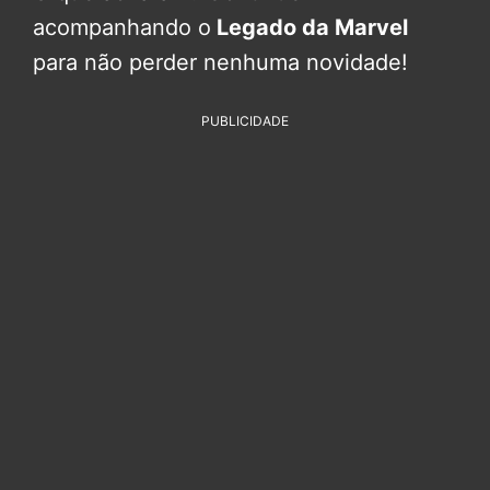
acompanhando o
Legado da Marvel
para não perder nenhuma novidade!
PUBLICIDADE