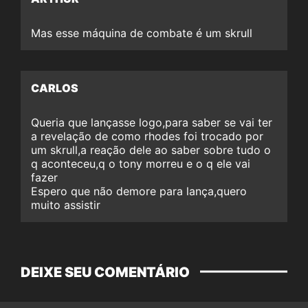
Mas esse máquina de combate é um skrull
CARLOS
Queria que lançasse logo,para saber se vai ter
a revelação de como rhodes foi trocado por
um skrull,a reação dele ao saber sobre tudo o
q aconteceu,q o tony morreu e o q ele vai
fazer
Espero que não demore para lança,quero
muito assistir
DEIXE SEU COMENTÁRIO