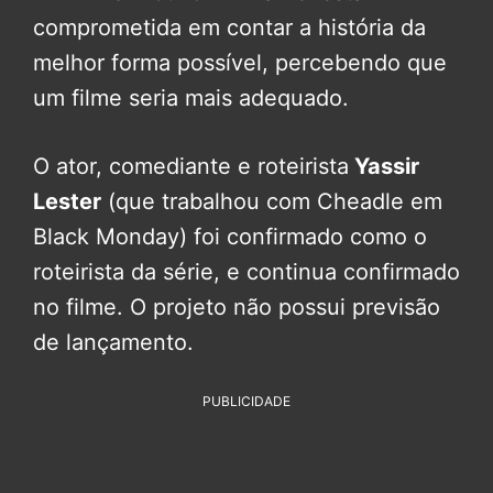
comprometida em contar a história da
melhor forma possível, percebendo que
um filme seria mais adequado.
O ator, comediante e roteirista
Yassir
Lester
(que trabalhou com Cheadle em
Black Monday) foi confirmado como o
roteirista da série, e continua confirmado
no filme. O projeto não possui previsão
de lançamento.
PUBLICIDADE