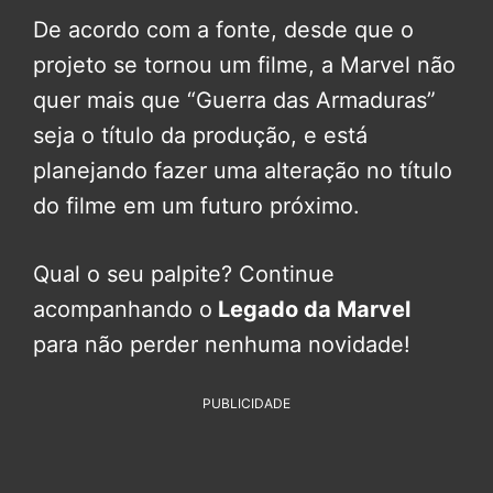
De acordo com a fonte, desde que o
projeto se tornou um filme, a Marvel não
quer mais que “Guerra das Armaduras”
seja o título da produção, e está
planejando fazer uma alteração no título
do filme em um futuro próximo.
Qual o seu palpite? Continue
acompanhando o
Legado da Marvel
para não perder nenhuma novidade!
PUBLICIDADE