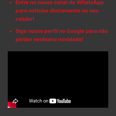
Entre no nosso canal do WhatsApp
para notícias diretamente no seu
celular!
Siga nosso perfil no Google para não
perder nenhuma novidade!