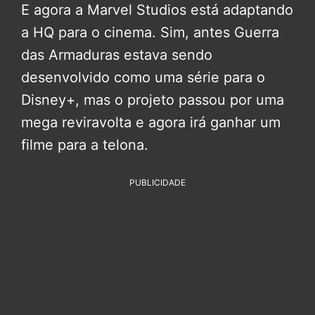
E agora a Marvel Studios está adaptando
a HQ para o cinema. Sim, antes Guerra
das Armaduras estava sendo
desenvolvido como uma série para o
Disney+, mas o projeto passou por uma
mega reviravolta e agora irá ganhar um
filme para a telona.
PUBLICIDADE