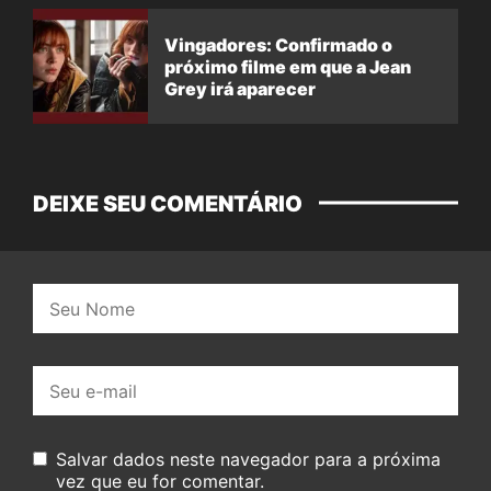
Vingadores: Confirmado o
próximo filme em que a Jean
Grey irá aparecer
DEIXE SEU COMENTÁRIO
Nome:
E-
mail:
Salvar dados neste navegador para a próxima
vez que eu for comentar.