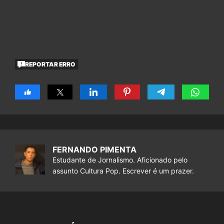
REPORTAR ERRO
FERNANDO PIMENTA
Estudante de Jornalismo. Aficionado pelo
assunto Cultura Pop. Escrever é um prazer.