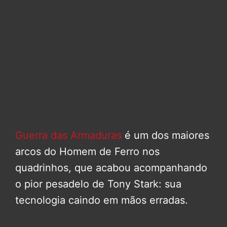
Guerra das Armaduras
é um dos maiores
arcos do Homem de Ferro nos
quadrinhos, que acabou acompanhando
o pior pesadelo de Tony Stark: sua
tecnologia caindo em mãos erradas.