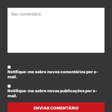
Seu
comentário:
Notifique-me sobre novos comentários por e-
mail.
Notifique-me sobre novas publicações por e-
mail.
ENVIAR COMENTÁRIO