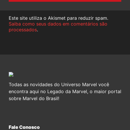
Este site utiliza o Akismet para reduzir spam.
Saiba como seus dados em comentários são
processados
.
Todas as novidades do Universo Marvel você
encontra aqui no Legado da Marvel, o maior portal
sobre Marvel do Brasil!
Fale Conosco