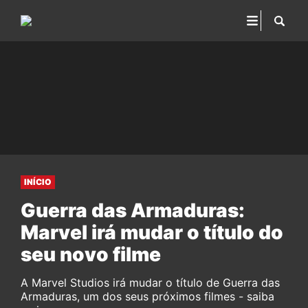
INÍCIO
Guerra das Armaduras:
Marvel irá mudar o título do
seu novo filme
A Marvel Studios irá mudar o título de Guerra das
Armaduras, um dos seus próximos filmes - saiba