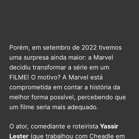
Porém, em setembro de 2022 tivemos
uma surpresa ainda maior: a Marvel
decidiu transformar a série em um
FILME! O motivo? A Marvel está
comprometida em contar a história da
melhor forma possível, percebendo que
um filme seria mais adequado.
O ator, comediante e roteirista
Yassir
Lester
(que trabalhou com Cheadle em