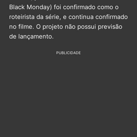
Black Monday) foi confirmado como o
roteirista da série, e continua confirmado
no filme. O projeto não possui previsão
de lançamento.
PUBLICIDADE