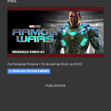
mais.
MUDANÇA VINDO AÍ!
Por Fernando Pimenta • 10 de abril de 2024, às 20:00
SIGA NO GOOGLE NEWS
PUBLICIDADE