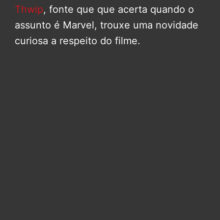
Thwip
, fonte que que acerta quando o
assunto é Marvel, trouxe uma novidade
curiosa a respeito do filme.