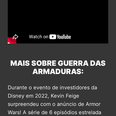
MAIS SOBRE GUERRA DAS
ARMADURAS:
Durante o evento de investidores da
Disney em 2022, Kevin Feige
surpreendeu com o anúncio de Armor
Wars! A série de 6 episódios estrelada