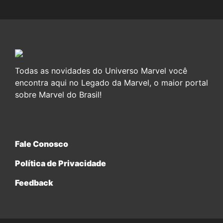
Todas as novidades do Universo Marvel você
encontra aqui no Legado da Marvel, o maior portal
sobre Marvel do Brasil!
Fale Conosco
Política de Privacidade
Feedback