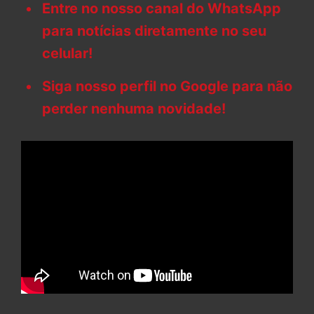
Entre no nosso canal do WhatsApp
para notícias diretamente no seu
celular!
Siga nosso perfil no Google para não
perder nenhuma novidade!