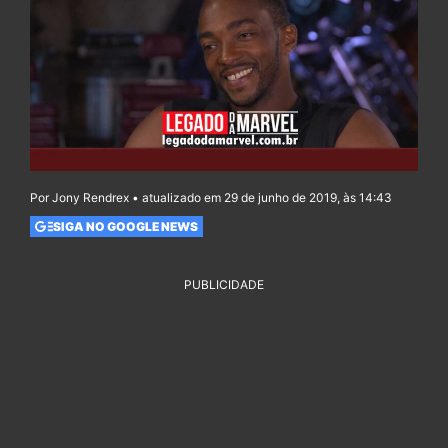
Por Jony Rendrex • atualizado em 29 de junho de 2019, às 14:43
SIGA NO GOOGLE NEWS
PUBLICIDADE