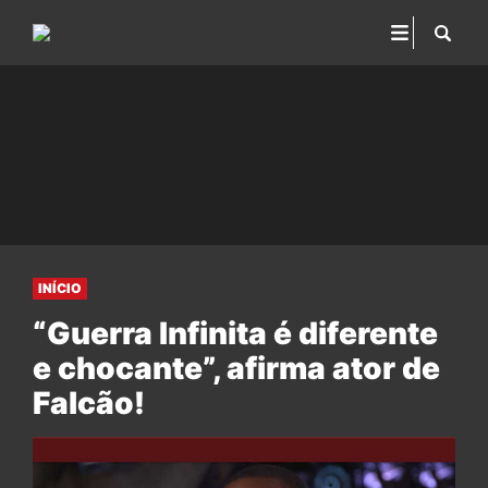
INÍCIO
“Guerra Infinita é diferente
e chocante”, afirma ator de
Falcão!