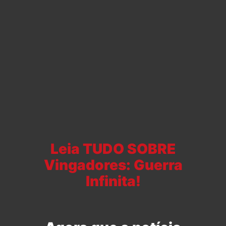
Leia TUDO SOBRE
Vingadores: Guerra
Infinita!