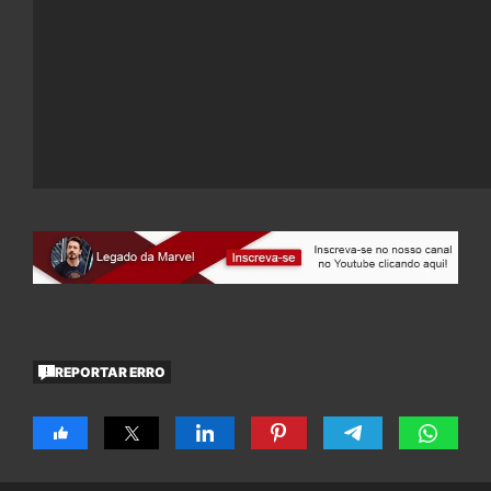
REPORTAR ERRO