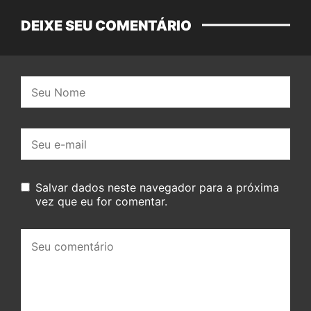
DEIXE SEU COMENTÁRIO
Nome:
E-
mail:
Salvar dados neste navegador para a próxima
vez que eu for comentar.
Seu
comentário: