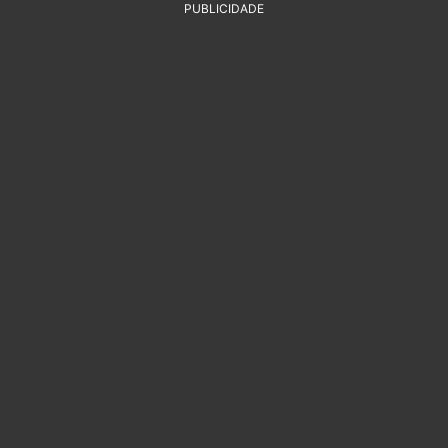
PUBLICIDADE