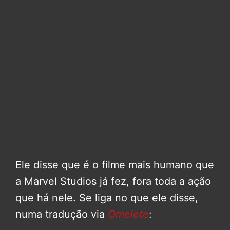
Ele disse que é o filme mais humano que
a Marvel Studios já fez, fora toda a ação
que há nele. Se liga no que ele disse,
numa tradução via
Omelete
: