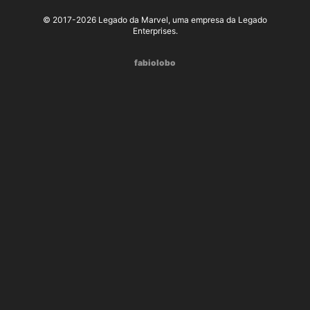
© 2017-2026 Legado da Marvel, uma empresa da Legado
Enterprises.
fabiolobo