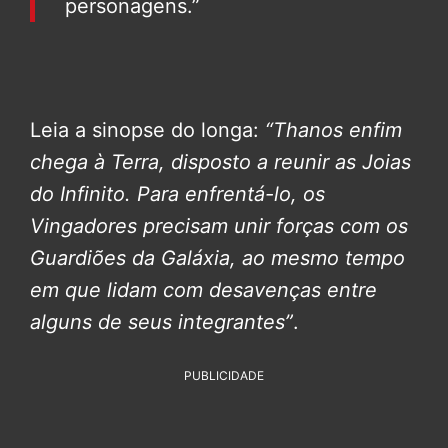
personagens.”
Leia a sinopse do longa:
“Thanos enfim
chega à Terra, disposto a reunir as Joias
do Infinito. Para enfrentá-lo, os
Vingadores precisam unir forças com os
Guardiões da Galáxia, ao mesmo tempo
em que lidam com desavenças entre
alguns de seus integrantes”
.
PUBLICIDADE