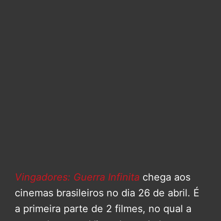
Vingadores: Guerra Infinita
chega aos
cinemas brasileiros no dia 26 de abril. É
a primeira parte de 2 filmes, no qual a