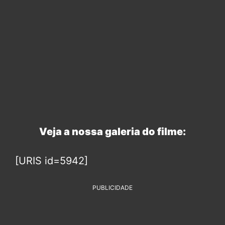
Veja a nossa galeria do filme:
[URIS id=5942]
PUBLICIDADE