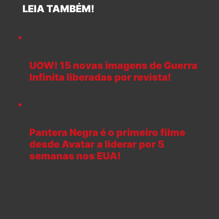
LEIA TAMBÉM!
UOW! 15 novas imagens de Guerra
Infinita liberadas por revista!
Pantera Negra é o primeiro filme
desde Avatar a liderar por 5
semanas nos EUA!