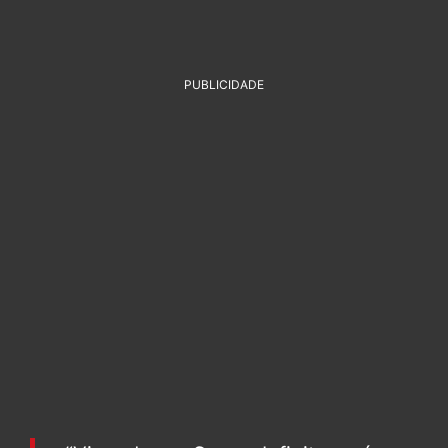
PUBLICIDADE