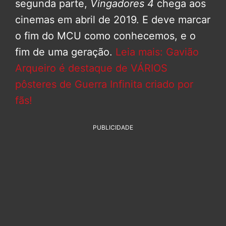
segunda parte,
Vingadores 4
chega aos
cinemas em abril de 2019. E deve marcar
o fim do MCU como conhecemos, e o
fim de uma geração.
Leia mais: Gavião
Arqueiro é destaque de VÁRIOS
pôsteres de Guerra Infinita criado por
fãs!
PUBLICIDADE