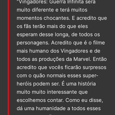
“Vingadores: Guerra Infinita será
muito diferente e terá muitos
momentos chocantes. E acredito que
os fãs terão mais do que eles
esperam desse longa, de todos os
personagens. Acredito que é o filme
mais humano dos Vingadores e de
todos as produções da Marvel. Então
acredito que vocês ficarão surpresos
com o quão normais esses super-
heróis podem ser. É uma história
muito muito interessante que
escolhemos contar. Como eu disse,
dá uma humanidade a todos esses