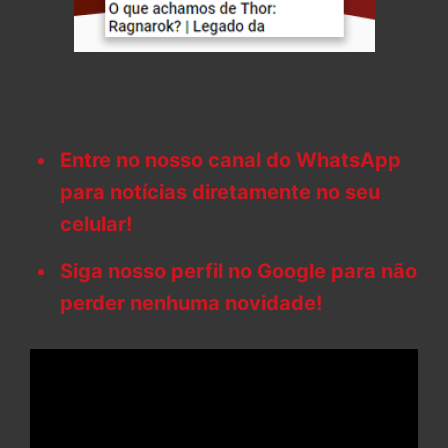
Entre no nosso canal do WhatsApp
para notícias diretamente no seu
celular!
Siga nosso perfil no Google para não
perder nenhuma novidade!