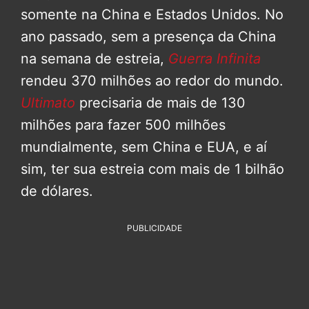
somente na China e Estados Unidos. No
ano passado, sem a presença da China
na semana de estreia,
Guerra Infinita
rendeu 370 milhões ao redor do mundo.
Ultimato
precisaria de mais de 130
milhões para fazer 500 milhões
mundialmente, sem China e EUA, e aí
sim, ter sua estreia com mais de 1 bilhão
de dólares.
PUBLICIDADE