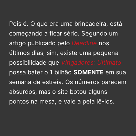
Pois é. O que era uma brincadeira, está
começando a ficar sério. Segundo um
artigo publicado pelo
Deadline
nos
últimos dias, sim, existe uma pequena
possibilidade que
Vingadores: Ultimato
possa bater o 1 bilhão
SOMENTE
em sua
semana de estreia. Os números parecem
absurdos, mas o site botou alguns
pontos na mesa, e vale a pela lê-los.