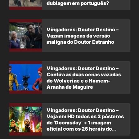
dublagem em português?
Vingadores: Doutor Destino –
Vazam imagens da versão
maligna do Doutor Estranho
Vingadores: Doutor Destino –
Confira as duas cenas vazadas
do Wolverine e o Homem-
Aranha de Maguire
Vingadores: Doutor Destino –
Veja em HD todos os 3 pôsteres
de ‘Doomsday’ + 1 imagem
oficial com os 26 heróis do
filme