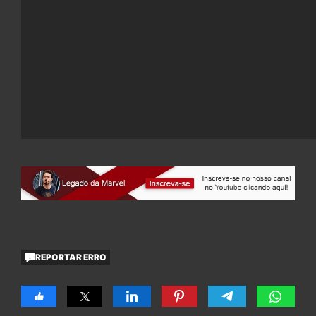
REPORTAR ERRO