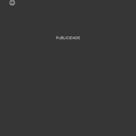
😉
PUBLICIDADE