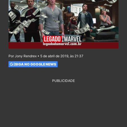
Por Jony Rendrex • 5 de abril de 2019, às 21:37
SIGA NO GOOGLE NEWS
PUBLICIDADE