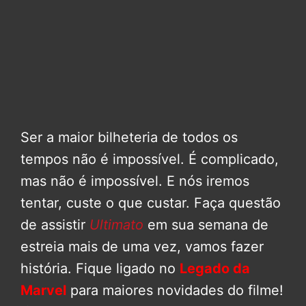
Ser a maior bilheteria de todos os
tempos não é impossível. É complicado,
mas não é impossível. E nós iremos
tentar, custe o que custar. Faça questão
de assistir
Ultimato
em sua semana de
estreia mais de uma vez, vamos fazer
história. Fique ligado no
Legado da
Marvel
para maiores novidades do filme!