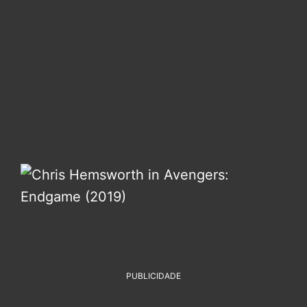
PUBLICIDADE