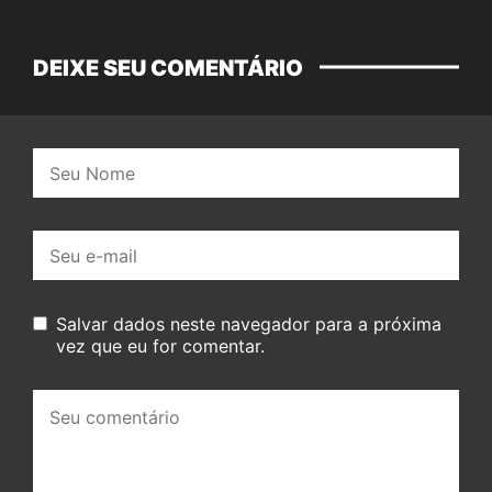
DEIXE SEU COMENTÁRIO
Nome:
E-
mail:
Salvar dados neste navegador para a próxima
vez que eu for comentar.
Seu
comentário: