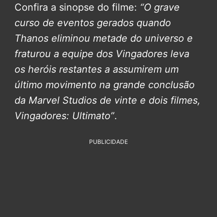
Confira a sinopse do filme:
“O grave
curso de eventos gerados quando
Thanos eliminou metade do universo e
fraturou a equipe dos Vingadores leva
os heróis restantes a assumirem um
último movimento na grande conclusão
da Marvel Studios de vinte e dois filmes,
Vingadores: Ultimato”
.
PUBLICIDADE