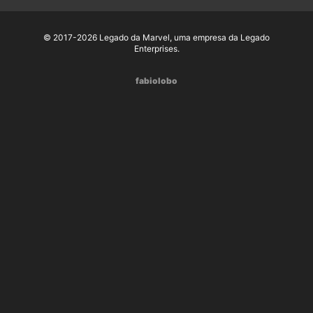
© 2017-2026 Legado da Marvel, uma empresa da Legado
Enterprises.
fabiolobo