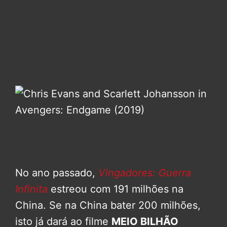
No ano passado,
Vingadores: Guerra
Infinita
estreou com 191 milhões na
China. Se na China bater 200 milhões,
isto já dará ao filme
MEIO BILHÃO