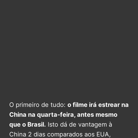
O primeiro de tudo:
o filme irá estrear na
China na quarta-feira, antes mesmo
que o Brasil.
Isto dá de vantagem à
China 2 dias comparados aos EUA,