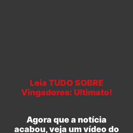
Leia TUDO SOBRE
Vingadores: Ultimato!
Agora que a notícia
acabou, veja um vídeo do