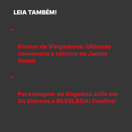
LEIA TAMBÉM!
Diretor de Vingadores: Ultimato
comemora o retorno de James
Gunn!
Personagem da Angelina Jolie em
Os Eternos é REVELADA! Confira!