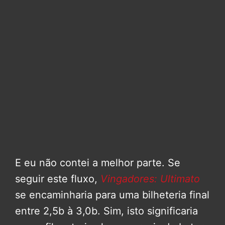
E eu não contei a melhor parte. Se
seguir este fluxo,
Vingadores: Ultimato
se encaminharia para uma bilheteria final
entre 2,5b à 3,0b. Sim, isto significaria