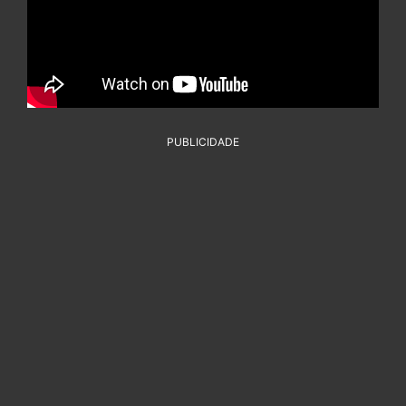
PUBLICIDADE