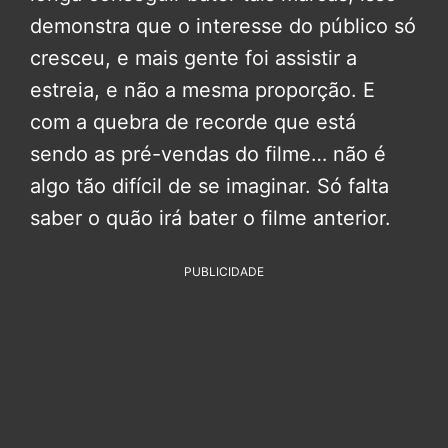
demonstra que o interesse do público só
cresceu, e mais gente foi assistir a
estreia, e não a mesma proporção. E
com a quebra de recorde que está
sendo as pré-vendas do filme… não é
algo tão difícil de se imaginar. Só falta
saber o quão irá bater o filme anterior.
PUBLICIDADE