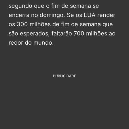
segundo que o fim de semana se
encerra no domingo. Se os EUA render
os 300 milhões de fim de semana que
são esperados, faltarão 700 milhões ao
redor do mundo.
PUBLICIDADE