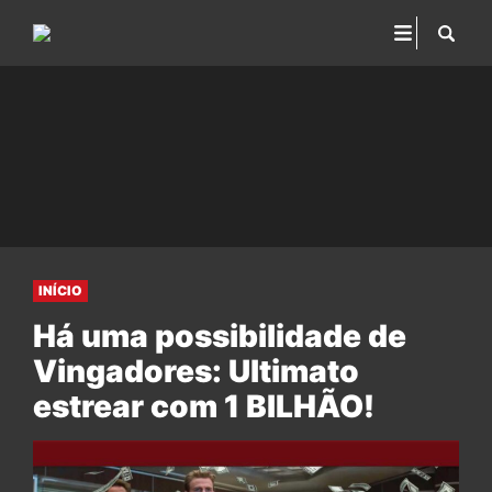
INÍCIO
Há uma possibilidade de
Vingadores: Ultimato
estrear com 1 BILHÃO!