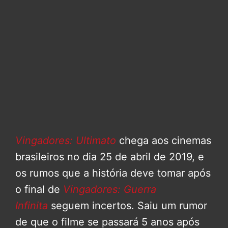
Vingadores: Ultimato
chega aos cinemas
brasileiros no dia 25 de abril de 2019, e
os rumos que a história deve tomar após
o final de
Vingadores: Guerra
Infinita
seguem incertos. Saiu um rumor
de que o filme se passará 5 anos após