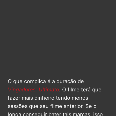
O que complica é a duração de
Vingadores: Ultimato
. O filme terá que
fazer mais dinheiro tendo menos
sessões que seu filme anterior. Se o
longa conseguir bater tais marcas, isso