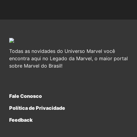
Todas as novidades do Universo Marvel você
encontra aqui no Legado da Marvel, o maior portal
sobre Marvel do Brasil!
Fale Conosco
Política de Privacidade
Feedback