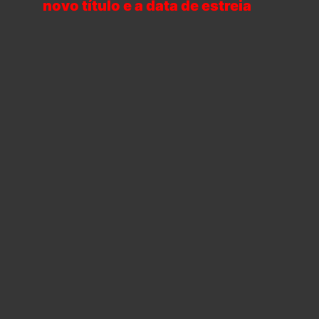
novo título e a data de estreia