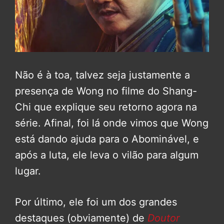
Não é à toa, talvez seja justamente a
presença de Wong no filme do Shang-
Chi que explique seu retorno agora na
série. Afinal, foi lá onde vimos que Wong
está dando ajuda para o Abominável, e
após a luta, ele leva o vilão para algum
lugar.
Por último, ele foi um dos grandes
destaques (obviamente) de
Doutor