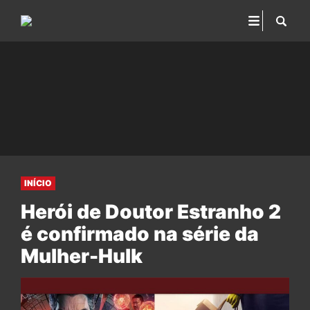
INÍCIO
Herói de Doutor Estranho 2
é confirmado na série da
Mulher-Hulk