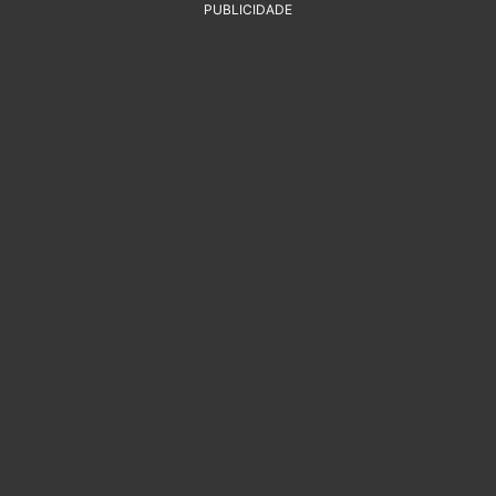
PUBLICIDADE