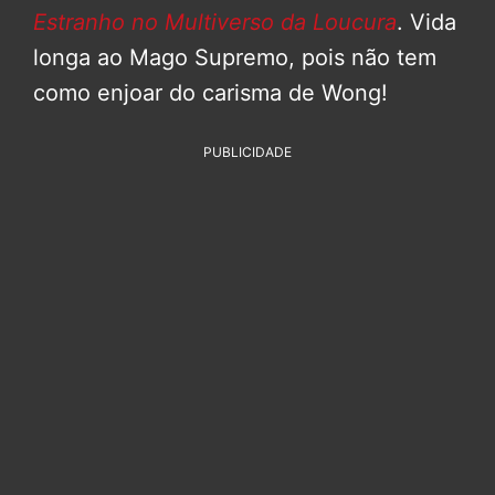
Estranho no Multiverso da Loucura
. Vida
longa ao Mago Supremo, pois não tem
como enjoar do carisma de Wong!
PUBLICIDADE