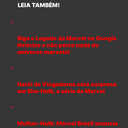
LEIA TAMBÉM!
Siga o Legado da Marvel no Google
Notícias e não perca nada do
universo marvete!
Herói de Vingadores será surpresa
em She-Hulk, a série da Marvel
Mulher-Hulk: Marvel Brasil anuncia