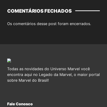
COMENTÁRIOS FECHADOS
Os comentários desse post foram encerrados.
Todas as novidades do Universo Marvel você
encontra aqui no Legado da Marvel, o maior portal
sobre Marvel do Brasil!
Fale Conosco