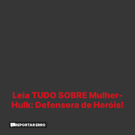
Leia TUDO SOBRE Mulher-
Hulk: Defensora de Heróis!
REPORTAR ERRO