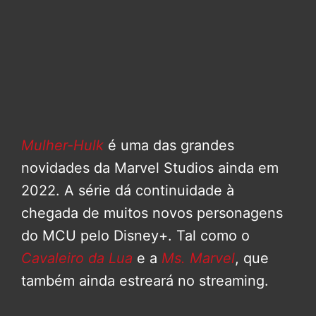
Mulher-Hulk
é uma das grandes
novidades da Marvel Studios ainda em
2022. A série dá continuidade à
chegada de muitos novos personagens
do MCU pelo Disney+. Tal como o
Cavaleiro da Lua
e a
Ms. Marvel
, que
também ainda estreará no streaming.