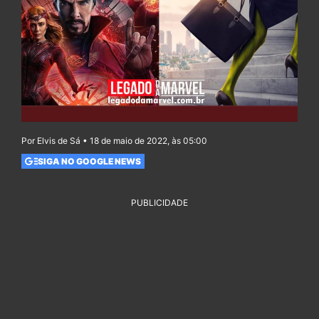
Por Elvis de Sá • 18 de maio de 2022, às 05:00
SIGA NO GOOGLE NEWS
PUBLICIDADE