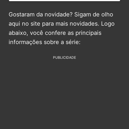
Gostaram da novidade? Sigam de olho
aqui no site para mais novidades. Logo
abaixo, você confere as principais
informações sobre a série:
PUBLICIDADE