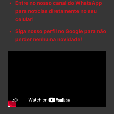
Entre no nosso canal do WhatsApp
para notícias diretamente no seu
celular!
Siga nosso perfil no Google para não
perder nenhuma novidade!