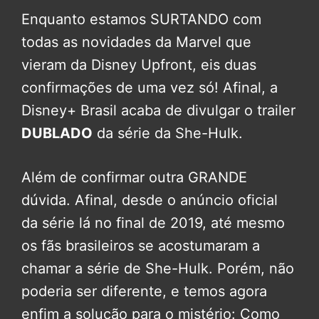
Enquanto estamos SURTANDO com
todas as novidades da Marvel que
vieram da Disney Upfront, eis duas
confirmações de uma vez só! Afinal, a
Disney+ Brasil acaba de divulgar o trailer
DUBLADO
da série da She-Hulk.
Além de confirmar outra GRANDE
dúvida. Afinal, desde o anúncio oficial
da série lá no final de 2019, até mesmo
os fãs brasileiros se acostumaram a
chamar a série de She-Hulk. Porém, não
poderia ser diferente, e temos agora
enfim a solução para o mistério: Como