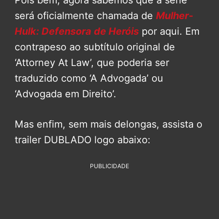
será oficialmente chamada de
Mulher-
Hulk: Defensora de Heróis
por aqui. Em
contrapeso ao subtítulo original de
‘Attorney At Law’, que poderia ser
traduzido como ‘A Advogada’ ou
‘Advogada em Direito’.
Mas enfim, sem mais delongas, assista o
trailer DUBLADO logo abaixo:
PUBLICIDADE