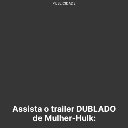
PUBLICIDADE
Assista o trailer DUBLADO
de Mulher-Hulk: