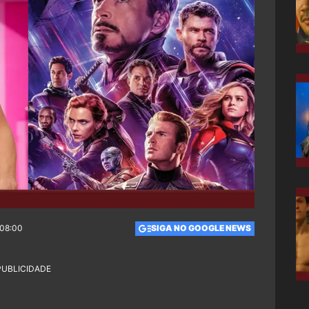
 08:00
SIGA NO GOOGLE NEWS
PUBLICIDADE