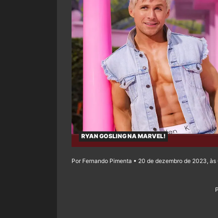
RYAN GOSLING NA MARVEL!
Por Fernando Pimenta • 20 de dezembro de 2023, às