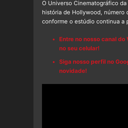
O Universo Cinematográfico da 
história de Hollywood, número 
conforme o estúdio continua a p
Entre no nosso canal do
no seu celular!
Siga nosso perfil no Go
novidade!