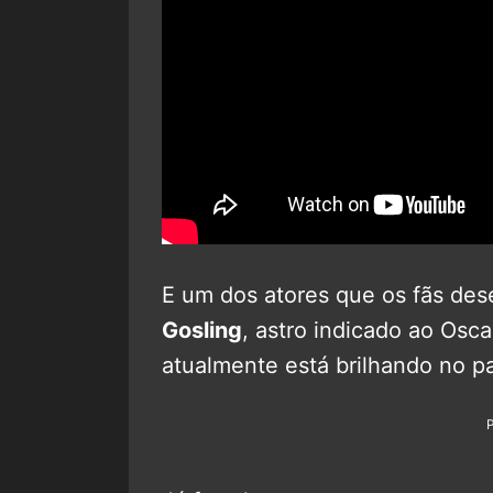
E um dos atores que os fãs des
Gosling
, astro indicado ao Osca
atualmente está brilhando no 