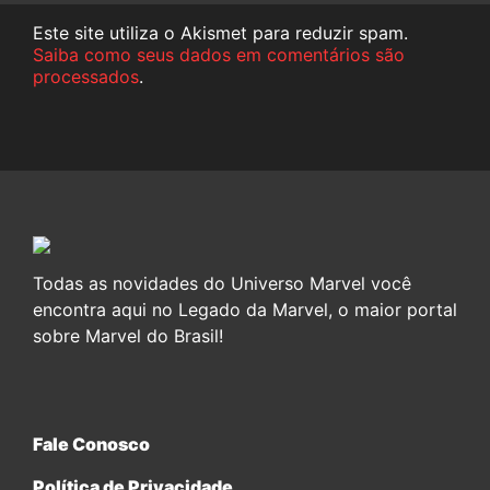
Este site utiliza o Akismet para reduzir spam.
Saiba como seus dados em comentários são
processados
.
Todas as novidades do Universo Marvel você
encontra aqui no Legado da Marvel, o maior portal
sobre Marvel do Brasil!
Fale Conosco
Política de Privacidade