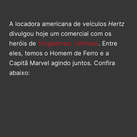
A locadora americana de veículos
Hertz
divulgou hoje um comercial com os
heróis de
Vingadores: Ultimato
. Entre
eles, temos o Homem de Ferro e a
Capitã Marvel agindo juntos. Confira
abaixo: