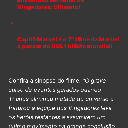
misterioso em vídeo de
Vingadores: Ultimato!
Capitã Marvel é o 7º filme da Marvel
a passar do US$ 1 bilhão mundial!
Confira a sinopse do filme:
“O grave
curso de eventos gerados quando
Thanos eliminou metade do universo e
fraturou a equipe dos Vingadores leva
os heróis restantes a assumirem um
último movimento na grande conclusão