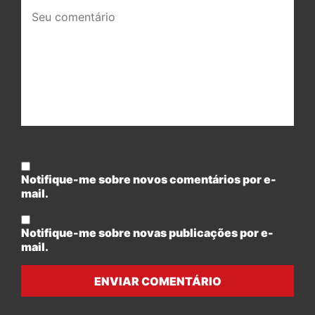
Seu
comentário:
Notifique-me sobre novos comentários por e-
mail.
Notifique-me sobre novas publicações por e-
mail.
ENVIAR COMENTÁRIO