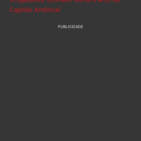
Capitão América!
PUBLICIDADE