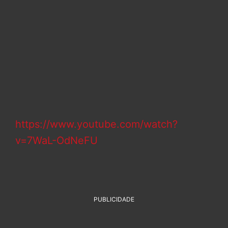
https://www.youtube.com/watch?
v=7WaL-OdNeFU
PUBLICIDADE