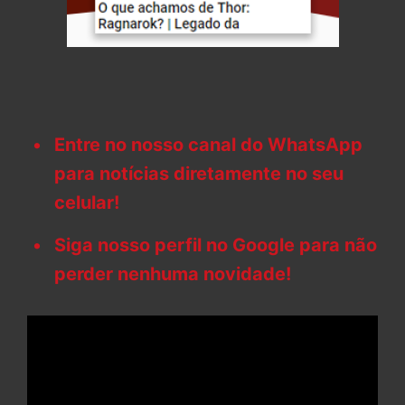
Entre no nosso canal do WhatsApp
para notícias diretamente no seu
celular!
Siga nosso perfil no Google para não
perder nenhuma novidade!