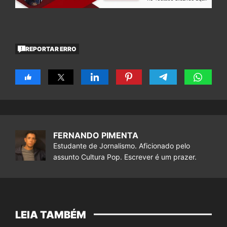
REPORTAR ERRO
FERNANDO PIMENTA
Estudante de Jornalismo. Aficionado pelo
assunto Cultura Pop. Escrever é um prazer.
LEIA TAMBÉM