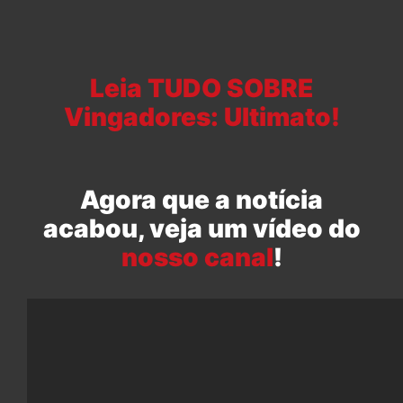
Leia TUDO SOBRE
Vingadores: Ultimato!
Agora que a notícia
acabou, veja um vídeo do
nosso canal
!