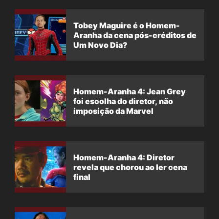
Tobey Maguire é o Homem-
Aranha da cena pós-créditos de
Um Novo Dia?
Homem-Aranha 4: Jean Grey
foi escolha do diretor, não
imposição da Marvel
Homem-Aranha 4: Diretor
revela que chorou ao ler cena
final