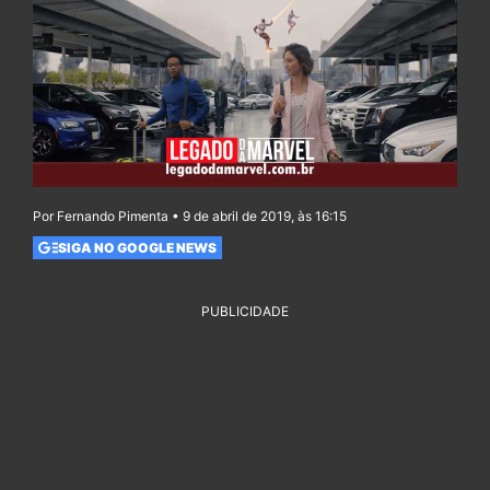
Por Fernando Pimenta • 9 de abril de 2019, às 16:15
SIGA NO GOOGLE NEWS
PUBLICIDADE