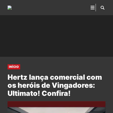
INÍCIO
Hertz lança comercial com
os heróis de Vingadores:
Ultimato! Confira!