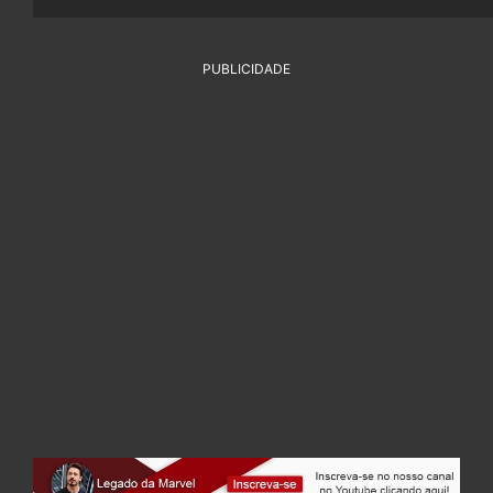
PUBLICIDADE