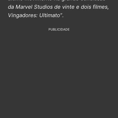
da Marvel Studios de vinte e dois filmes,
Vingadores: Ultimato”
.
PUBLICIDADE