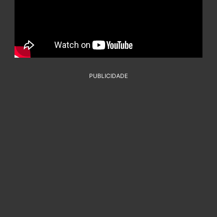
PUBLICIDADE