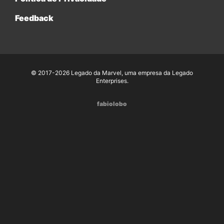
Feedback
© 2017-2026 Legado da Marvel, uma empresa da Legado
Enterprises.
fabiolobo