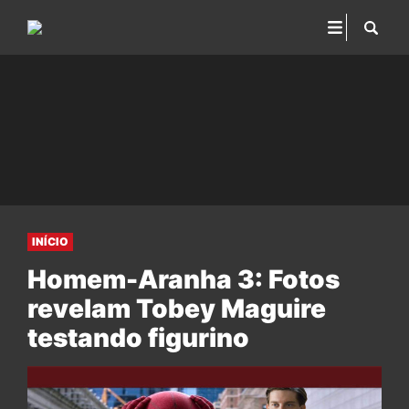
INÍCIO
Homem-Aranha 3: Fotos
revelam Tobey Maguire
testando figurino