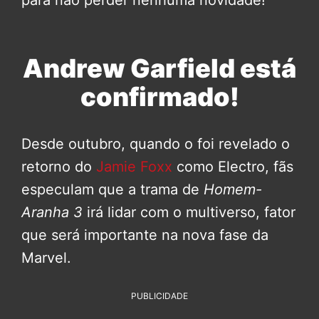
Andrew Garfield está
confirmado!
Desde outubro, quando o foi revelado o
retorno do
Jamie Foxx
como Electro, fãs
especulam que a trama de
Homem-
Aranha 3
irá lidar com o multiverso, fator
que será importante na nova fase da
Marvel.
PUBLICIDADE