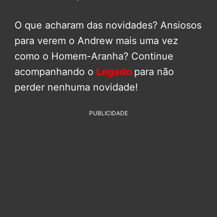
O que acharam das novidades? Ansiosos
para verem o Andrew mais uma vez
como o Homem-Aranha? Continue
acompanhando o
Legado
para não
perder nenhuma novidade!
PUBLICIDADE