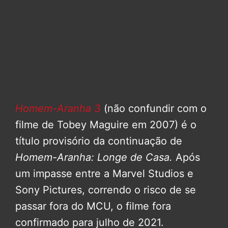
Homem-Aranha 3
(não confundir com o
filme de Tobey Maguire em 2007) é o
título provisório da continuação de
Homem-Aranha: Longe de Casa.
Após
um impasse entre a Marvel Studios e
Sony Pictures, correndo o risco de se
passar fora do MCU, o filme fora
confirmado para julho de 2021.