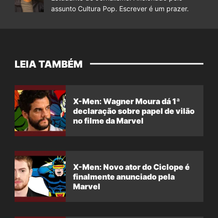
assunto Cultura Pop. Escrever é um prazer.
LEIA TAMBÉM
X-Men: Wagner Moura dá 1ª
declaração sobre papel de vilão
no filme da Marvel
X-Men: Novo ator do Ciclope é
finalmente anunciado pela
Marvel