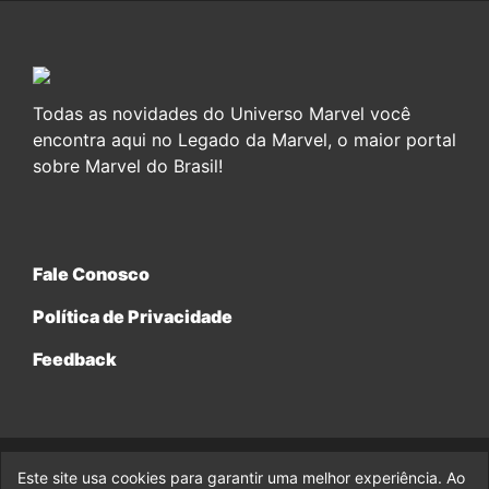
Todas as novidades do Universo Marvel você
encontra aqui no Legado da Marvel, o maior portal
sobre Marvel do Brasil!
Fale Conosco
Política de Privacidade
Feedback
Este site usa cookies para garantir uma melhor experiência. Ao
© 2017-2026 Legado da Marvel, uma empresa da Legado