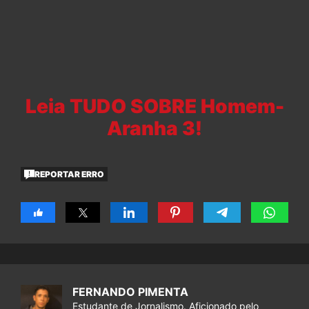
Leia TUDO SOBRE Homem-
Aranha 3!
REPORTAR ERRO
FERNANDO PIMENTA
Estudante de Jornalismo. Aficionado pelo