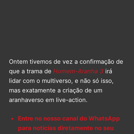
Ontem tivemos de vez a confirmação de
que a trama de
Homem-Aranha 3
irá
lidar com o multiverso, e não só isso,
mas exatamente a criação de um
aranhaverso em live-action.
Entre no nosso canal do WhatsApp
para notícias diretamente no seu