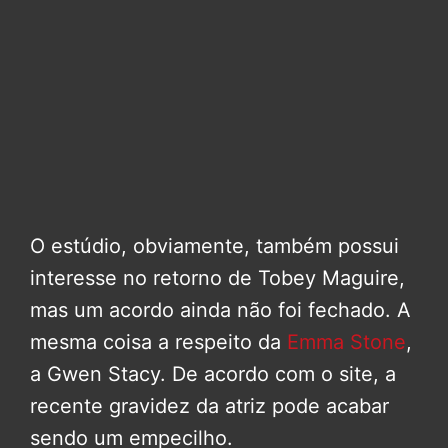
O estúdio, obviamente, também possui
interesse no retorno de Tobey Maguire,
mas um acordo ainda não foi fechado. A
mesma coisa a respeito da
Emma Stone
,
a Gwen Stacy. De acordo com o site, a
recente gravidez da atriz pode acabar
sendo um empecilho.