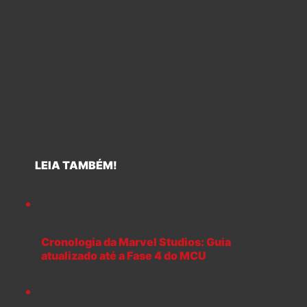
LEIA TAMBÉM!
Cronologia da Marvel Studios: Guia
atualizado até a Fase 4 do MCU