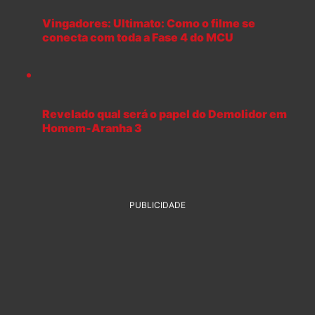
Vingadores: Ultimato: Como o filme se
conecta com toda a Fase 4 do MCU
Revelado qual será o papel do Demolidor em
Homem-Aranha 3
PUBLICIDADE