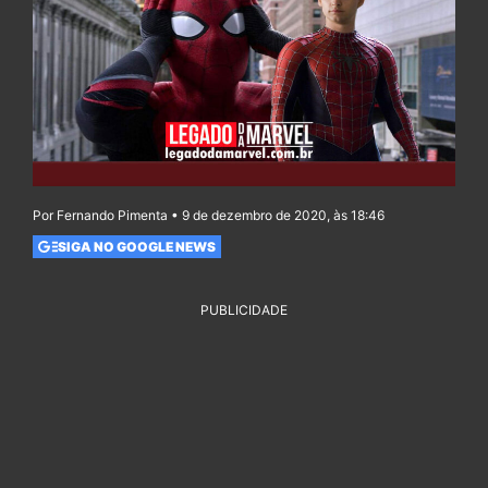
Por Fernando Pimenta • 9 de dezembro de 2020, às 18:46
SIGA NO GOOGLE NEWS
PUBLICIDADE