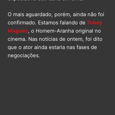
O mais aguardado, porém, ainda não foi
confirmado. Estamos falando de
Tobey
Maguire
, o Homem-Aranha original no
cinema. Nas notícias de ontem, foi dito
que o ator ainda estaria nas fases de
negociações.