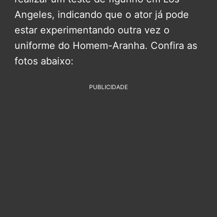
Angeles, indicando que o ator já pode
estar experimentando outra vez o
uniforme do Homem-Aranha. Confira as
fotos abaixo:
PUBLICIDADE