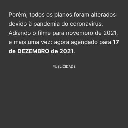
Porém, todos os planos foram alterados
devido à pandemia do coronavírus.
Adiando o filme para novembro de 2021,
e mais uma vez: agora agendado para
17
de
DEZEMBRO de 2021
.
PUBLICIDADE