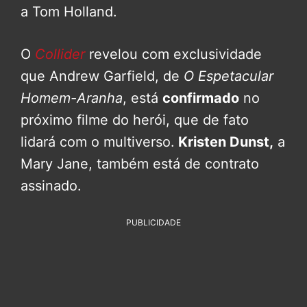
a Tom Holland.
O
Collider
revelou com exclusividade
que Andrew Garfield, de
O Espetacular
Homem-Aranha
, está
confirmado
no
próximo filme do herói, que de fato
lidará com o multiverso.
Kristen Dunst,
a
Mary Jane, também está de contrato
assinado.
PUBLICIDADE