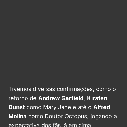
Tivemos diversas confirmações, como o
retorno de
Andrew Garfield
,
Kirsten
Dunst
como Mary Jane e até o
Alfred
Molina
como Doutor Octopus, jogando a
expectativa dos fãs lá em cima.