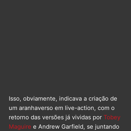
Isso, obviamente, indicava a criação de
um aranhaverso em live-action, com o
retorno das versões já vividas por
Tobey
Maguire
e Andrew Garfield, se juntando