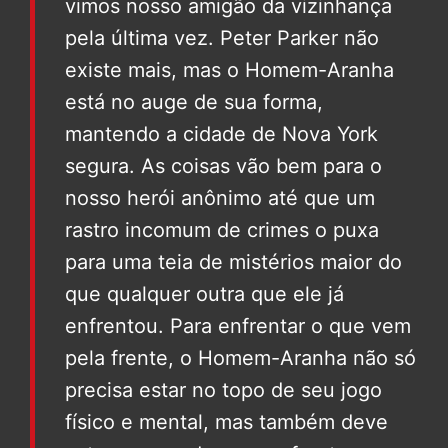
vimos nosso amigão da vizinhança
pela última vez. Peter Parker não
existe mais, mas o Homem-Aranha
está no auge de sua forma,
mantendo a cidade de Nova York
segura. As coisas vão bem para o
nosso herói anônimo até que um
rastro incomum de crimes o puxa
para uma teia de mistérios maior do
que qualquer outra que ele já
enfrentou. Para enfrentar o que vem
pela frente, o Homem-Aranha não só
precisa estar no topo de seu jogo
físico e mental, mas também deve