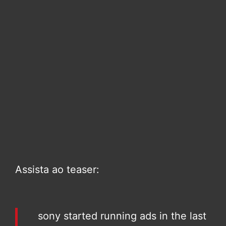
Assista ao teaser:
sony started running ads in the last