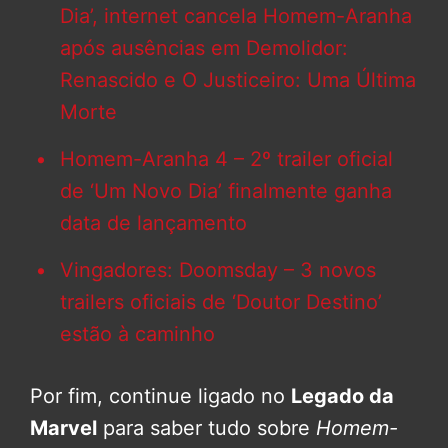
Dia’, internet cancela Homem-Aranha
após ausências em Demolidor:
Renascido e O Justiceiro: Uma Última
Morte
Homem-Aranha 4 – 2º trailer oficial
de ‘Um Novo Dia’ finalmente ganha
data de lançamento
Vingadores: Doomsday – 3 novos
trailers oficiais de ‘Doutor Destino’
estão à caminho
Por fim, continue ligado no
Legado da
Marvel
para saber tudo sobre
Homem-