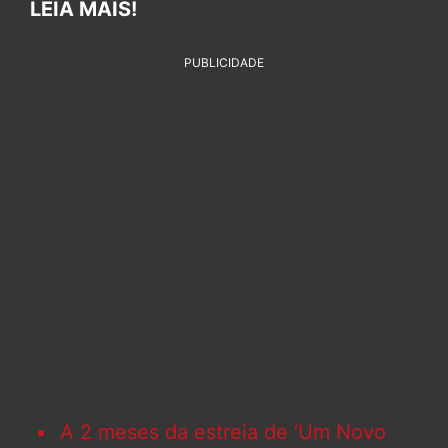
LEIA MAIS!
PUBLICIDADE
A 2 meses da estreia de ‘Um Novo