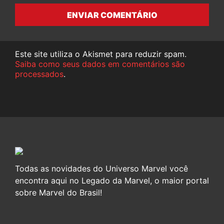
ENVIAR COMENTÁRIO
Este site utiliza o Akismet para reduzir spam.
Saiba como seus dados em comentários são
processados
.
Todas as novidades do Universo Marvel você
encontra aqui no Legado da Marvel, o maior portal
sobre Marvel do Brasil!