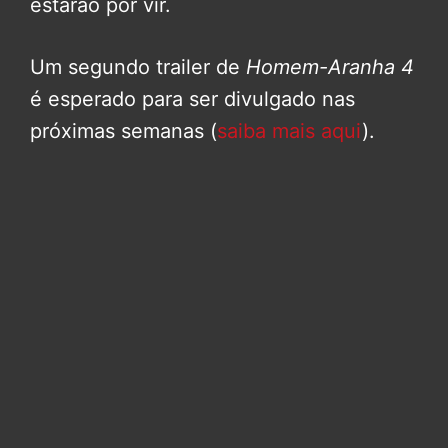
estarão por vir.
Um segundo trailer de
Homem-Aranha 4
é esperado para ser divulgado nas
próximas semanas (
saiba mais aqui
).