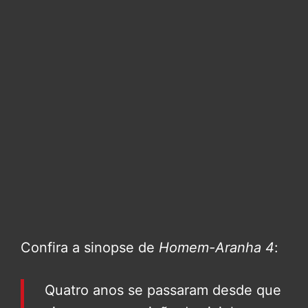
Confira a sinopse de
Homem-Aranha 4
:
Quatro anos se passaram desde que