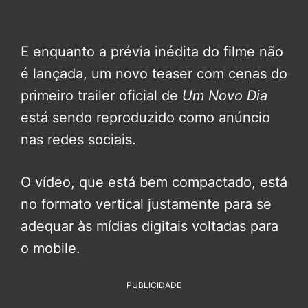
E enquanto a prévia inédita do filme não
é lançada, um novo teaser com cenas do
primeiro trailer oficial de
Um Novo Dia
está sendo reproduzido como anúncio
nas redes sociais.
O vídeo, que está bem compactado, está
no formato vertical justamente para se
adequar às mídias digitais voltadas para
o mobile.
PUBLICIDADE