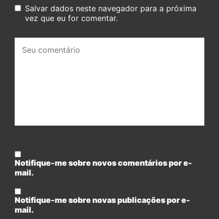
Salvar dados neste navegador para a próxima
vez que eu for comentar.
Seu
comentário:
Notifique-me sobre novos comentários por e-
mail.
Notifique-me sobre novas publicações por e-
mail.