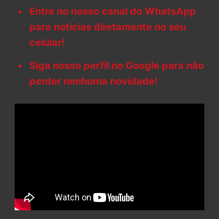
Entre no nosso canal do WhatsApp
para notícias diretamente no seu
celular!
Siga nosso perfil no Google para não
perder nenhuma novidade!