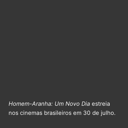
Homem-Aranha: Um Novo Dia
estreia
nos cinemas brasileiros em 30 de julho.