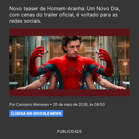
Novo teaser de Homem-Aranha: Um Novo Dia,
com cenas do trailer oficial, é voltado para as
redes sociais.
Por Cassiano Meneses • 20 de maio de 2026, às 08:00
SIGA NO GOOGLE NEWS
PUBLICIDADE