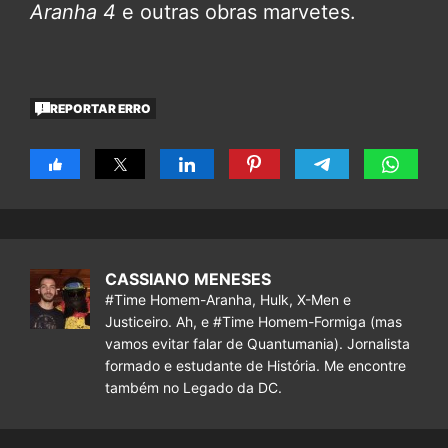
Aranha 4
e outras obras marvetes.
REPORTAR ERRO
CASSIANO MENESES
#Time Homem-Aranha, Hulk, X-Men e
Justiceiro. Ah, e #Time Homem-Formiga (mas
vamos evitar falar de Quantumania). Jornalista
formado e estudante de História. Me encontre
também no Legado da DC.