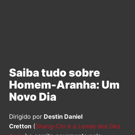
Saiba tudo sobre
Homem-Aranha: Um
Novo Dia
Dirigido por
Destin Daniel
Cretton
(
Shang-Chi e a Lenda dos Dez