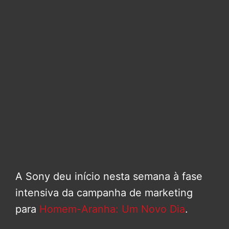
A Sony deu início nesta semana à fase
intensiva da campanha de marketing
para
Homem-Aranha: Um Novo Dia
.