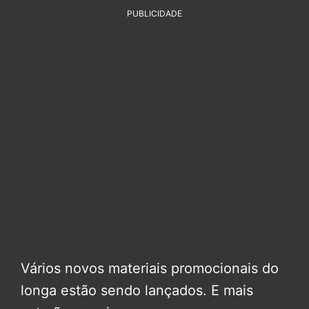
PUBLICIDADE
Vários novos materiais promocionais do
longa estão sendo lançados. E mais