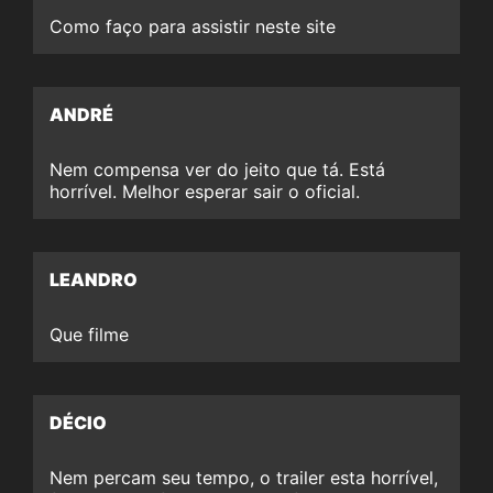
Como faço para assistir neste site
ANDRÉ
Nem compensa ver do jeito que tá. Está
horrível. Melhor esperar sair o oficial.
LEANDRO
Que filme
DÉCIO
Nem percam seu tempo, o trailer esta horrível,