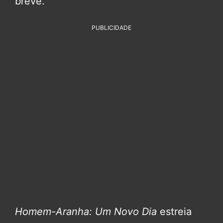
breve.
PUBLICIDADE
Homem-Aranha: Um Novo Dia
estreia