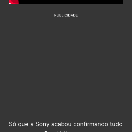
PUBLICIDADE
Só que a Sony acabou confirmando tudo