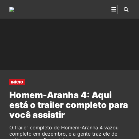
INÍCIO
Homem-Aranha 4: Aqui
está o trailer completo para
você assistir
O trailer completo de Homem-Aranha 4 vazou
completo em dezembro, e a gente traz ele de