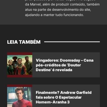
da Marvel, além de produzir conteúdo, também
atuo na parte de desenvolvimento do site,
ajudando a manter tudo funcionando.
LEIA TAMBÉM
Vingadores: Doomsday – Cena
pós-créditos de ‘Doutor
Destino’ é revelada
Finalmente? Andrew Garfield
fala sobre O Espetacular
Homem-Aranha 3