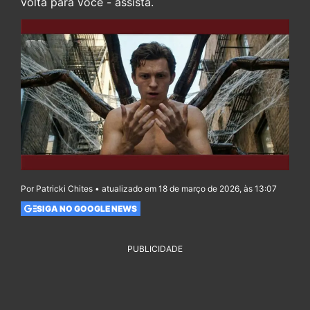
volta para você - assista.
Por Patricki Chites • atualizado em 18 de março de 2026, às 13:07
SIGA NO GOOGLE NEWS
PUBLICIDADE