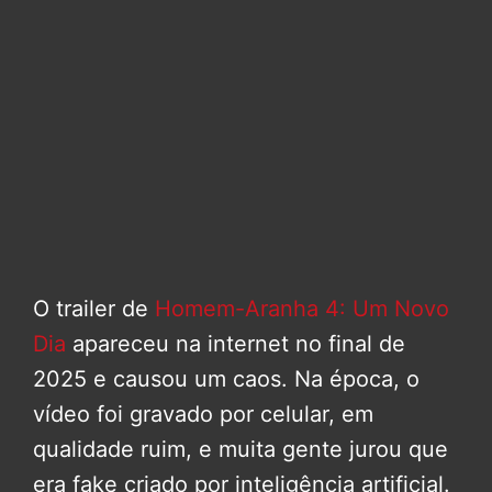
O trailer de
Homem-Aranha 4: Um Novo
Dia
apareceu na internet no final de
2025 e causou um caos. Na época, o
vídeo foi gravado por celular, em
qualidade ruim, e muita gente jurou que
era fake criado por inteligência artificial.