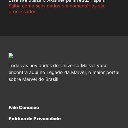
Este site utiliza o Akismet para reduzir spam.
Saiba como seus dados em comentários são
processados
.
Todas as novidades do Universo Marvel você
encontra aqui no Legado da Marvel, o maior portal
sobre Marvel do Brasil!
Fale Conosco
Política de Privacidade