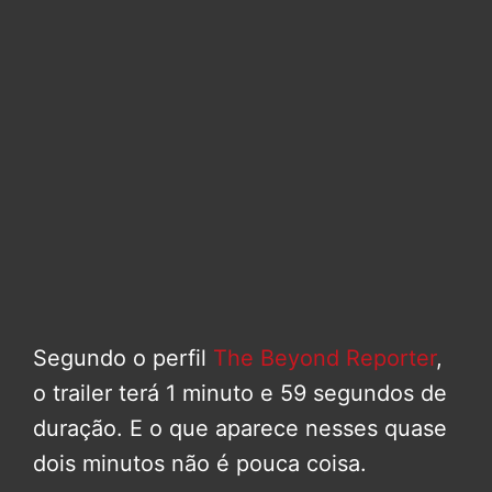
Segundo o perfil
The Beyond Reporter
,
o trailer terá 1 minuto e 59 segundos de
duração. E o que aparece nesses quase
dois minutos não é pouca coisa.