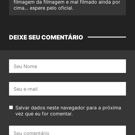
filmagem da filmagem e mal filmado ainda por
cima… espere pelo oficial.
DEIXE SEU COMENTÁRIO
Nome:
E-
mail:
Salvar dados neste navegador para a próxima
vez que eu for comentar.
Seu
comentário: