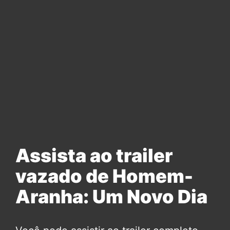
Assista ao trailer
vazado de Homem-
Aranha: Um Novo Dia