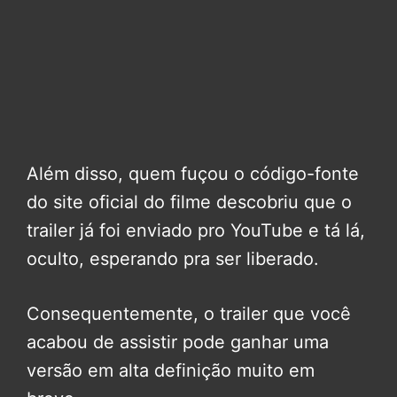
Além disso, quem fuçou o código-fonte
do site oficial do filme descobriu que o
trailer já foi enviado pro YouTube e tá lá,
oculto, esperando pra ser liberado.
Consequentemente, o trailer que você
acabou de assistir pode ganhar uma
versão em alta definição muito em