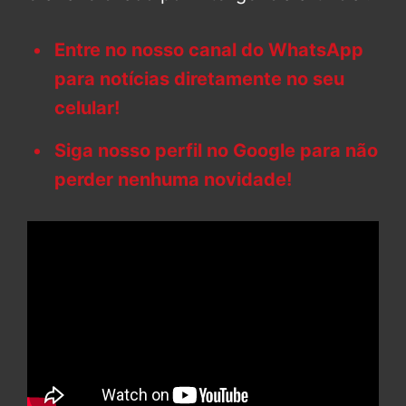
Entre no nosso canal do WhatsApp
para notícias diretamente no seu
celular!
Siga nosso perfil no Google para não
perder nenhuma novidade!