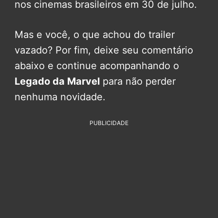
nos cinemas brasileiros em 30 de julho.
Mas e você, o que achou do trailer
vazado? Por fim, deixe seu comentário
abaixo e continue acompanhando o
Legado da Marvel
para não perder
nenhuma novidade.
PUBLICIDADE