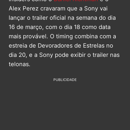
Alex Perez cravaram que a Sony vai
lançar o trailer oficial na semana do dia
16 de março, com o dia 18 como data
mais provável. O timing combina com a
estreia de Devoradores de Estrelas no
dia 20, e a Sony pode exibir o trailer nas
telonas.
PUBLICIDADE