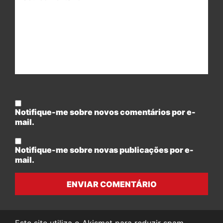
Notifique-me sobre novos comentários por e-
mail.
Notifique-me sobre novas publicações por e-
mail.
ENVIAR COMENTÁRIO