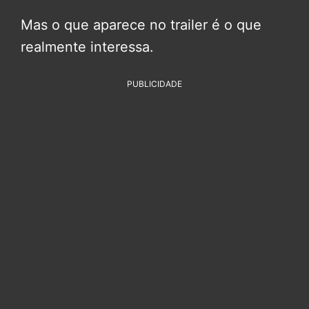
Mas o que aparece no trailer é o que
realmente interessa.
PUBLICIDADE