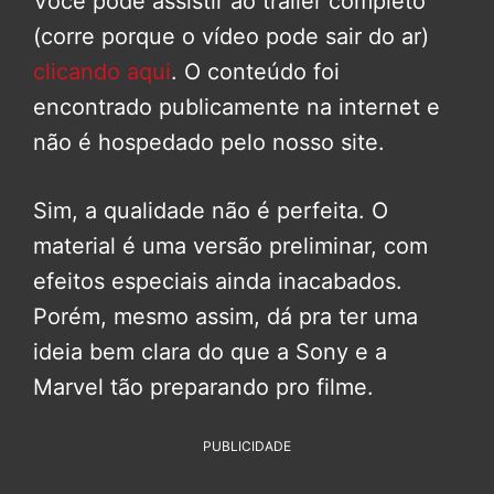
Você pode assistir ao trailer completo
(corre porque o vídeo pode sair do ar)
clicando aqui
. O conteúdo foi
encontrado publicamente na internet e
não é hospedado pelo nosso site.
Sim, a qualidade não é perfeita. O
material é uma versão preliminar, com
efeitos especiais ainda inacabados.
Porém, mesmo assim, dá pra ter uma
ideia bem clara do que a Sony e a
Marvel tão preparando pro filme.
PUBLICIDADE