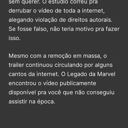
sem querer. O estúdio correu pra
derrubar o vídeo de toda a internet,
alegando violação de direitos autorais.
Se fosse falso, não teria motivo pra fazer
isso.
Mesmo com a remoção em massa, o
trailer continuou circulando por alguns
cantos da internet. O Legado da Marvel
encontrou o vídeo publicamente
disponível pra você que não conseguiu
assistir na época.