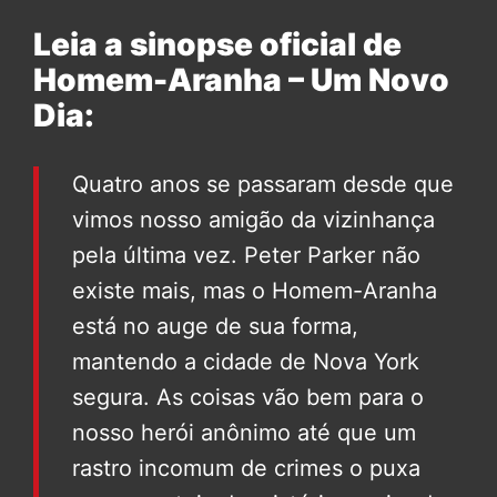
Leia a sinopse oficial de
Homem-Aranha – Um Novo
Dia:
Quatro anos se passaram desde que
vimos nosso amigão da vizinhança
pela última vez. Peter Parker não
existe mais, mas o Homem-Aranha
está no auge de sua forma,
mantendo a cidade de Nova York
segura. As coisas vão bem para o
nosso herói anônimo até que um
rastro incomum de crimes o puxa