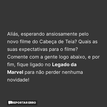
Aliás, esperando ansiosamente pelo
novo filme do Cabeça de Teia? Quais as
suas expectativas para o filme?
Comente com a gente logo abaixo, e por
fim, fique ligado no
Legado da
Marvel
para não perder nenhuma
novidade!
REPORTAR ERRO