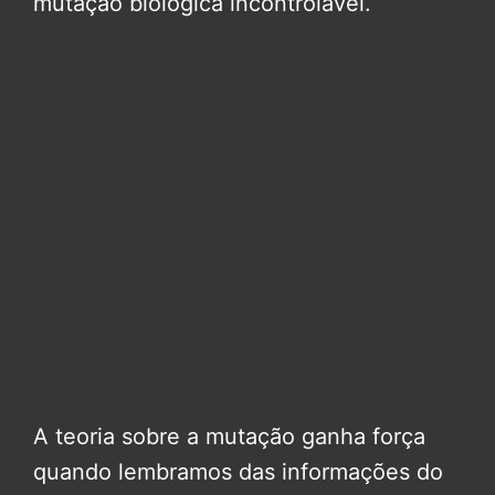
mutação biológica incontrolável.
A teoria sobre a mutação ganha força
quando lembramos das informações do