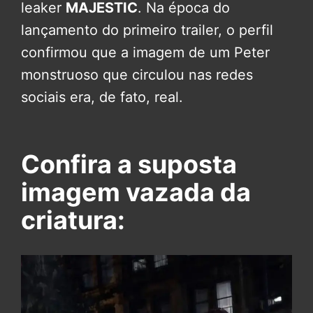
leaker
MAJESTIC
. Na época do
lançamento do primeiro trailer, o perfil
confirmou que a imagem de um Peter
monstruoso que circulou nas redes
sociais era, de fato, real.
Confira a suposta
imagem vazada da
criatura: