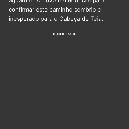
aguardam o novo trailer oficial para
confirmar este caminho sombrio e
inesperado para o Cabeça de Teia.
PUBLICIDADE