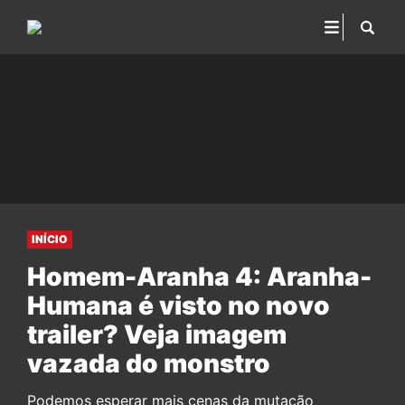
INÍCIO
Homem-Aranha 4: Aranha-
Humana é visto no novo
trailer? Veja imagem
vazada do monstro
Podemos esperar mais cenas da mutação