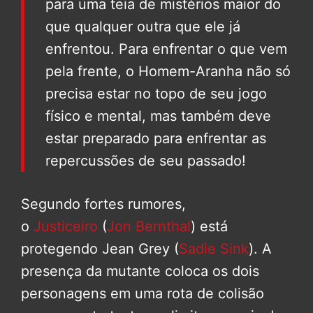
para uma teia de mistérios maior do
que qualquer outra que ele já
enfrentou. Para enfrentar o que vem
pela frente, o Homem-Aranha não só
precisa estar no topo de seu jogo
físico e mental, mas também deve
estar preparado para enfrentar as
repercussões de seu passado!
Segundo fortes rumores,
o
Justiceiro
(
Jon Bernthal
) está
protegendo Jean Grey (
Sadie Sink
). A
presença da mutante coloca os dois
personagens em uma rota de colisão