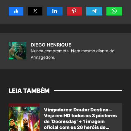
DIEGO HENRIQUE
Nunca comprometa. Nem mesmo diante do
Armagedom.
LEIA TAMBÉM
Vingadores: Doutor Destino –
Veja em HD todos os 3 pôsteres
de ‘Doomsday’ + 1 imagem
oficial com os 26 heróis do