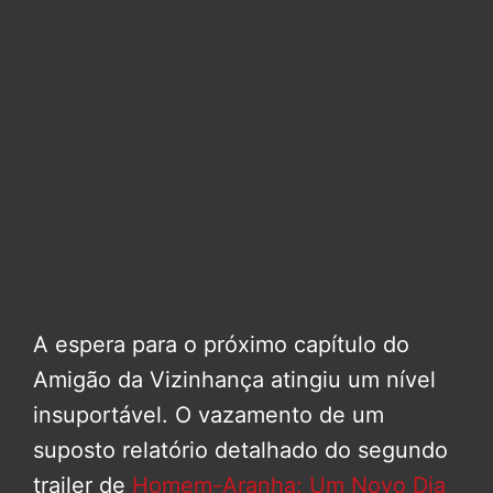
A espera para o próximo capítulo do
Amigão da Vizinhança atingiu um nível
insuportável. O vazamento de um
suposto relatório detalhado do segundo
trailer de
Homem-Aranha: Um Novo Dia