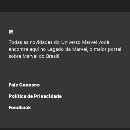
Todas as novidades do Universo Marvel você
encontra aqui no Legado da Marvel, o maior portal
sobre Marvel do Brasil!
Fale Conosco
Política de Privacidade
Feedback