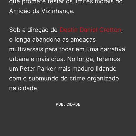
que promete testar os limites morais do
Amigão da Vizinhança.
Sob a direção de
Destin Daniel Cretton
,
o longa abandona as ameaças
multiversais para focar em uma narrativa
urbana e mais crua. No longa, teremos
um Peter Parker mais maduro lidando
com o submundo do crime organizado
na cidade.
PUBLICIDADE