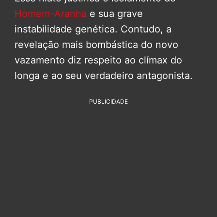
Homem-Aranha
e sua grave
instabilidade genética. Contudo, a
revelação mais bombástica do novo
vazamento diz respeito ao clímax do
longa e ao seu verdadeiro antagonista.
PUBLICIDADE