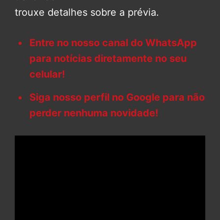
trouxe detalhes sobre a prévia.
Entre no nosso canal do WhatsApp
para notícias diretamente no seu
celular!
Siga nosso perfil no Google para não
perder nenhuma novidade!