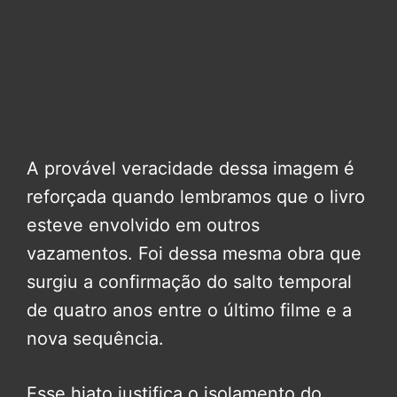
A provável veracidade dessa imagem é
reforçada quando lembramos que o livro
esteve envolvido em outros
vazamentos. Foi dessa mesma obra que
surgiu a confirmação do salto temporal
de quatro anos entre o último filme e a
nova sequência.
Esse hiato justifica o isolamento do