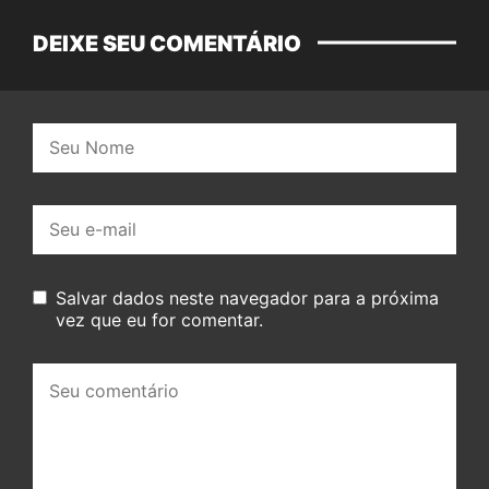
DEIXE SEU COMENTÁRIO
Nome:
E-
mail:
Salvar dados neste navegador para a próxima
vez que eu for comentar.
Seu
comentário: