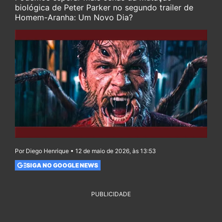
biológica de Peter Parker no segundo trailer de
Homem-Aranha: Um Novo Dia?
Por Diego Henrique • 12 de maio de 2026, às 13:53
SIGA NO GOOGLE NEWS
PUBLICIDADE