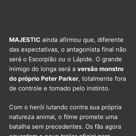
MAJESTIC
ainda afirmou que, diferente
das expectativas, o antagonista final não
será o Escorpião ou o Lápide. O grande
inimigo do longa será a
versão monstro
do próprio Peter Parker
, totalmente fora
de controle e tomado pelo instinto.
Com o herói lutando contra sua própria
natureza animal, o filme promete uma
batalha sem precedentes. Os fãs agora