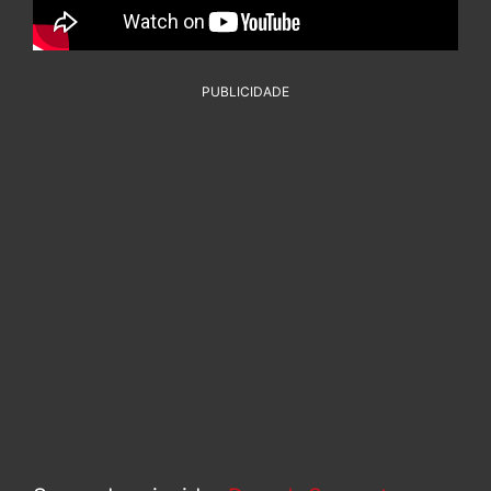
PUBLICIDADE