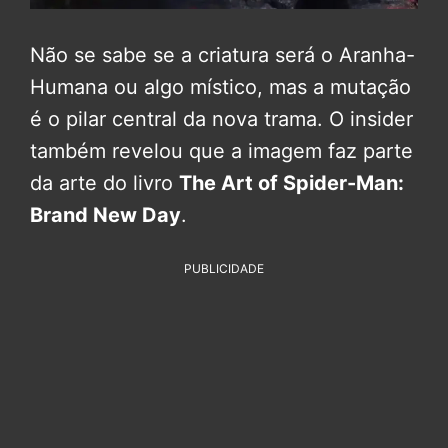
Não se sabe se a criatura será o Aranha-
Humana ou algo místico, mas a mutação
é o pilar central da nova trama. O insider
também revelou que a imagem faz parte
da arte do livro
The Art of Spider-Man:
Brand New Day
.
PUBLICIDADE