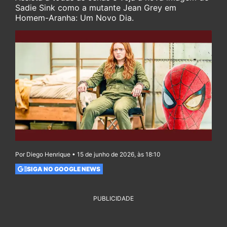
Sadie Sink como a mutante Jean Grey em
Homem-Aranha: Um Novo Dia.
Por Diego Henrique • 15 de junho de 2026, às 18:10
SIGA NO GOOGLE NEWS
PUBLICIDADE