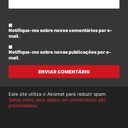
Notifique-me sobre novos comentários por e-
mail.
Notifique-me sobre novas publicações por e-
mail.
ENVIAR COMENTÁRIO
Este site utiliza o Akismet para reduzir spam.
Saiba como seus dados em comentários são
processados
.