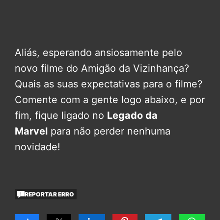
Aliás, esperando ansiosamente pelo
novo filme do Amigão da Vizinhança?
Quais as suas expectativas para o filme?
Comente com a gente logo abaixo, e por
fim, fique ligado no
Legado da
Marvel
para não perder nenhuma
novidade!
REPORTAR ERRO