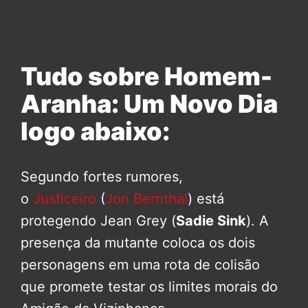
Tudo sobre Homem-
Aranha: Um Novo Dia
logo abaixo:
Segundo fortes rumores,
o
Justiceiro
(
Jon Bernthal
) está
protegendo Jean Grey (
Sadie Sink
). A
presença da mutante coloca os dois
personagens em uma rota de colisão
que promete testar os limites morais do