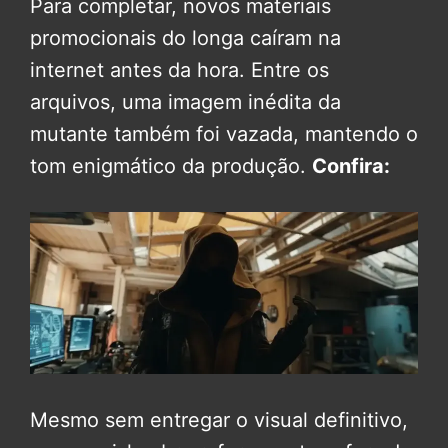
Para completar, novos materiais
promocionais do longa caíram na
internet antes da hora. Entre os
arquivos, uma imagem inédita da
mutante também foi vazada, mantendo o
tom enigmático da produção.
Confira:
Mesmo sem entregar o visual definitivo,