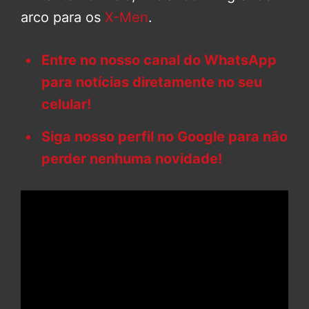
arco para os
X-Men
.
Entre no nosso canal do WhatsApp
para notícias diretamente no seu
celular!
Siga nosso perfil no Google para não
perder nenhuma novidade!