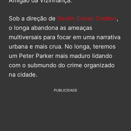
Amigão da Vizinhança.
Sob a direção de
Destin Daniel Cretton
,
o longa abandona as ameaças
multiversais para focar em uma narrativa
urbana e mais crua. No longa, teremos
um Peter Parker mais maduro lidando
com o submundo do crime organizado
na cidade.
PUBLICIDADE