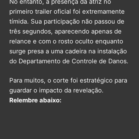
No entanto, a presença da atriz no
primeiro trailer oficial foi extremamente
tímida. Sua participação não passou de
três segundos, aparecendo apenas de
relance e com o rosto oculto enquanto
surge presa a uma cadeira na instalação
do Departamento de Controle de Danos.
Para muitos, o corte foi estratégico para
guardar o impacto da revelação.
Relembre abaixo: