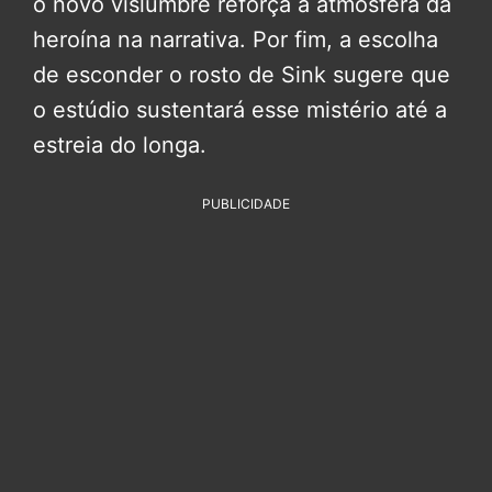
o novo vislumbre reforça a atmosfera da
heroína na narrativa. Por fim, a escolha
de esconder o rosto de Sink sugere que
o estúdio sustentará esse mistério até a
estreia do longa.
PUBLICIDADE