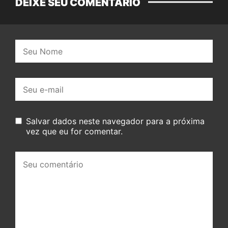
DEIXE SEU COMENTÁRIO
Nome:
E-
mail:
Salvar dados neste navegador para a próxima
vez que eu for comentar.
Seu
comentário: