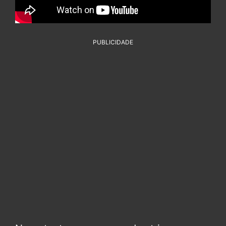
PUBLICIDADE