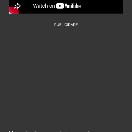
PUBLICIDADE