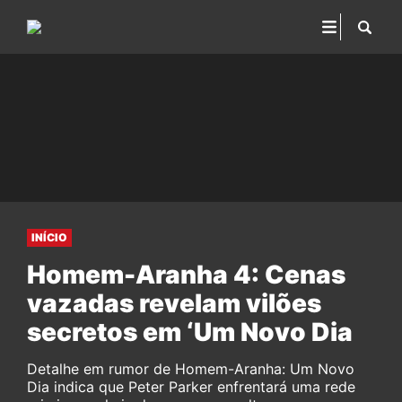
INÍCIO
Homem-Aranha 4: Cenas
vazadas revelam vilões
secretos em ‘Um Novo Dia
Detalhe em rumor de Homem-Aranha: Um Novo
Dia indica que Peter Parker enfrentará uma rede