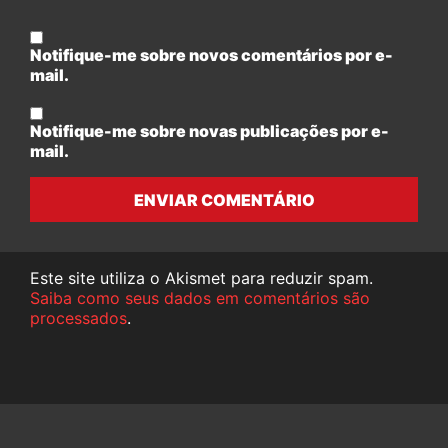
Notifique-me sobre novos comentários por e-
mail.
Notifique-me sobre novas publicações por e-
mail.
ENVIAR COMENTÁRIO
Este site utiliza o Akismet para reduzir spam.
Saiba como seus dados em comentários são
processados
.