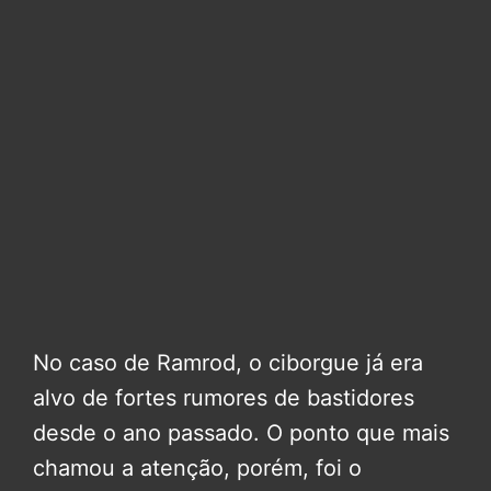
No caso de Ramrod, o ciborgue já era
alvo de fortes rumores de bastidores
desde o ano passado. O ponto que mais
chamou a atenção, porém, foi o