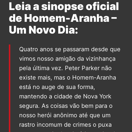
Leia a sinopse oficial
de Homem-Aranha –
Um Novo Dia:
Quatro anos se passaram desde que
vimos nosso amigão da vizinhança
pela última vez. Peter Parker não
existe mais, mas o Homem-Aranha
está no auge de sua forma,
mantendo a cidade de Nova York
segura. As coisas vão bem para o
nosso herói anônimo até que um
rastro incomum de crimes o puxa