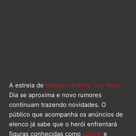
A estreia de
Homem-Aranha: Um Novo
Dia se aproxima e novo rumores
continuam trazendo novidades. O
público que acompanha os anúncios de
elenco já sabe que o herói enfrentará
figuras conhecidas como
Lápide
e