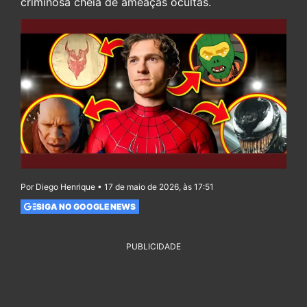
criminosa cheia de ameaças ocultas.
Por Diego Henrique • 17 de maio de 2026, às 17:51
SIGA NO GOOGLE NEWS
PUBLICIDADE