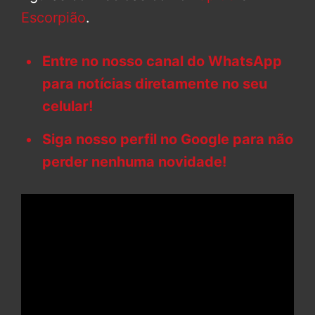
Escorpião
.
Entre no nosso canal do WhatsApp
para notícias diretamente no seu
celular!
Siga nosso perfil no Google para não
perder nenhuma novidade!