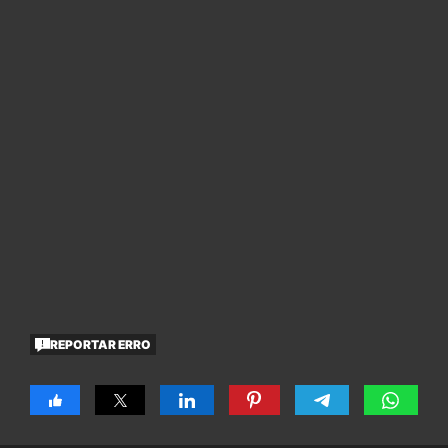
REPORTAR ERRO