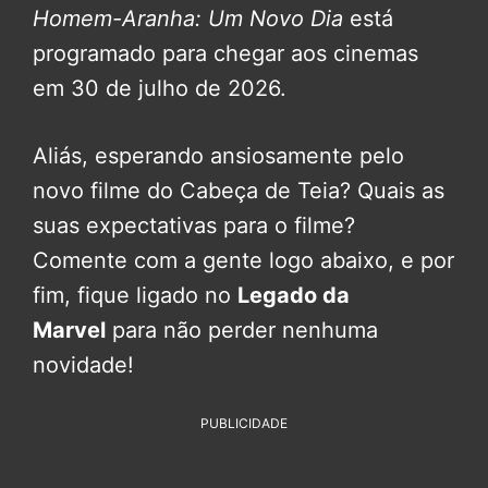
Homem-Aranha: Um Novo Dia
está
programado para chegar aos cinemas
em 30 de julho de 2026.
Aliás, esperando ansiosamente pelo
novo filme do Cabeça de Teia? Quais as
suas expectativas para o filme?
Comente com a gente logo abaixo, e por
fim, fique ligado no
Legado da
Marvel
para não perder nenhuma
novidade!
PUBLICIDADE