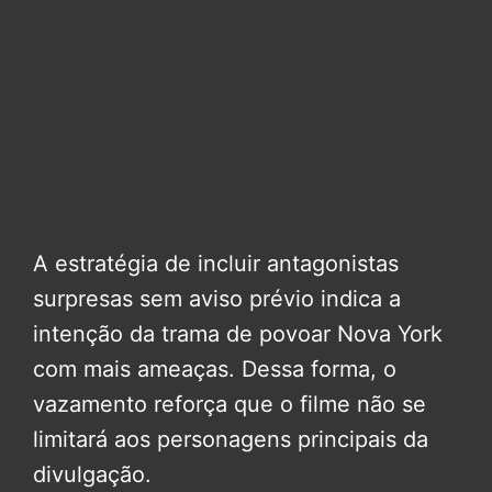
A estratégia de incluir antagonistas
surpresas sem aviso prévio indica a
intenção da trama de povoar Nova York
com mais ameaças. Dessa forma, o
vazamento reforça que o filme não se
limitará aos personagens principais da
divulgação.