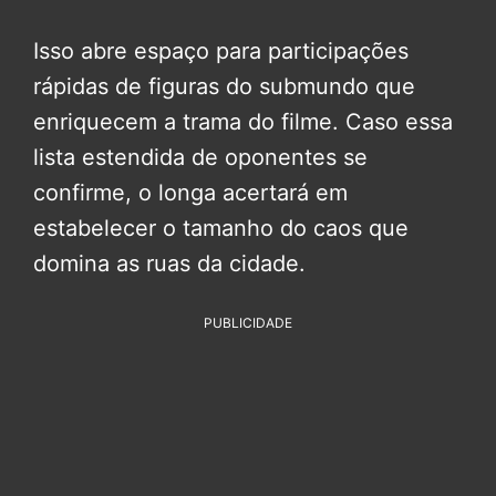
Isso abre espaço para participações
rápidas de figuras do submundo que
enriquecem a trama do filme. Caso essa
lista estendida de oponentes se
confirme, o longa acertará em
estabelecer o tamanho do caos que
domina as ruas da cidade.
PUBLICIDADE