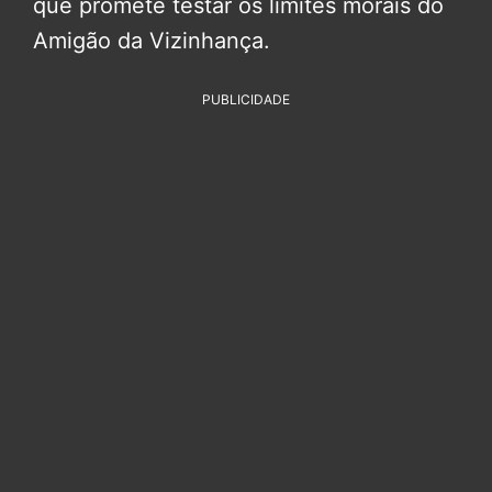
que promete testar os limites morais do
Amigão da Vizinhança.
PUBLICIDADE