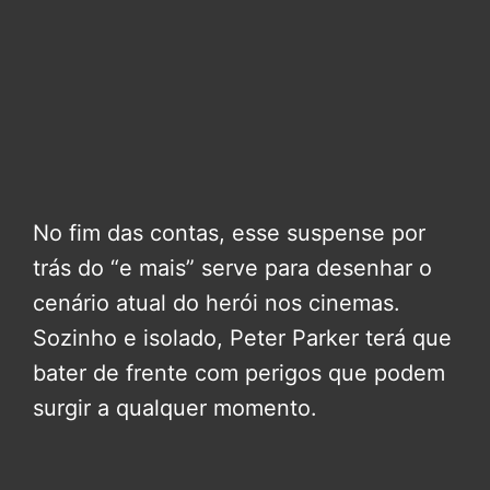
No fim das contas, esse suspense por
trás do “e mais” serve para desenhar o
cenário atual do herói nos cinemas.
Sozinho e isolado, Peter Parker terá que
bater de frente com perigos que podem
surgir a qualquer momento.