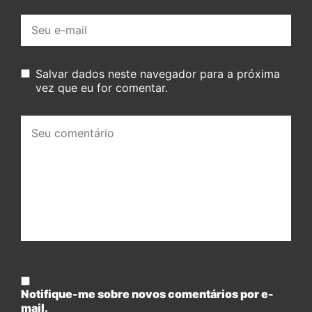
E-
mail:
Salvar dados neste navegador para a próxima
vez que eu for comentar.
Seu
comentário:
Notifique-me sobre novos comentários por e-
mail.