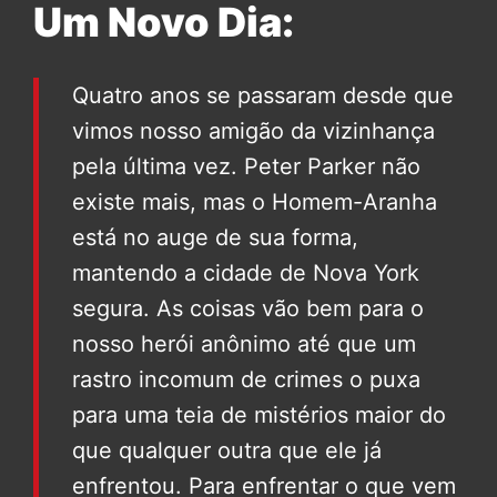
Um Novo Dia:
Quatro anos se passaram desde que
vimos nosso amigão da vizinhança
pela última vez. Peter Parker não
existe mais, mas o Homem-Aranha
está no auge de sua forma,
mantendo a cidade de Nova York
segura. As coisas vão bem para o
nosso herói anônimo até que um
rastro incomum de crimes o puxa
para uma teia de mistérios maior do
que qualquer outra que ele já
enfrentou. Para enfrentar o que vem