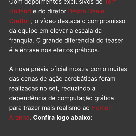
Com depoimentos exclusivos de
Tom
Holland
e do diretor
Destin Daniel
Cretton
, o vídeo destaca o compromisso
da equipe em elevar a escala da
franquia. O grande diferencial do teaser
é a ênfase nos efeitos práticos.
A nova prévia oficial mostra como muitas
das cenas de ação acrobáticas foram
realizadas no set, reduzindo a
dependência de computação gráfica
para trazer mais realismo ao
Homem-
Aranha
.
Confira logo abaixo: