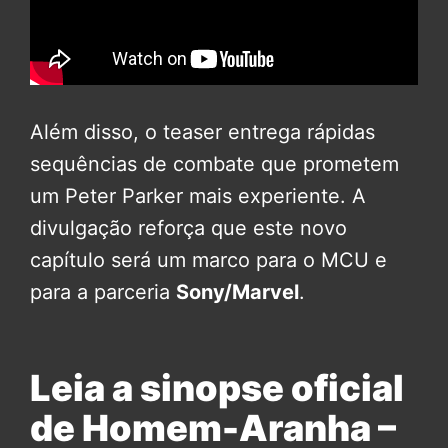
Além disso, o teaser entrega rápidas
sequências de combate que prometem
um Peter Parker mais experiente. A
divulgação reforça que este novo
capítulo será um marco para o MCU e
para a parceria
Sony/Marvel
.
Leia a sinopse oficial
de Homem-Aranha –