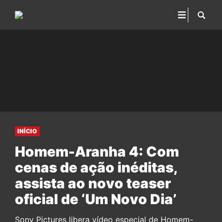
INÍCIO
Homem-Aranha 4: Com
cenas de ação inéditas,
assista ao novo teaser
oficial de ‘Um Novo Dia’
Sony Pictures libera vídeo especial de Homem-