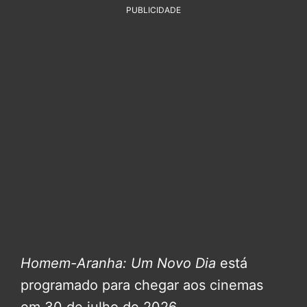
PUBLICIDADE
Homem-Aranha: Um Novo Dia
está
programado para chegar aos cinemas
em 30 de julho de 2026.