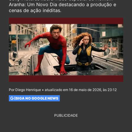
Aranha: Um Novo Dia destacando a produção e
cenas de ação inéditas.
Por Diego Henrique • atualizado em 16 de maio de 2026, às 23:12
SIGA NO GOOGLE NEWS
PUBLICIDADE