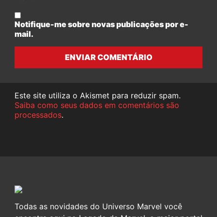
Notifique-me sobre novas publicações por e-
mail.
ENVIAR COMENTÁRIO
Este site utiliza o Akismet para reduzir spam.
Saiba como seus dados em comentários são
processados
.
Todas as novidades do Universo Marvel você