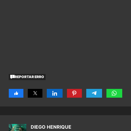
REPORTAR ERRO
DIEGO HENRIQUE