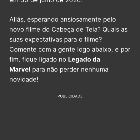
Aliás, esperando ansiosamente pelo
novo filme do Cabeça de Teia? Quais as
suas expectativas para o filme?
Comente com a gente logo abaixo, e por
fim, fique ligado no
Legado da
Marvel
para não perder nenhuma
novidade!
PUBLICIDADE