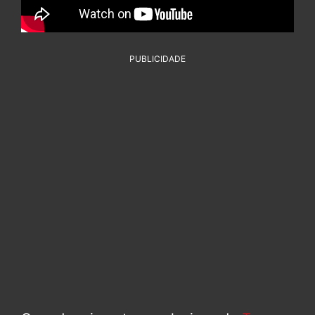
PUBLICIDADE