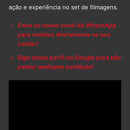
ação e experiência no set de filmagens.
Entre no nosso canal do WhatsApp
para notícias diretamente no seu
celular!
Siga nosso perfil no Google para não
perder nenhuma novidade!