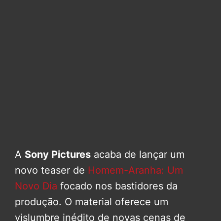
A
Sony Pictures
acaba de lançar um
novo teaser de
Homem-Aranha: Um
Novo Dia
focado nos bastidores da
produção. O material oferece um
vislumbre inédito de novas cenas de