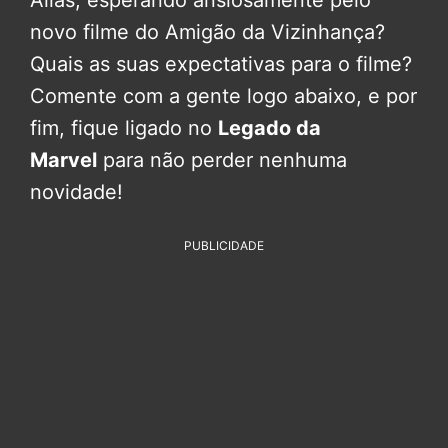
novo filme do Amigão da Vizinhança?
Quais as suas expectativas para o filme?
Comente com a gente logo abaixo, e por
fim, fique ligado no
Legado da
Marvel
para não perder nenhuma
novidade!
PUBLICIDADE