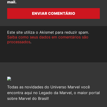
mail.
ENVIAR COMENTÁRIO
Este site utiliza o Akismet para reduzir spam.
Saiba como seus dados em comentários são
processados
.
Todas as novidades do Universo Marvel você
encontra aqui no Legado da Marvel, o maior portal
sobre Marvel do Brasil!