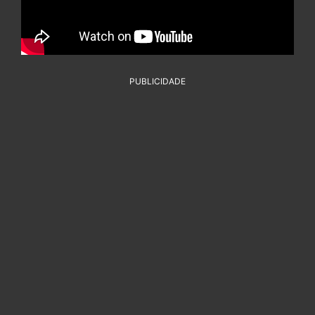
PUBLICIDADE