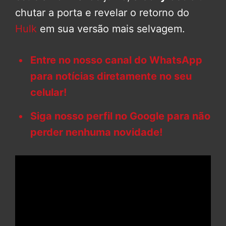
chutar a porta e revelar o retorno do
Hulk
em sua versão mais selvagem.
Entre no nosso canal do WhatsApp
para notícias diretamente no seu
celular!
Siga nosso perfil no Google para não
perder nenhuma novidade!