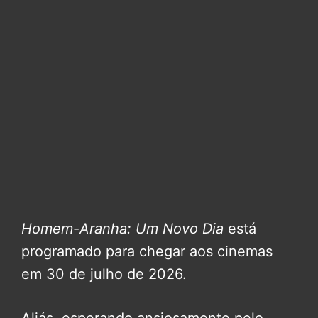
Homem-Aranha: Um Novo Dia
está
programado para chegar aos cinemas
em 30 de julho de 2026.
Aliás, esperando ansiosamente pelo