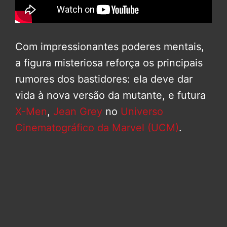
Com impressionantes poderes mentais,
a figura misteriosa reforça os principais
rumores dos bastidores: ela deve dar
vida à nova versão da mutante, e futura
X-Men
,
Jean Grey
no
Universo
Cinematográfico da Marvel (UCM)
.