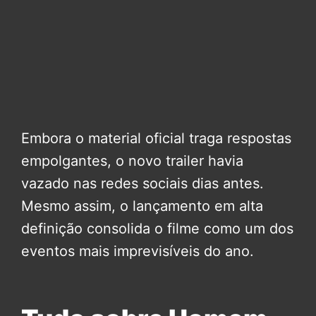
Embora o material oficial traga respostas
empolgantes, o novo trailer havia
vazado nas redes sociais dias antes.
Mesmo assim, o lançamento em alta
definição consolida o filme como um dos
eventos mais imprevisíveis do ano.