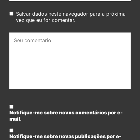
Salvar dados neste navegador para a próxima
vez que eu for comentar.
Seu
comentário:
Notifique-me sobre novos comentários por e-
mail.
Notifique-me sobre novas publicações por e-