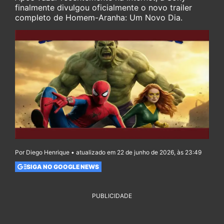
finalmente divulgou oficialmente o novo trailer
completo de Homem-Aranha: Um Novo Dia.
Por Diego Henrique • atualizado em 22 de junho de 2026, às 23:49
SIGA NO GOOGLE NEWS
PUBLICIDADE