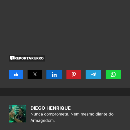
REPORTAR ERRO
DIEGO HENRIQUE
Nunca comprometa. Nem mesmo diante do
Armagedom.