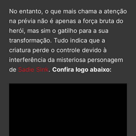
No entanto, o que mais chama a atenção
na prévia não é apenas a força bruta do
herói, mas sim o gatilho para a sua
transformação. Tudo indica que a
criatura perde o controle devido à
interferência da misteriosa personagem
de
Sadie Sink
.
Confira logo abaixo: