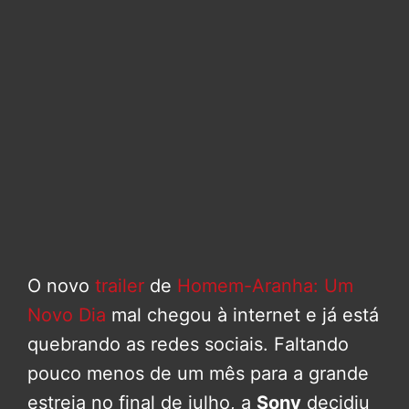
O novo
trailer
de
Homem-Aranha: Um
Novo Dia
mal chegou à internet e já está
quebrando as redes sociais. Faltando
pouco menos de um mês para a grande
estreia no final de julho, a
Sony
decidiu