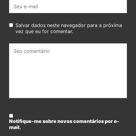
E-
mail:
Salvar dados neste navegador para a próxima
vez que eu for comentar.
Seu
comentário:
Notifique-me sobre novos comentários por e-
mail.