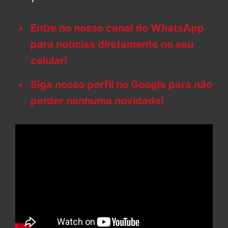
Entre no nosso canal do WhatsApp
para notícias diretamente no seu
celular!
Siga nosso perfil no Google para não
perder nenhuma novidade!