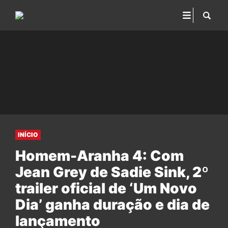
INÍCIO
Homem-Aranha 4: Com
Jean Grey de Sadie Sink, 2º
trailer oficial de ‘Um Novo
Dia’ ganha duração e dia de
lançamento