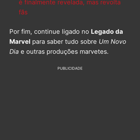
é finalmente revelada, mas revolta
fãs
Por fim, continue ligado no
Legado da
Marvel
para saber tudo sobre
Um Novo
Dia
e outras produções marvetes.
PUBLICIDADE