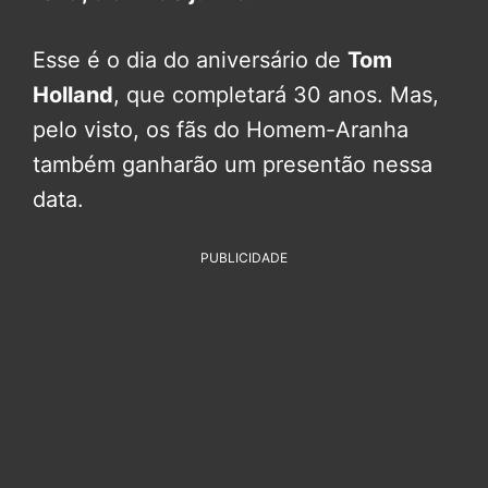
Esse é o dia do aniversário de
Tom
Holland
, que completará 30 anos. Mas,
pelo visto, os fãs do Homem-Aranha
também ganharão um presentão nessa
data.
PUBLICIDADE