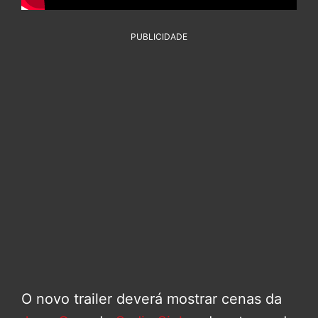
PUBLICIDADE
O novo trailer deverá mostrar cenas da