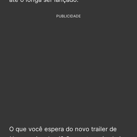
PUBLICIDADE
O que você espera do novo trailer de