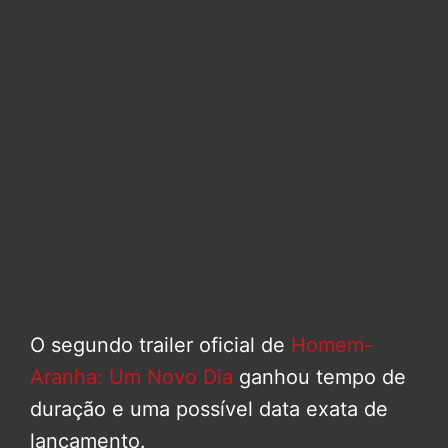
O segundo trailer oficial de
Homem-
Aranha: Um Novo Dia
ganhou tempo de
duração e uma possível data exata de
lançamento.