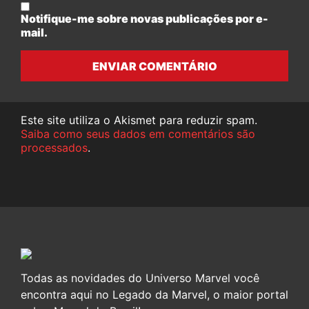
Notifique-me sobre novas publicações por e-
mail.
ENVIAR COMENTÁRIO
Este site utiliza o Akismet para reduzir spam.
Saiba como seus dados em comentários são
processados
.
Todas as novidades do Universo Marvel você
encontra aqui no Legado da Marvel, o maior portal