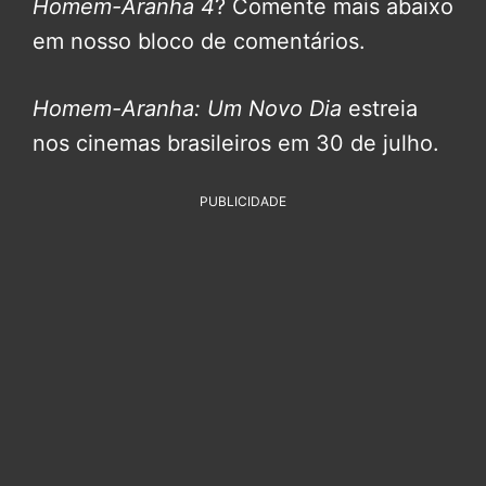
Homem-Aranha 4
? Comente mais abaixo
em nosso bloco de comentários.
Homem-Aranha: Um Novo Dia
estreia
nos cinemas brasileiros em 30 de julho.
PUBLICIDADE