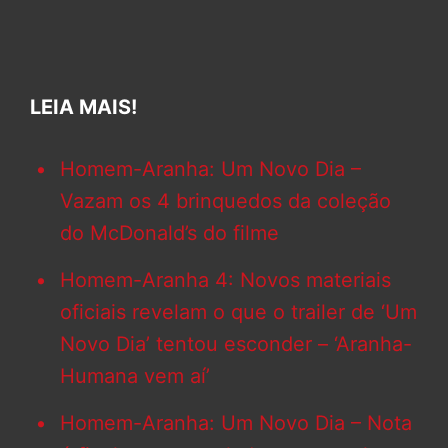
LEIA MAIS!
Homem-Aranha: Um Novo Dia –
Vazam os 4 brinquedos da coleção
do McDonald’s do filme
Homem-Aranha 4: Novos materiais
oficiais revelam o que o trailer de ‘Um
Novo Dia’ tentou esconder – ‘Aranha-
Humana vem aí’
Homem-Aranha: Um Novo Dia – Nota