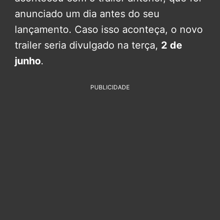
anunciado um dia antes do seu
lançamento. Caso isso aconteça, o novo
trailer seria divulgado na terça,
2 de
junho
.
PUBLICIDADE