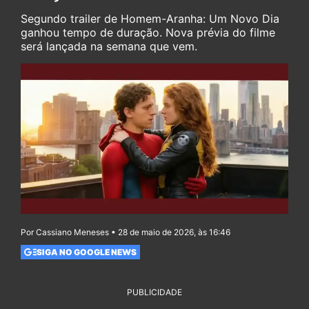
Segundo trailer de Homem-Aranha: Um Novo Dia
ganhou tempo de duração. Nova prévia do filme
será lançada na semana que vem.
Por Cassiano Meneses • 28 de maio de 2026, às 16:46
SIGA NO GOOGLE NEWS
PUBLICIDADE