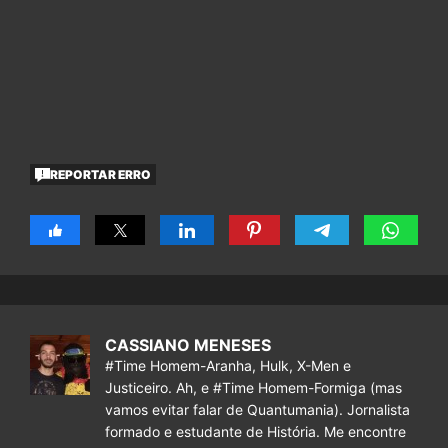
REPORTAR ERRO
CASSIANO MENESES
#Time Homem-Aranha, Hulk, X-Men e
Justiceiro. Ah, e #Time Homem-Formiga (mas
vamos evitar falar de Quantumania). Jornalista
formado e estudante de História. Me encontre