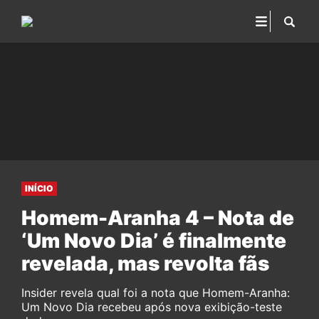
INÍCIO
Homem-Aranha 4 – Nota de
‘Um Novo Dia’ é finalmente
revelada, mas revolta fãs
Insider revela qual foi a nota que Homem-Aranha:
Um Novo Dia recebeu após nova exibição-teste