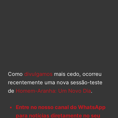
Como
divulgamos
mais cedo, ocorreu
recentemente uma nova sessão-teste
de
Homem-Aranha: Um Novo Dia
.
Entre no nosso canal do WhatsApp
para notícias diretamente no seu