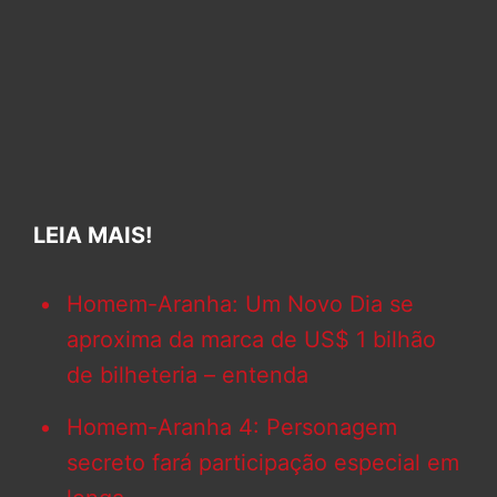
LEIA MAIS!
Homem-Aranha: Um Novo Dia se
aproxima da marca de US$ 1 bilhão
de bilheteria – entenda
Homem-Aranha 4: Personagem
secreto fará participação especial em