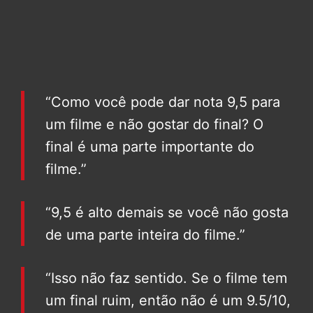
“Como você pode dar nota 9,5 para
um filme e não gostar do final? O
final é uma parte importante do
filme.”
“9,5 é alto demais se você não gosta
de uma parte inteira do filme.”
“Isso não faz sentido. Se o filme tem
um final ruim, então não é um 9.5/10,