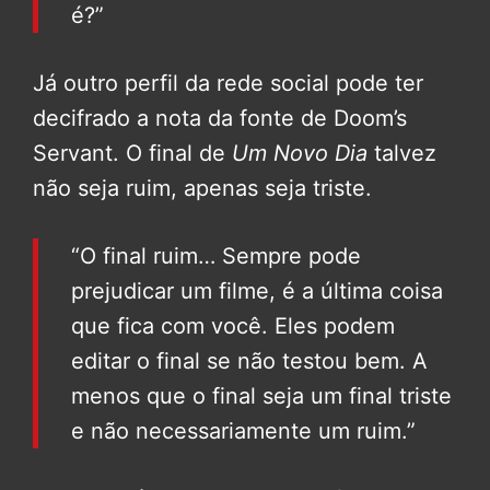
é?”
Já outro perfil da rede social pode ter
decifrado a nota da fonte de Doom’s
Servant. O final de
Um Novo Dia
talvez
não seja ruim, apenas seja triste.
“O final ruim… Sempre pode
prejudicar um filme, é a última coisa
que fica com você. Eles podem
editar o final se não testou bem. A
menos que o final seja um final triste
e não necessariamente um ruim.”