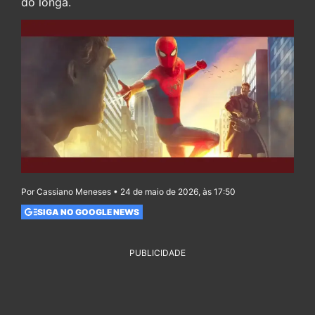
do longa.
Por Cassiano Meneses • 24 de maio de 2026, às 17:50
SIGA NO GOOGLE NEWS
PUBLICIDADE