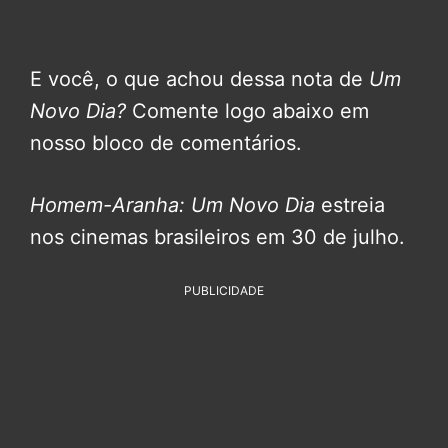
E você, o que achou dessa nota de
Um
Novo Dia?
Comente logo abaixo em
nosso bloco de comentários.
Homem-Aranha: Um Novo Dia
estreia
nos cinemas brasileiros em 30 de julho.
PUBLICIDADE