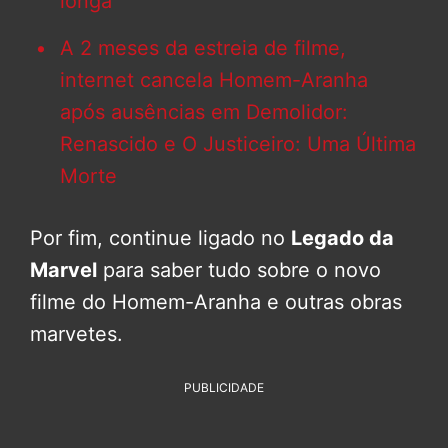
longa
A 2 meses da estreia de filme,
internet cancela Homem-Aranha
após ausências em Demolidor:
Renascido e O Justiceiro: Uma Última
Morte
Por fim, continue ligado no
Legado da
Marvel
para saber tudo sobre o novo
filme do Homem-Aranha e outras obras
marvetes.
PUBLICIDADE