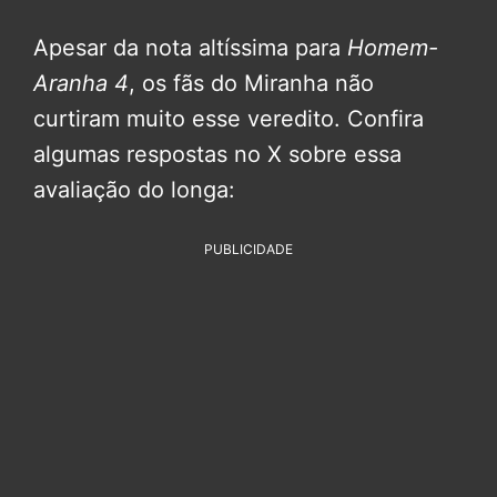
Apesar da nota altíssima para
Homem-
Aranha 4
, os fãs do Miranha não
curtiram muito esse veredito. Confira
algumas respostas no X sobre essa
avaliação do longa:
PUBLICIDADE