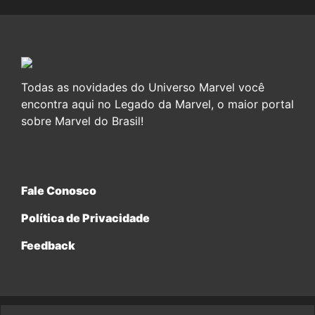
Todas as novidades do Universo Marvel você
encontra aqui no Legado da Marvel, o maior portal
sobre Marvel do Brasil!
Fale Conosco
Política de Privacidade
Feedback