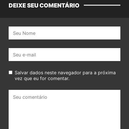
DEIXE SEU COMENTÁRIO
Nome:
E-
mail:
Salvar dados neste navegador para a próxima
vez que eu for comentar.
Seu
comentário: