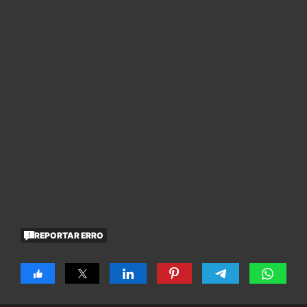
REPORTAR ERRO