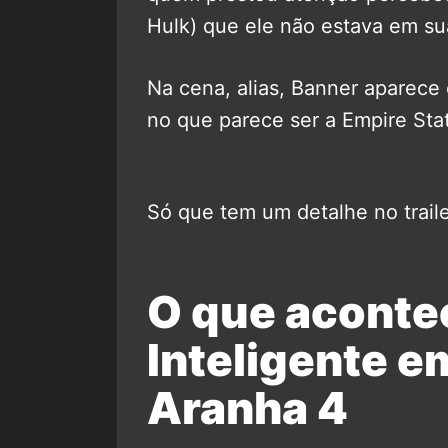
Hulk) que ele não estava em sua
Na cena, alias, Banner aparece
no que parece ser a Empire Stat
Só que tem um detalhe no traile
O que aconte
Inteligente 
Aranha 4