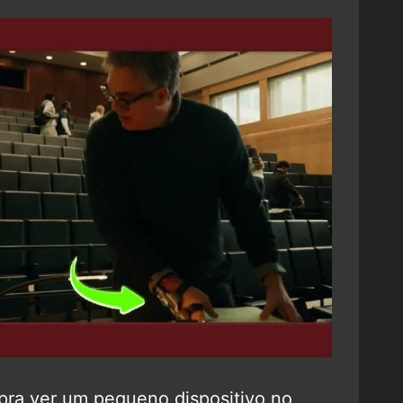
pra ver um pequeno dispositivo no