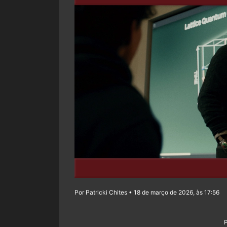
Por Patricki Chites • 18 de março de 2026, às 17:56