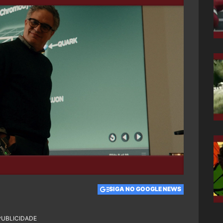
SIGA NO GOOGLE NEWS
PUBLICIDADE