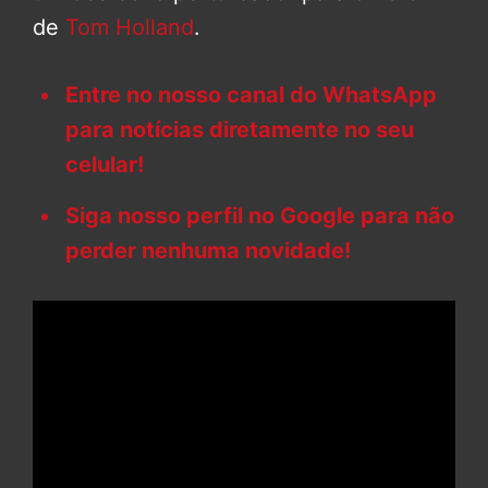
de
Tom Holland
.
Entre no nosso canal do WhatsApp
para notícias diretamente no seu
celular!
Siga nosso perfil no Google para não
perder nenhuma novidade!