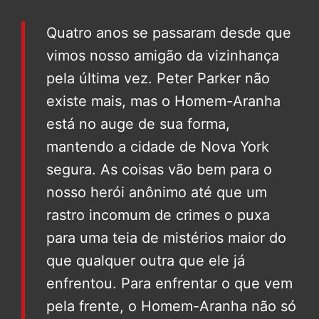
Quatro anos se passaram desde que
vimos nosso amigão da vizinhança
pela última vez. Peter Parker não
existe mais, mas o Homem-Aranha
está no auge de sua forma,
mantendo a cidade de Nova York
segura. As coisas vão bem para o
nosso herói anônimo até que um
rastro incomum de crimes o puxa
para uma teia de mistérios maior do
que qualquer outra que ele já
enfrentou. Para enfrentar o que vem
pela frente, o Homem-Aranha não só