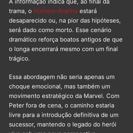
A informação indica que, ao final da
trama, o
Homem-Aranha
estará
desaparecido ou, na pior das hipóteses,
será dado como morto. Esse cenário
dramático reforça boatos antigos de que
o longa encerrará mesmo com um final
trágico.
Essa abordagem não seria apenas um
choque emocional, mas também um
movimento estratégico da Marvel. Com
Peter fora de cena, o caminho estaria
livre para a introdução definitiva de um
sucessor, mantendo o legado do herói