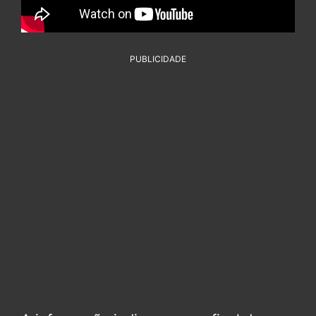
PUBLICIDADE