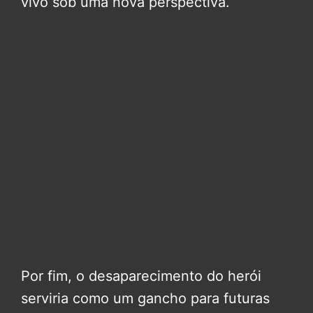
vivo sob uma nova perspectiva.
Por fim, o desaparecimento do herói
serviria como um gancho para futuras