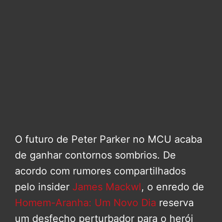
O futuro de Peter Parker no MCU acaba
de ganhar contornos sombrios. De
acordo com rumores compartilhados
pelo insider
James Mackwl
, o enredo de
Homem-Aranha: Um Novo Dia
reserva
um desfecho perturbador para o herói