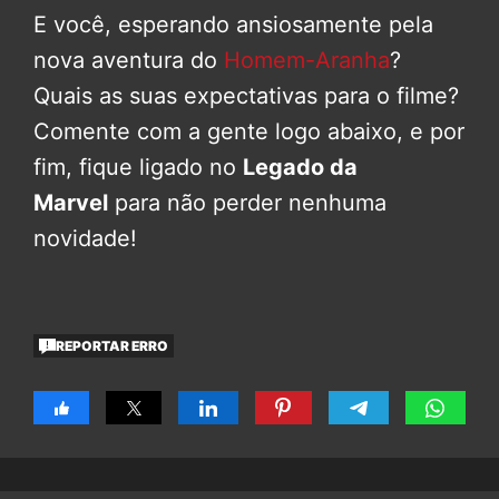
E você, esperando ansiosamente pela
nova aventura do
Homem-Aranha
?
Quais as suas expectativas para o filme?
Comente com a gente logo abaixo, e por
fim, fique ligado no
Legado da
Marvel
para não perder nenhuma
novidade!
REPORTAR ERRO