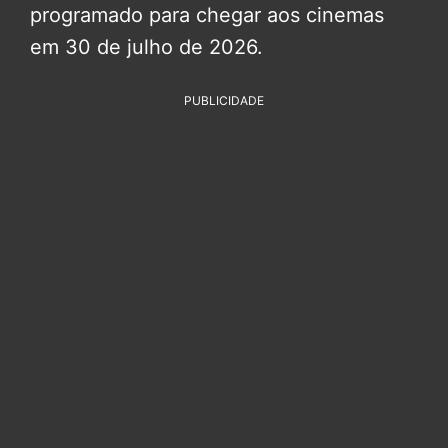
programado para chegar aos cinemas
em 30 de julho de 2026.
PUBLICIDADE