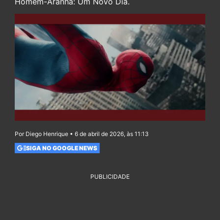
Homem-Aranha: Um Novo Dia.
Por Diego Henrique • 6 de abril de 2026, às 11:13
SIGA NO GOOGLE NEWS
PUBLICIDADE