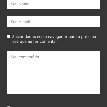
Nome:
E-
mail:
Salvar dados neste navegador para a próxima
vez que eu for comentar.
Seu
comentário: