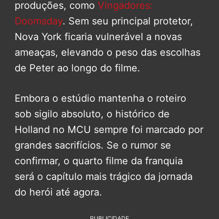
produções, como
Vingadores:
Doomsday
. Sem seu principal protetor,
Nova York ficaria vulnerável a novas
ameaças, elevando o peso das escolhas
de Peter ao longo do filme.
Embora o estúdio mantenha o roteiro
sob sigilo absoluto, o histórico de
Holland no MCU sempre foi marcado por
grandes sacrifícios. Se o rumor se
confirmar, o quarto filme da franquia
será o capítulo mais trágico da jornada
do herói até agora.
PUBLICIDADE