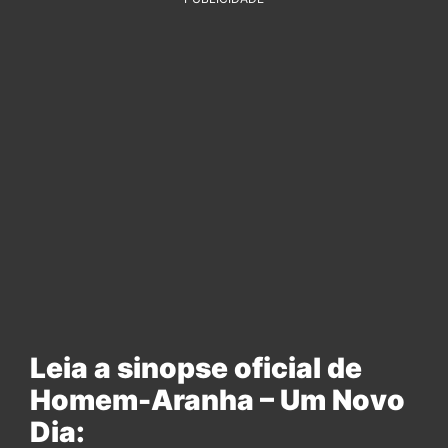
Leia a sinopse oficial de
Homem-Aranha – Um Novo
Dia: