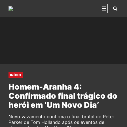
INÍCIO
Homem-Aranha 4:
Confirmado final trágico do
herói em ‘Um Novo Dia’
Novo vazamento confirma o final brutal do Peter
Parker de Tom Hollando após os eventos de