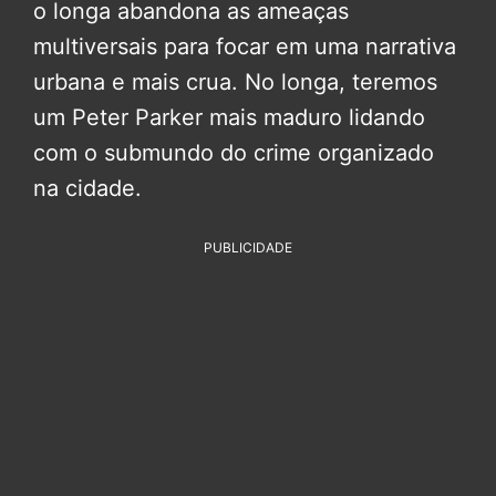
o longa abandona as ameaças
multiversais para focar em uma narrativa
urbana e mais crua. No longa, teremos
um Peter Parker mais maduro lidando
com o submundo do crime organizado
na cidade.
PUBLICIDADE