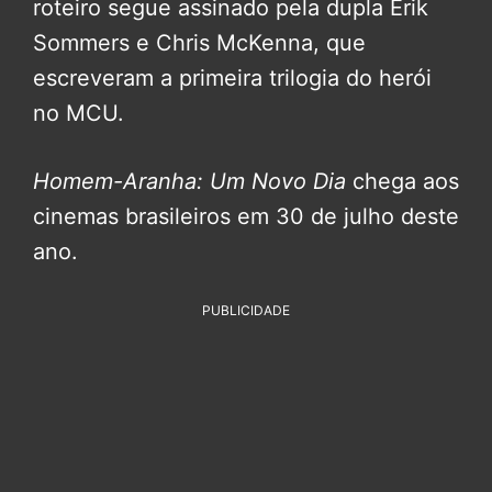
roteiro segue assinado pela dupla Erik
Sommers e Chris McKenna, que
escreveram a primeira trilogia do herói
no MCU.
Homem-Aranha: Um Novo Dia
chega aos
cinemas brasileiros em 30 de julho deste
ano.
PUBLICIDADE