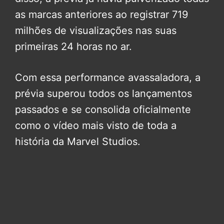
as marcas anteriores ao registrar 719
milhões de visualizações nas suas
primeiras 24 horas no ar.
Com essa performance avassaladora, a
prévia superou todos os lançamentos
passados e se consolida oficialmente
como o vídeo mais visto de toda a
história da Marvel Studios.