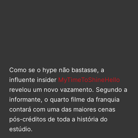
Como se o hype não bastasse, a
influente insider
MyTimeToShineHello
revelou um novo vazamento. Segundo a
informante, o quarto filme da franquia
contará com uma das maiores cenas
pós-créditos de toda a história do
estúdio.