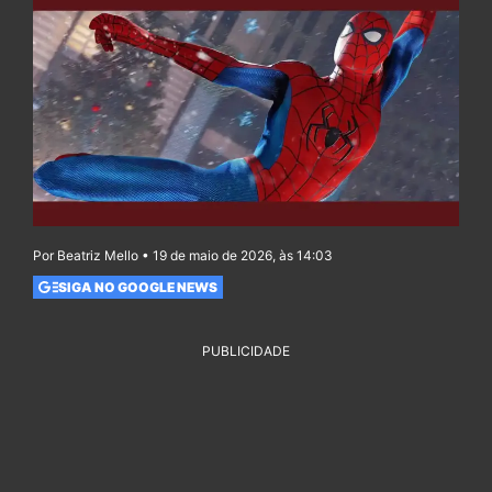
Por Beatriz Mello • 19 de maio de 2026, às 14:03
SIGA NO GOOGLE NEWS
PUBLICIDADE