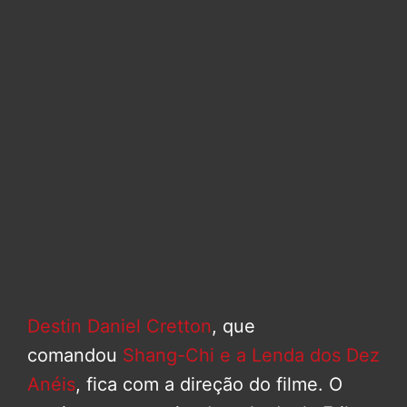
Destin Daniel Cretton
, que
comandou
Shang-Chi e a Lenda dos Dez
Anéis
, fica com a direção do filme. O