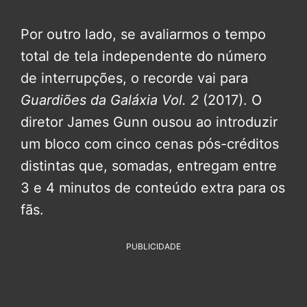
Por outro lado, se avaliarmos o tempo
total de tela independente do número
de interrupções, o recorde vai para
Guardiões da Galáxia Vol. 2
(2017). O
diretor James Gunn ousou ao introduzir
um bloco com cinco cenas pós-créditos
distintas que, somadas, entregam entre
3 e 4 minutos de conteúdo extra para os
fãs.
PUBLICIDADE