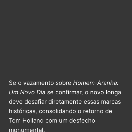
Se o vazamento sobre
Homem-Aranha:
Um Novo Dia
se confirmar, o novo longa
deve desafiar diretamente essas marcas
históricas, consolidando o retorno de
Tom Holland com um desfecho
monumental.