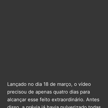
Lançado no dia 18 de março, o vídeo
precisou de apenas quatro dias para
alcançar esse feito extraordinário. Antes
disso, a prévia já havia pulverizado todas