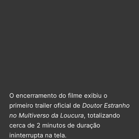
O encerramento do filme exibiu o
primeiro trailer oficial de
Doutor Estranho
no Multiverso da Loucura
, totalizando
cerca de 2 minutos de duração
ininterrupta na tela.