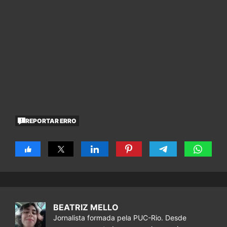
REPORTAR ERRO
BEATRIZ MELLO
Jornalista formada pela PUC-Rio. Desde