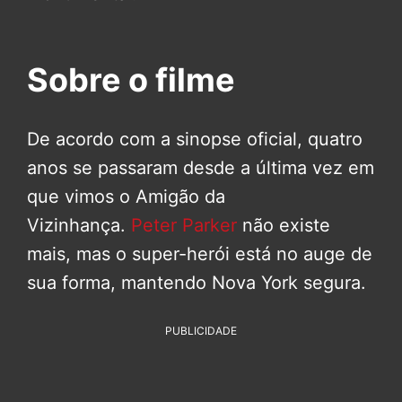
Sobre o filme
De acordo com a sinopse oficial, quatro
anos se passaram desde a última vez em
que vimos o Amigão da
Vizinhança.
Peter Parker
não existe
mais, mas o super-herói está no auge de
sua forma, mantendo Nova York segura.
PUBLICIDADE