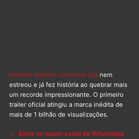
Homem-Aranha: Um Novo Dia
nem
estreou e já fez história ao quebrar mais
um recorde impressionante. O primeiro
trailer oficial atingiu a marca inédita de
mais de 1 bilhão de visualizações.
Entre no nosso canal do WhatsApp