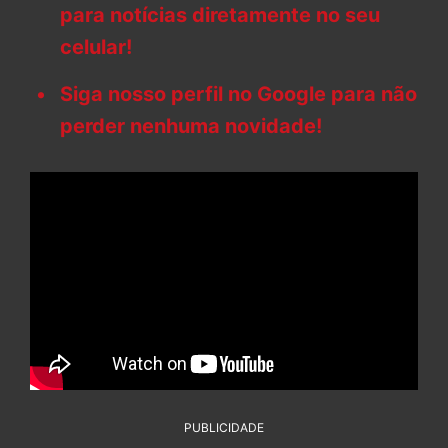
para notícias diretamente no seu
celular!
Siga nosso perfil no Google para não
perder nenhuma novidade!
PUBLICIDADE