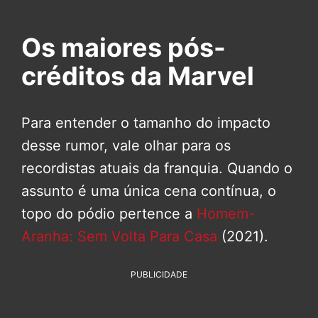
Os maiores pós-
créditos da Marvel
Para entender o tamanho do impacto
desse rumor, vale olhar para os
recordistas atuais da franquia. Quando o
assunto é uma única cena contínua, o
topo do pódio pertence a
Homem-
Aranha: Sem Volta Para Casa
(2021).
PUBLICIDADE