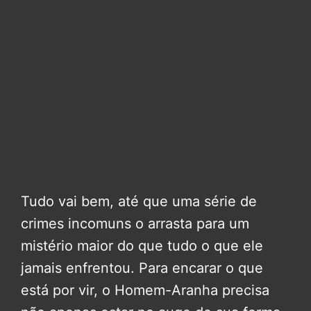
Tudo vai bem, até que uma série de
crimes incomuns o arrasta para um
mistério maior do que tudo o que ele
jamais enfrentou. Para encarar o que
está por vir, o Homem-Aranha precisa