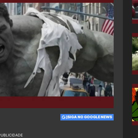
SIGA NO GOOGLE NEWS
PUBLICIDADE