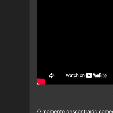
O momento descontraído começ