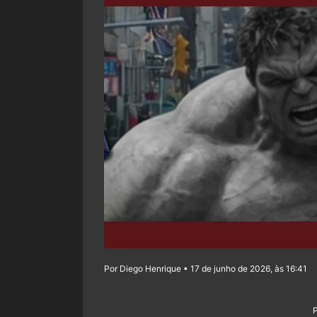
Por Diego Henrique • 17 de junho de 2026, às 16:41