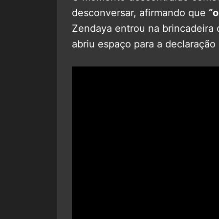
desconversar, afirmando que
“o
Zendaya entrou na brincadeira
abriu espaço para a declaração 