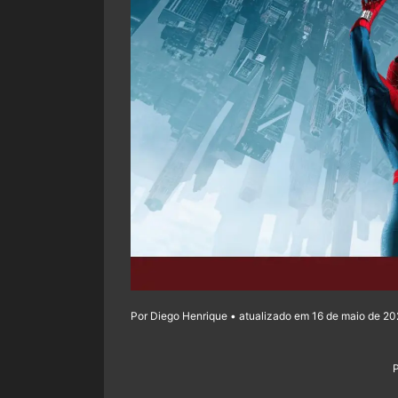
Por Diego Henrique • atualizado em 16 de maio de 20