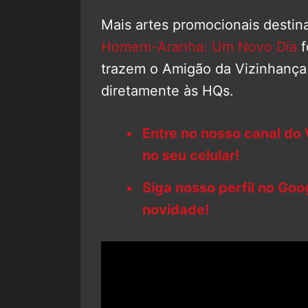
Mais artes promocionais destin
Homem-Aranha: Um Novo Dia
f
trazem o Amigão da Vizinhança
diretamente às HQs.
Entre no nosso canal do
no seu celular!
Siga nosso perfil no Go
novidade!