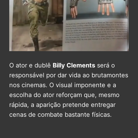
O ator e dublê
Billy Clements
será o
responsável por dar vida ao brutamontes
nos cinemas. O visual imponente e a
escolha do ator reforçam que, mesmo
rápida, a aparição pretende entregar
cenas de combate bastante físicas.