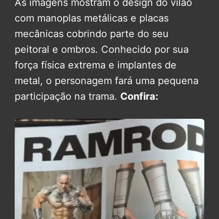
As imagens mostram o design do vilão
com manoplas metálicas e placas
mecânicas cobrindo parte do seu
peitoral e ombros. Conhecido por sua
força física extrema e implantes de
metal, o personagem fará uma pequena
participação na trama.
Confira: