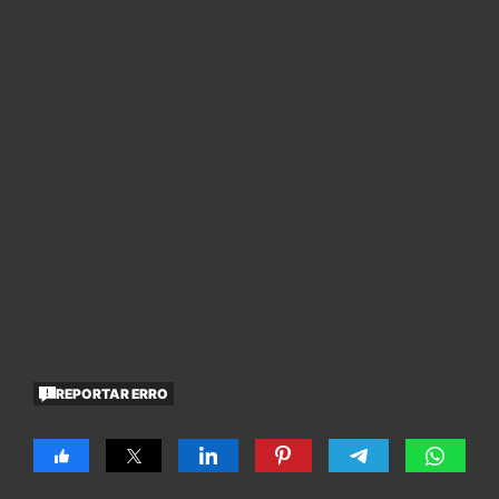
REPORTAR ERRO