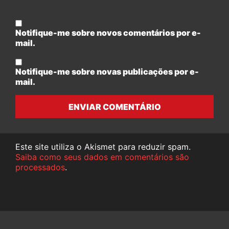
Notifique-me sobre novos comentários por e-
mail.
Notifique-me sobre novas publicações por e-
mail.
ENVIAR COMENTÁRIO
Este site utiliza o Akismet para reduzir spam.
Saiba como seus dados em comentários são
processados
.