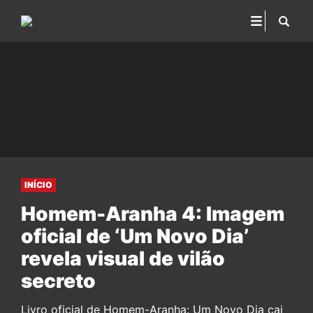
INÍCIO
Homem-Aranha 4: Imagem
oficial de ‘Um Novo Dia’
revela visual de vilão
secreto
Livro oficial de Homem-Aranha: Um Novo Dia cai