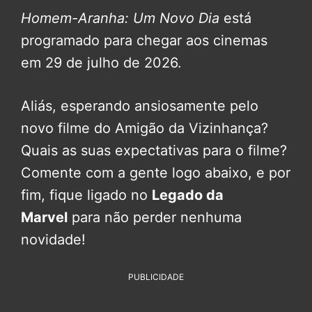
Homem-Aranha: Um Novo Dia
está
programado para chegar aos cinemas
em 29 de julho de 2026.
Aliás, esperando ansiosamente pelo
novo filme do Amigão da Vizinhança?
Quais as suas expectativas para o filme?
Comente com a gente logo abaixo, e por
fim, fique ligado no
Legado da
Marvel
para não perder nenhuma
novidade!
PUBLICIDADE