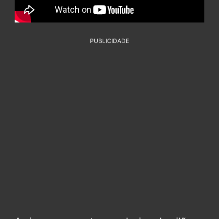
PUBLICIDADE