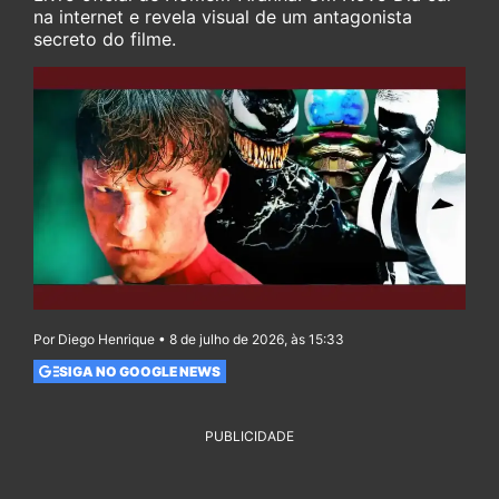
na internet e revela visual de um antagonista
secreto do filme.
Por Diego Henrique • 8 de julho de 2026, às 15:33
SIGA NO GOOGLE NEWS
PUBLICIDADE