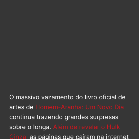
O massivo vazamento do livro oficial de
artes de
Homem-Aranha: Um Novo Dia
continua trazendo grandes surpresas
sobre o longa.
Além de revelar o Hulk
Cinza
, as páginas que caíram na internet