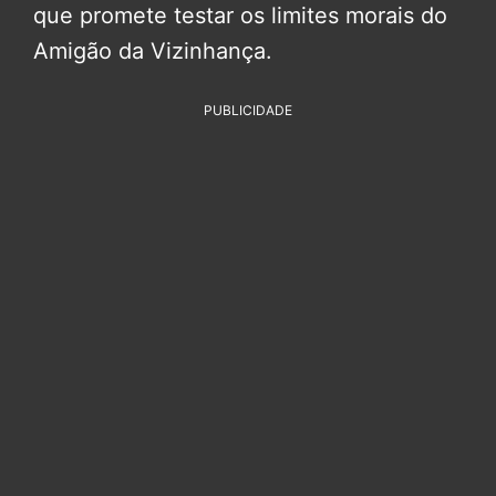
que promete testar os limites morais do
Amigão da Vizinhança.
PUBLICIDADE