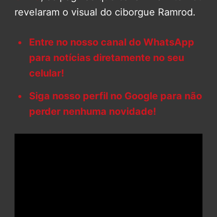
revelaram o visual do ciborgue Ramrod.
Entre no nosso canal do WhatsApp
para notícias diretamente no seu
celular!
Siga nosso perfil no Google para não
perder nenhuma novidade!