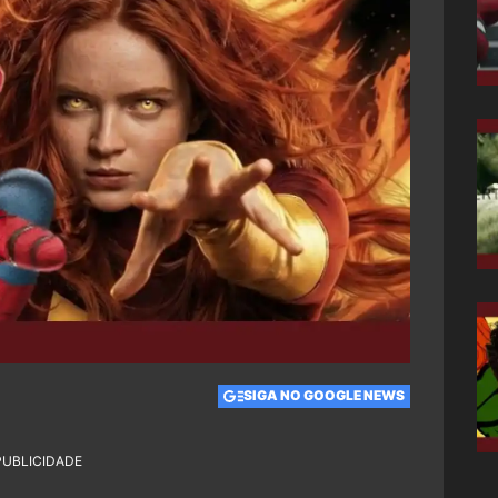
SIGA NO GOOGLE NEWS
PUBLICIDADE