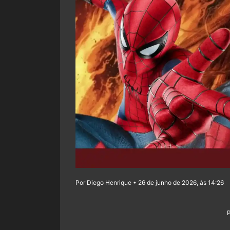
Por Diego Henrique • 26 de junho de 2026, às 14:26