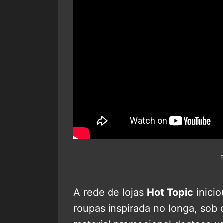
A rede de lojas
Hot Topic
inicio
roupas inspirada no longa, sob 