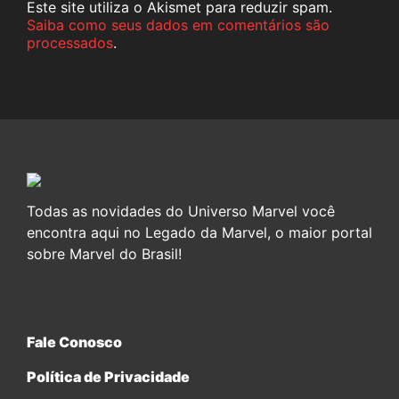
Este site utiliza o Akismet para reduzir spam.
Saiba como seus dados em comentários são
processados
.
Todas as novidades do Universo Marvel você
encontra aqui no Legado da Marvel, o maior portal
sobre Marvel do Brasil!
Fale Conosco
Política de Privacidade