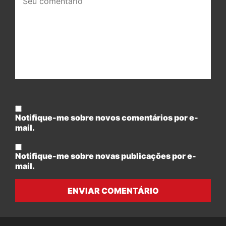
comentário:
Notifique-me sobre novos comentários por e-
mail.
Notifique-me sobre novas publicações por e-
mail.
ENVIAR COMENTÁRIO