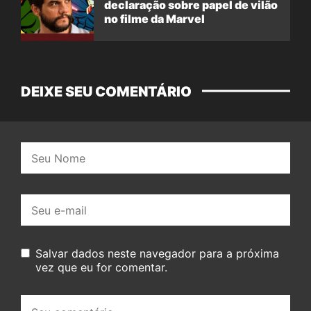
declaração sobre papel de vilão
no filme da Marvel
DEIXE SEU COMENTÁRIO
Nome:
E-
mail:
Salvar dados neste navegador para a próxima
vez que eu for comentar.
Seu