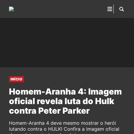
INÍCIO
Homem-Aranha 4: Imagem
oficial revela luta do Hulk
contra Peter Parker
Homem-Aranha 4 deve mesmo mostrar o herói
lutando contra o HULK! Confira a imagem oficial