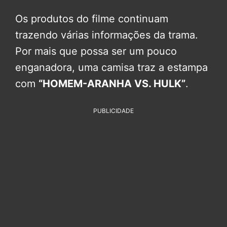
Os produtos do filme continuam
trazendo várias informações da trama.
Por mais que possa ser um pouco
enganadora, uma camisa traz a estampa
com
“HOMEM-ARANHA VS. HULK”
.
PUBLICIDADE