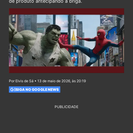
de produto antecipando a briga.
Por Elvis de Sá • 13 de maio de 2026, às 20:19
SIGA NO GOOGLE NEWS
PUBLICIDADE