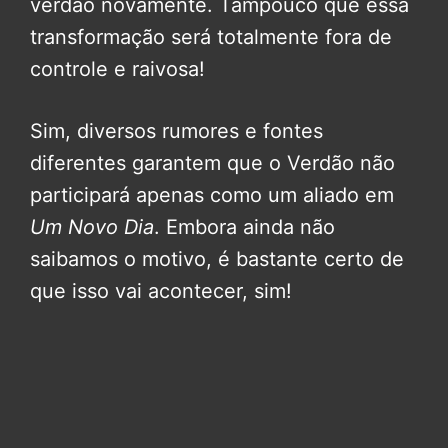
verdão novamente. Tampouco que essa
transformação será totalmente fora de
controle e raivosa!
Sim, diversos rumores e fontes
diferentes garantem que o Verdão não
participará apenas como um aliado em
Um Novo Dia
. Embora ainda não
saibamos o motivo, é bastante certo de
que isso vai acontecer, sim!