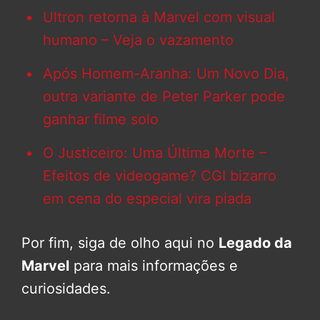
Ultron retorna à Marvel com visual
humano – Veja o vazamento
Após Homem-Aranha: Um Novo Dia,
outra variante de Peter Parker pode
ganhar filme solo
O Justiceiro: Uma Última Morte –
Efeitos de videogame? CGI bizarro
em cena do especial vira piada
Por fim, siga de olho aqui no
Legado da
Marvel
para mais informações e
curiosidades.