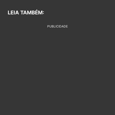
LEIA TAMBÉM:
PUBLICIDADE