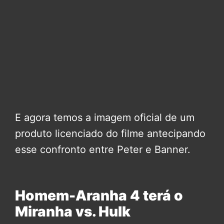
E agora temos a imagem oficial de um
produto licenciado do filme antecipando
esse confronto entre Peter e Banner.
Homem-Aranha 4 terá o
Miranha vs. Hulk