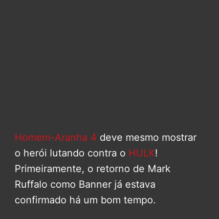
Homem-Aranha 4
deve mesmo mostrar
o herói lutando contra o
HULK
!
Primeiramente, o retorno de Mark
Ruffalo como Banner já estava
confirmado há um bom tempo.