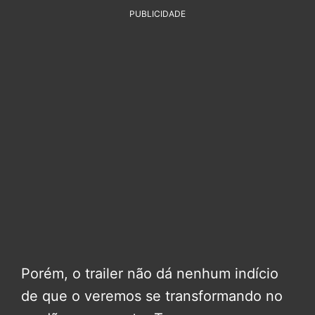
PUBLICIDADE
Porém, o trailer não dá nenhum indício
de que o veremos se transformando no