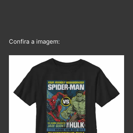
Confira a imagem: