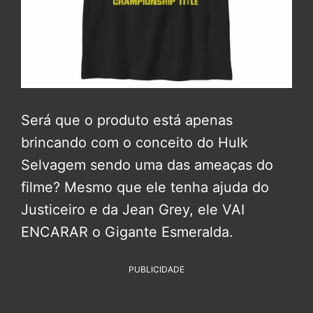
Será que o produto está apenas
brincando com o conceito do Hulk
Selvagem sendo uma das ameaças do
filme? Mesmo que ele tenha ajuda do
Justiceiro e da Jean Grey, ele VAI
ENCARAR o Gigante Esmeralda.
PUBLICIDADE