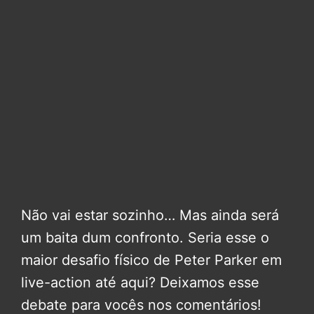
Não vai estar sozinho… Mas ainda será
um baita dum confronto. Seria esse o
maior desafio físico de Peter Parker em
live-action até aqui? Deixamos esse
debate para vocês nos comentários!