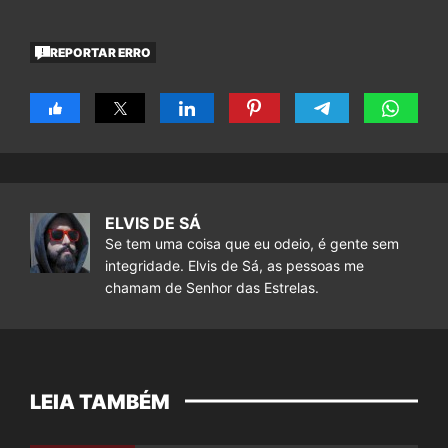
REPORTAR ERRO
ELVIS DE SÁ
Se tem uma coisa que eu odeio, é gente sem
integridade. Elvis de Sá, as pessoas me
chamam de Senhor das Estrelas.
LEIA TAMBÉM