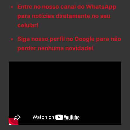
Entre no nosso canal do WhatsApp
para notícias diretamente no seu
celular!
Siga nosso perfil no Google para não
perder nenhuma novidade!