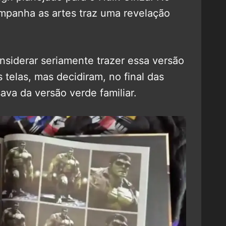
ompanha as artes traz uma revelação
nsiderar seriamente trazer essa versão
 telas, mas decidiram, no final das
ava da versão verde familiar.