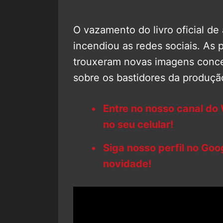
O vazamento do livro oficial de
incendiou as redes sociais. As 
trouxeram novas imagens conce
sobre os bastidores da produçã
Entre no nosso canal do
no seu celular!
Siga nosso perfil no Go
novidade!