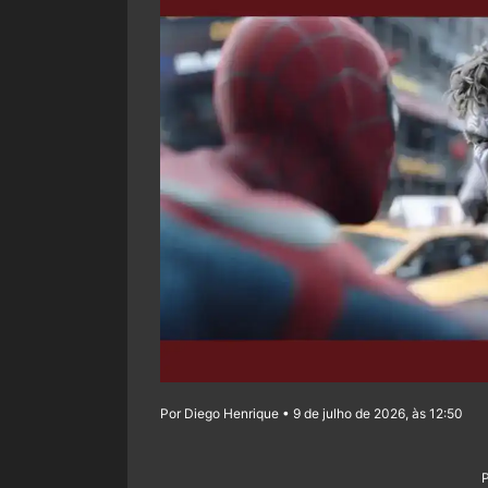
Por Diego Henrique • 9 de julho de 2026, às 12:50