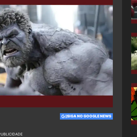
SIGA NO GOOGLE NEWS
PUBLICIDADE