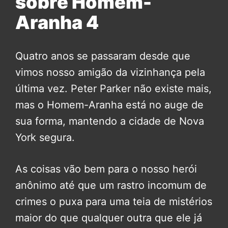
sobre Homem-
Aranha 4
Quatro anos se passaram desde que
vimos nosso amigão da vizinhança pela
última vez. Peter Parker não existe mais,
mas o Homem-Aranha está no auge de
sua forma, mantendo a cidade de Nova
York segura.
As coisas vão bem para o nosso herói
anônimo até que um rastro incomum de
crimes o puxa para uma teia de mistérios
maior do que qualquer outra que ele já