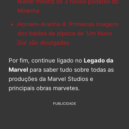
teaser mostra os 3 novos poderes do
Miranha
Homem-Aranha 4: Primeiras imagens
dos baldes de pipoca de ‘Um Novo
Dia’ são divulgadas
Por fim, continue ligado no
Legado da
Marvel
para saber tudo sobre todas as
produções da Marvel Studios e
principais obras marvetes.
PUBLICIDADE