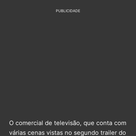
PUBLICIDADE
O comercial de televisão, que conta com
várias cenas vistas no segundo trailer do