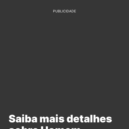
PUBLICIDADE
Saiba mais detalhes