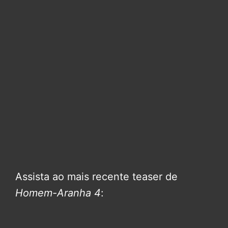
Assista ao mais recente teaser de
Homem-Aranha 4
: