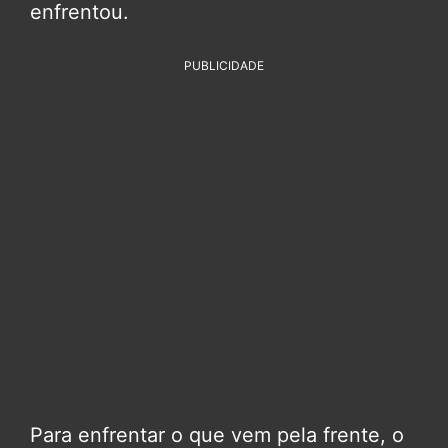
enfrentou.
PUBLICIDADE
Para enfrentar o que vem pela frente, o