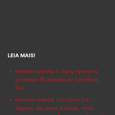
LEIA MAIS!
Homem-Aranha 4: Sony revela os
primeiros 18 minutos de ‘Um Novo
Dia’
Homem-Aranha: Um Novo Dia –
Repleto de cenas inéditas, novo