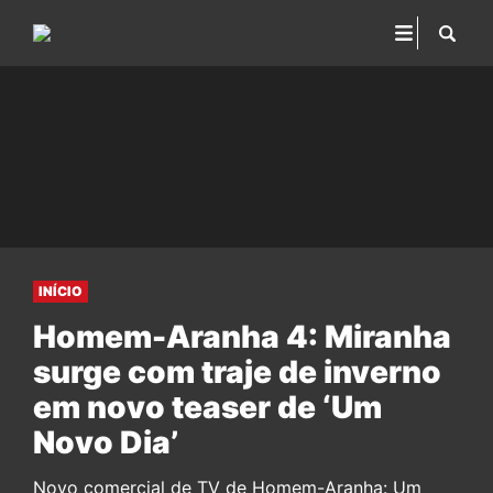
INÍCIO
Homem-Aranha 4: Miranha
surge com traje de inverno
em novo teaser de ‘Um
Novo Dia’
Novo comercial de TV de Homem-Aranha: Um