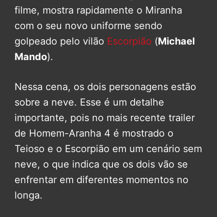
filme, mostra rapidamente o Miranha
com o seu novo uniforme sendo
golpeado pelo vilão
Escorpião
(
Michael
Mando
).
Nessa cena, os dois personagens estão
sobre a neve. Esse é um detalhe
importante, pois no mais recente trailer
de Homem-Aranha 4 é mostrado o
Teioso e o Escorpião em um cenário sem
neve, o que indica que os dois vão se
enfrentar em diferentes momentos no
longa.