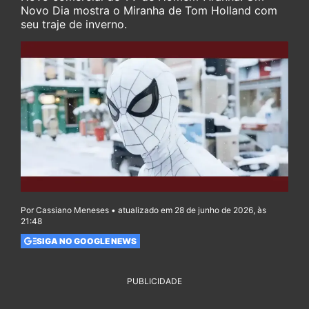
Novo Dia mostra o Miranha de Tom Holland com
seu traje de inverno.
Por Cassiano Meneses • atualizado em 28 de junho de 2026, às
21:48
SIGA NO GOOGLE NEWS
PUBLICIDADE