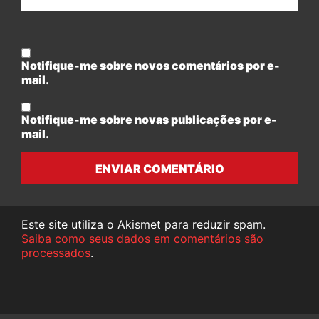
Notifique-me sobre novos comentários por e-
mail.
Notifique-me sobre novas publicações por e-
mail.
ENVIAR COMENTÁRIO
Este site utiliza o Akismet para reduzir spam.
Saiba como seus dados em comentários são
processados
.