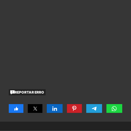
REPORTAR ERRO