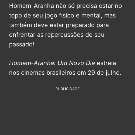
Homem-Aranha não só precisa estar no
topo de seu jogo físico e mental, mas
também deve estar preparado para
enfrentar as repercussões de seu
passado!
Homem-Aranha: Um Novo Dia
estreia
nos cinemas brasileiros em 29 de julho.
PUBLICIDADE