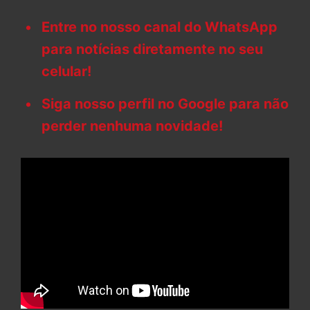
Entre no nosso canal do WhatsApp
para notícias diretamente no seu
celular!
Siga nosso perfil no Google para não
perder nenhuma novidade!