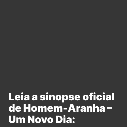
Leia a sinopse oficial
de Homem-Aranha –
Um Novo Dia: