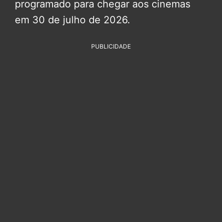
programado para chegar aos cinemas
em 30 de julho de 2026.
PUBLICIDADE