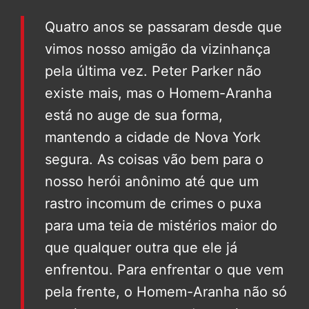
Quatro anos se passaram desde que
vimos nosso amigão da vizinhança
pela última vez. Peter Parker não
existe mais, mas o Homem-Aranha
está no auge de sua forma,
mantendo a cidade de Nova York
segura. As coisas vão bem para o
nosso herói anônimo até que um
rastro incomum de crimes o puxa
para uma teia de mistérios maior do
que qualquer outra que ele já
enfrentou. Para enfrentar o que vem
pela frente, o Homem-Aranha não só