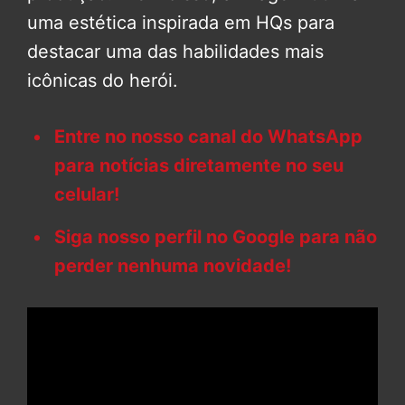
uma estética inspirada em HQs para
destacar uma das habilidades mais
icônicas do herói.
Entre no nosso canal do WhatsApp
para notícias diretamente no seu
celular!
Siga nosso perfil no Google para não
perder nenhuma novidade!