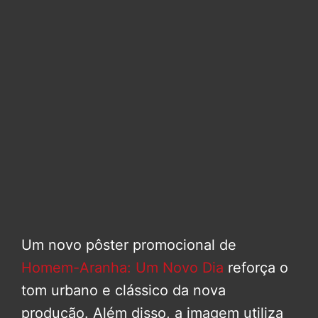
Um novo pôster promocional de
Homem-Aranha: Um Novo Dia
reforça o
tom urbano e clássico da nova
produção. Além disso, a imagem utiliza