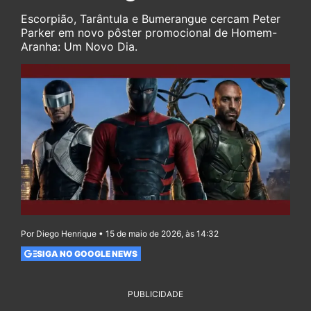
Escorpião, Tarântula e Bumerangue cercam Peter
Parker em novo pôster promocional de Homem-
Aranha: Um Novo Dia.
Por Diego Henrique • 15 de maio de 2026, às 14:32
SIGA NO GOOGLE NEWS
PUBLICIDADE