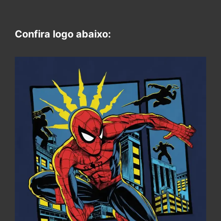
Confira logo abaixo: