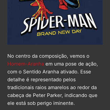
No centro da composição, vemos o
Homem-Aranha
em uma pose de ação,
com o Sentido Aranha ativado. Esse
detalhe é representado pelos
tradicionais raios amarelos ao redor da
cabeça de Peter Parker, indicando que
ele está sob perigo iminente.