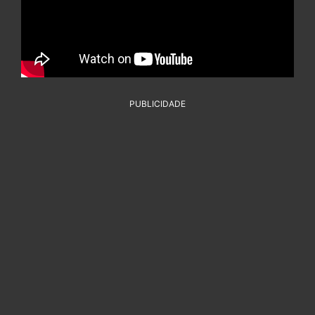
PUBLICIDADE