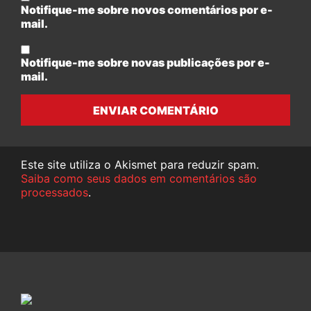
Notifique-me sobre novos comentários por e-
mail.
Notifique-me sobre novas publicações por e-
mail.
ENVIAR COMENTÁRIO
Este site utiliza o Akismet para reduzir spam.
Saiba como seus dados em comentários são
processados
.