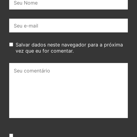
E-
mail:
Salvar dados neste navegador para a próxima
vez que eu for comentar.
Seu
comentário: