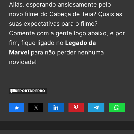
Aliás, esperando ansiosamente pelo
novo filme do Cabeça de Teia? Quais as
suas expectativas para o filme?
Comente com a gente logo abaixo, e por
fim, fique ligado no
Legado da
Marvel
para não perder nenhuma
novidade!
REPORTAR ERRO