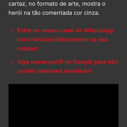
cartaz, no formato de arte, mostra o
herói na tão comentada cor cinza.
Entre no nosso canal do WhatsApp
para notícias diretamente no seu
celular!
Siga nosso perfil no Google para não
perder nenhuma novidade!