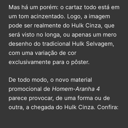
Mas há um porém: o cartaz todo está em
um tom acinzentado. Logo, a imagem
pode ser realmente do Hulk Cinza, que
será visto no longa, ou apenas um mero
desenho do tradicional Hulk Selvagem,
com uma variação de cor
exclusivamente para o pôster.
De todo modo, o novo material
promocional de
Homem-Aranha 4
parece provocar, de uma forma ou de
outra, a chegada do Hulk Cinza. Confira: