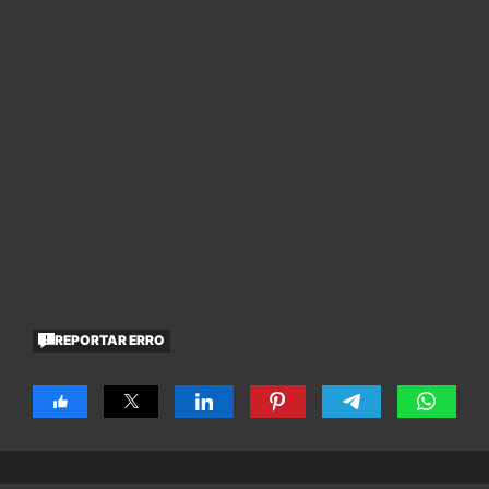
REPORTAR ERRO