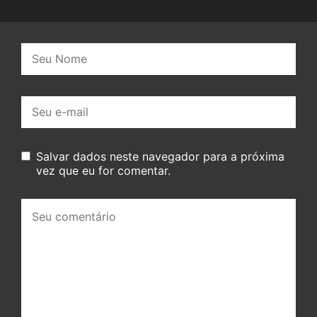
Nome:
E-
mail:
Salvar dados neste navegador para a próxima
vez que eu for comentar.
Seu
comentário: