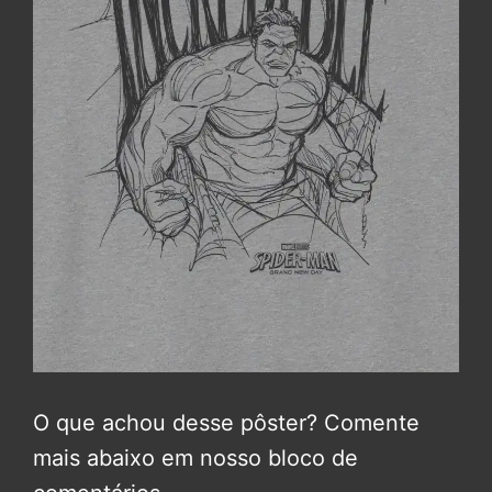
O que achou desse pôster? Comente
mais abaixo em nosso bloco de