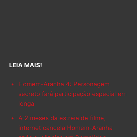
LEIA MAIS!
Homem-Aranha 4: Personagem
secreto fará participação especial em
longa
A 2 meses da estreia de filme,
internet cancela Homem-Aranha