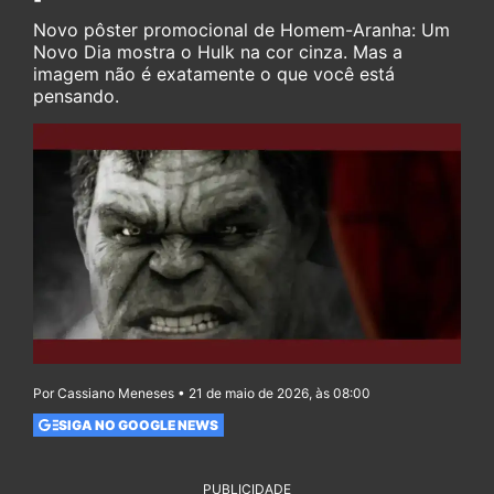
Novo pôster promocional de Homem-Aranha: Um
Novo Dia mostra o Hulk na cor cinza. Mas a
imagem não é exatamente o que você está
pensando.
Por Cassiano Meneses • 21 de maio de 2026, às 08:00
SIGA NO GOOGLE NEWS
PUBLICIDADE