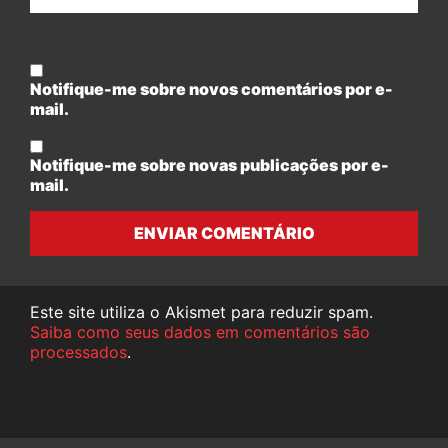
Notifique-me sobre novos comentários por e-
mail.
Notifique-me sobre novas publicações por e-
mail.
ENVIAR COMENTÁRIO
Este site utiliza o Akismet para reduzir spam.
Saiba como seus dados em comentários são
processados
.