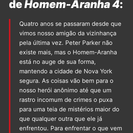
de
Homem-Aranha 4
:
Quatro anos se passaram desde que
vimos nosso amigão da vizinhança
pela última vez. Peter Parker não
existe mais, mas o Homem-Aranha
está no auge de sua forma,
mantendo a cidade de Nova York
segura. As coisas vão bem para o
nosso herói anônimo até que um
rastro incomum de crimes o puxa
para uma teia de mistérios maior do
que qualquer outra que ele já
enfrentou. Para enfrentar o que vem