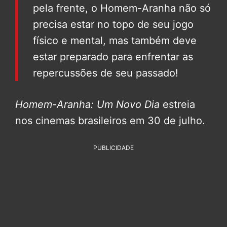
pela frente, o Homem-Aranha não só
precisa estar no topo de seu jogo
físico e mental, mas também deve
estar preparado para enfrentar as
repercussões de seu passado!
Homem-Aranha: Um Novo Dia
estreia
nos cinemas brasileiros em 30 de julho.
PUBLICIDADE