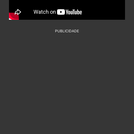
PUBLICIDADE