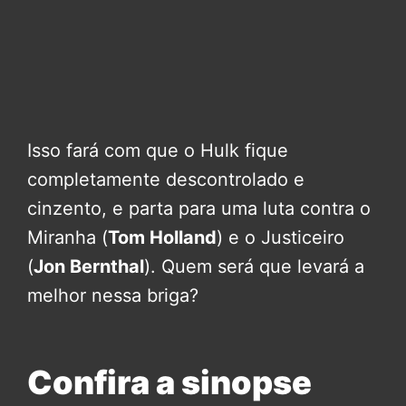
Isso fará com que o Hulk fique
completamente descontrolado e
cinzento, e parta para uma luta contra o
Miranha (
Tom Holland
) e o Justiceiro
(
Jon Bernthal
). Quem será que levará a
melhor nessa briga?
Confira a sinopse