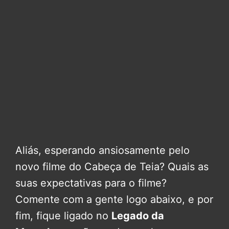
Aliás, esperando ansiosamente pelo
novo filme do Cabeça de Teia? Quais as
suas expectativas para o filme?
Comente com a gente logo abaixo, e por
fim, fique ligado no
Legado da