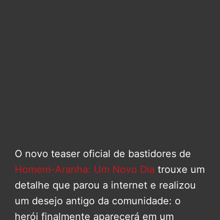
O novo teaser oficial de bastidores de
Homem-Aranha: Um Novo Dia
trouxe um
detalhe que parou a internet e realizou
um desejo antigo da comunidade: o
herói finalmente aparecerá em um