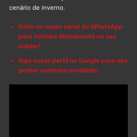
cenário de inverno.
Entre no nosso canal do WhatsApp
para notícias diretamente no seu
celular!
Siga nosso perfil no Google para não
perder nenhuma novidade!