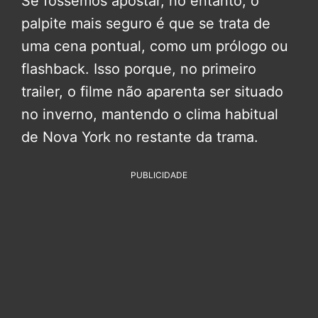
Se fôssemos apostar, no entanto, o
palpite mais seguro é que se trata de
uma cena pontual, como um prólogo ou
flashback. Isso porque, no primeiro
trailer, o filme não aparenta ser situado
no inverno, mantendo o clima habitual
de Nova York no restante da trama.
PUBLICIDADE