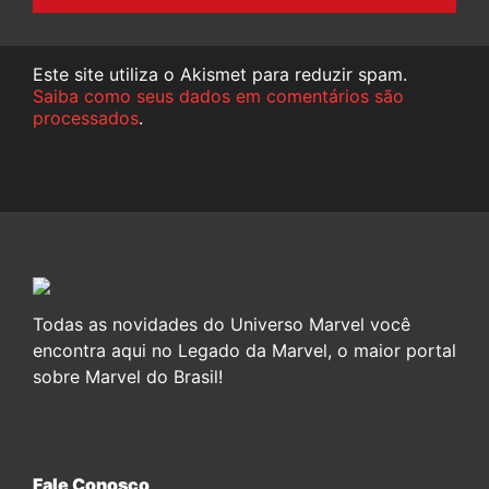
Este site utiliza o Akismet para reduzir spam.
Saiba como seus dados em comentários são
processados
.
Todas as novidades do Universo Marvel você
encontra aqui no Legado da Marvel, o maior portal
sobre Marvel do Brasil!
Fale Conosco