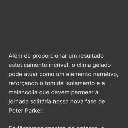
Além de proporcionar um resultado
esteticamente incrível, o clima gelado
pode atuar como um elemento narrativo,
reforçando o tom de isolamento e a
melancolia que devem permear a
jornada solitária nessa nova fase de
Peter Parker.