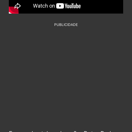
PUBLICIDADE