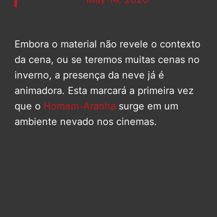
Embora o material não revele o contexto
da cena, ou se teremos muitas cenas no
inverno, a presença da neve já é
animadora. Esta marcará a primeira vez
que o
Homem-Aranha
surge em um
ambiente nevado nos cinemas.