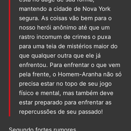
mantendo a cidade de Nova York
segura. As coisas vão bem para o
nosso herói anônimo até que um
rastro incomum de crimes o puxa
para uma teia de mistérios maior do
que qualquer outra que ele já
enfrentou. Para enfrentar o que vem
pela frente, o Homem-Aranha não só
precisa estar no topo de seu jogo
físico e mental, mas também deve
estar preparado para enfrentar as
repercussões de seu passado!
Segundo fortes rumores,