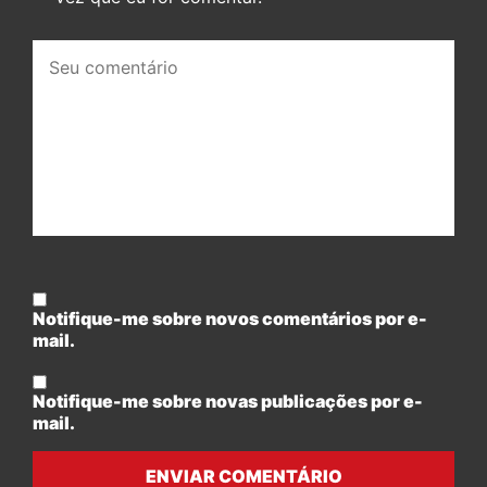
Seu
comentário:
Notifique-me sobre novos comentários por e-
mail.
Notifique-me sobre novas publicações por e-
mail.
ENVIAR COMENTÁRIO