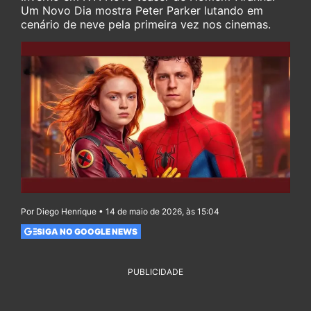
Um Novo Dia mostra Peter Parker lutando em
cenário de neve pela primeira vez nos cinemas.
Por Diego Henrique • 14 de maio de 2026, às 15:04
SIGA NO GOOGLE NEWS
PUBLICIDADE