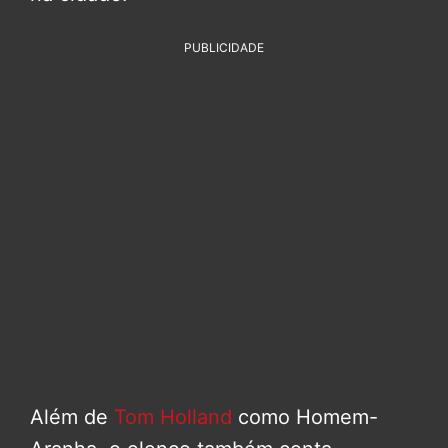
PUBLICIDADE
Além de
Tom Holland
como Homem-