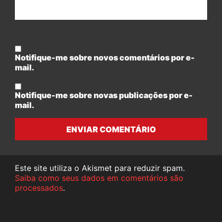
Notifique-me sobre novos comentários por e-
mail.
Notifique-me sobre novas publicações por e-
mail.
ENVIAR COMENTÁRIO
Este site utiliza o Akismet para reduzir spam.
Saiba como seus dados em comentários são
processados
.