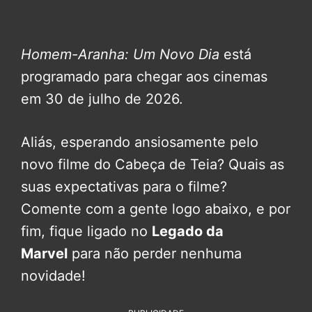
Homem-Aranha: Um Novo Dia
está
programado para chegar aos cinemas
em 30 de julho de 2026.
Aliás, esperando ansiosamente pelo
novo filme do Cabeça de Teia? Quais as
suas expectativas para o filme?
Comente com a gente logo abaixo, e por
fim, fique ligado no
Legado da
Marvel
para não perder nenhuma
novidade!