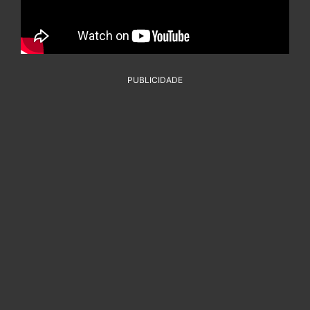
PUBLICIDADE