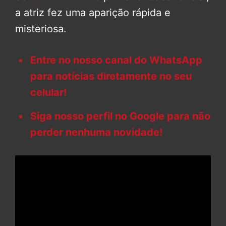
a atriz fez uma aparição rápida e
misteriosa.
Entre no nosso canal do WhatsApp
para notícias diretamente no seu
celular!
Siga nosso perfil no Google para não
perder nenhuma novidade!