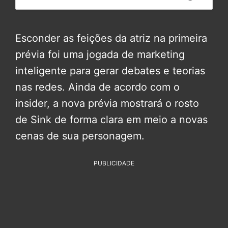
Esconder as feições da atriz na primeira
prévia foi uma jogada de marketing
inteligente para gerar debates e teorias
nas redes. Ainda de acordo com o
insider, a nova prévia mostrará o rosto
de Sink de forma clara em meio a novas
cenas de sua personagem.
PUBLICIDADE