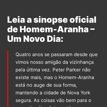
Leia a sinopse oficial
de Homem-Aranha –
Um Novo Dia:
Quatro anos se passaram desde que
vimos nosso amigão da vizinhança
pela última vez. Peter Parker não
existe mais, mas o Homem-Aranha
está no auge de sua forma,
mantendo a cidade de Nova York
segura. As coisas vão bem para o