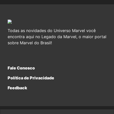
Todas as novidades do Universo Marvel você
encontra aqui no Legado da Marvel, o maior portal
sobre Marvel do Brasil!
Fale Conosco
Política de Privacidade
Feedback