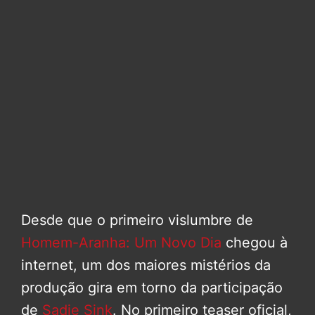
Desde que o primeiro vislumbre de
Homem-Aranha: Um Novo Dia
chegou à
internet, um dos maiores mistérios da
produção gira em torno da participação
de
Sadie Sink
. No primeiro teaser oficial,