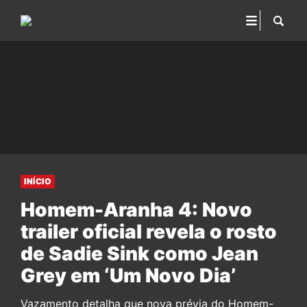
INÍCIO
Homem-Aranha 4: Novo
trailer oficial revela o rosto
de Sadie Sink como Jean
Grey em ‘Um Novo Dia’
Vazamento detalha que nova prévia do Homem-