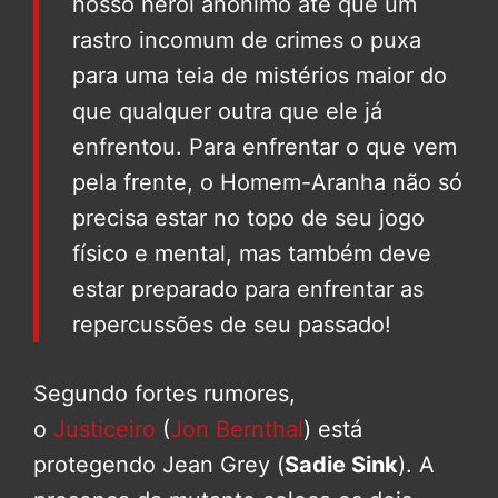
nosso herói anônimo até que um
rastro incomum de crimes o puxa
para uma teia de mistérios maior do
que qualquer outra que ele já
enfrentou. Para enfrentar o que vem
pela frente, o Homem-Aranha não só
precisa estar no topo de seu jogo
físico e mental, mas também deve
estar preparado para enfrentar as
repercussões de seu passado!
Segundo fortes rumores,
o
Justiceiro
(
Jon Bernthal
) está
protegendo Jean Grey (
Sadie Sink
). A