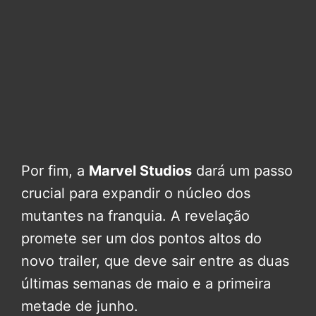
Por fim, a
Marvel Studios
dará um passo
crucial para expandir o núcleo dos
mutantes na franquia. A revelação
promete ser um dos pontos altos do
novo trailer, que deve sair entre as duas
últimas semanas de maio e a primeira
metade de junho.