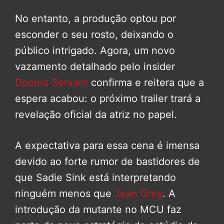
No entanto, a produção optou por
esconder o seu rosto, deixando o
público intrigado. Agora, um novo
vazamento detalhado pelo insider
Doom’s Servant
confirma e reitera que a
espera acabou: o próximo trailer trará a
revelação oficial da atriz no papel.
A expectativa para essa cena é imensa
devido ao forte rumor de bastidores de
que Sadie Sink está interpretando
ninguém menos que
Jean Grey
. A
introdução da mutante no MCU faz