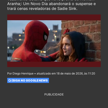
Aranha;: Um Novo Dia abandonará o suspense e
trará cenas reveladoras de Sadie Sink.
Por Diego Henrique • atualizado em 18 de maio de 2026, às 11:20
SIGA NO GOOGLE NEWS
PUBLICIDADE