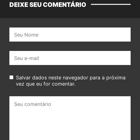
DEIXE SEU COMENTÁRIO
Nome:
E-
mail:
Salvar dados neste navegador para a próxima
vez que eu for comentar.
Seu
comentário: