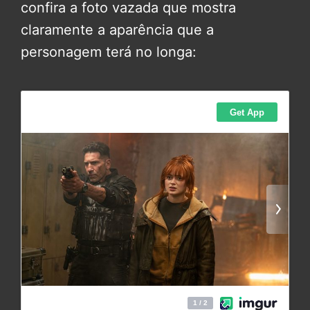
confira a foto vazada que mostra
claramente a aparência que a
personagem terá no longa: