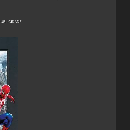
PUBLICIDADE