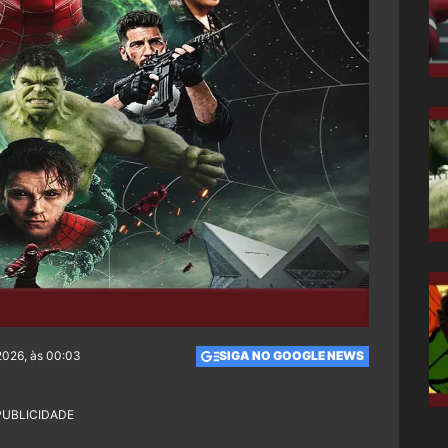
2026, às 00:03
SIGA NO GOOGLE NEWS
PUBLICIDADE