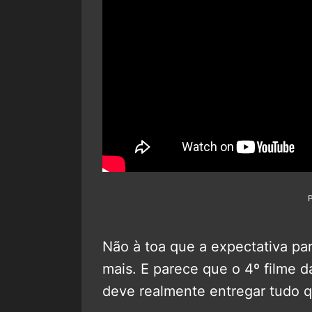
Não à toa que a expectativa par
mais. E parece que o 4º filme d
deve realmente entregar tudo q