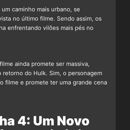
r um caminho mais urbano, se
vista no último filme. Sendo assim, os
ha enfrentando vilões mais pés no
filme ainda promete ser massiva,
o retorno do Hulk. Sim, o personagem
o filme e promete ter uma grande cena
a 4: Um Novo