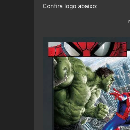
Confira logo abaixo: