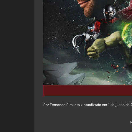
Por Fernando Pimenta • atualizado em 1 de junho de 