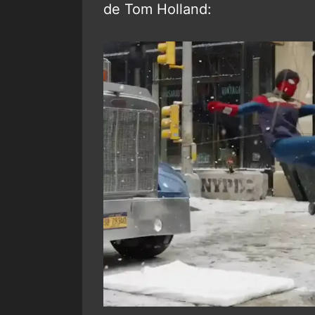
de Tom Holland: