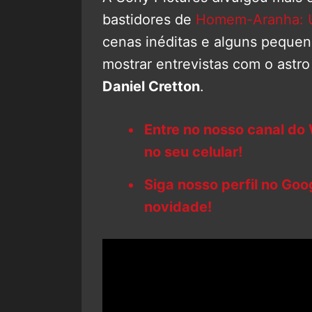
bastidores de
Homem-Aranha: 
cenas inéditas e alguns pequen
mostrar entrevistas com o astr
Daniel Cretton
.
Entre no nosso canal do
no seu celular!
Siga nosso perfil no Go
novidade!